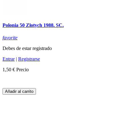
Polonia 50 Zlotych 1988. SC.
favorite
Debes de estar registrado
Entrar
|
Registrarse
1,50 €
Precio
Añadir al carrito