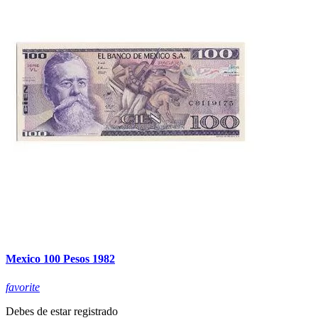
Mexico 100 Pesos 1982
favorite
Debes de estar registrado