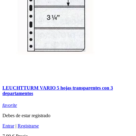
LEUCHTTURM VARIO 5 hojas transparentes con 3
departamentos
favorite
Debes de estar registrado
Entrar
|
Registrarse