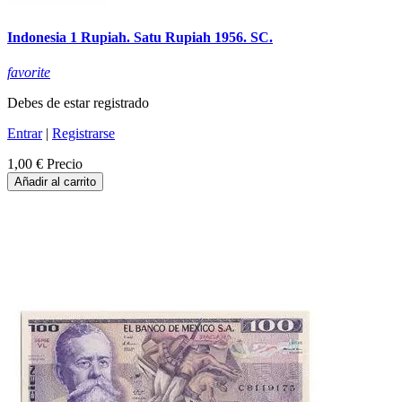
Indonesia 1 Rupiah. Satu Rupiah 1956. SC.
favorite
Debes de estar registrado
Entrar
|
Registrarse
1,00 €
Precio
Añadir al carrito