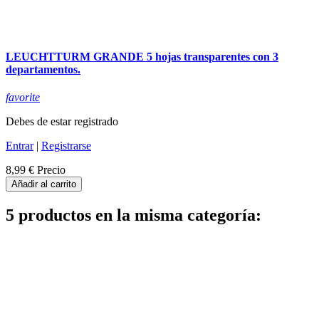
LEUCHTTURM GRANDE 5 hojas transparentes con 3
departamentos.
favorite
Debes de estar registrado
Entrar
|
Registrarse
8,99 €
Precio
Añadir al carrito
5 productos en la misma categoría: