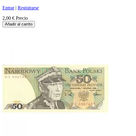
Entrar
|
Registrarse
2,00 €
Precio
Añadir al carrito