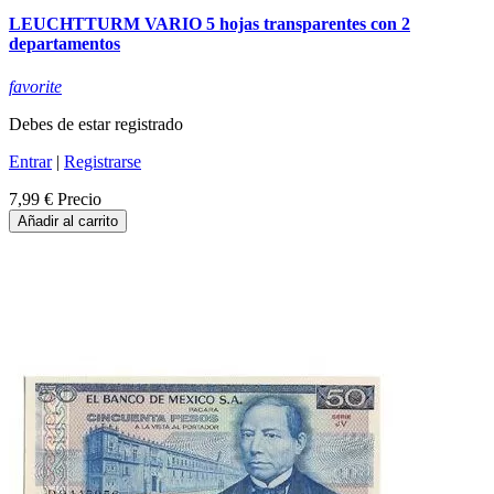
LEUCHTTURM VARIO 5 hojas transparentes con 2
departamentos
favorite
Debes de estar registrado
Entrar
|
Registrarse
7,99 €
Precio
Añadir al carrito