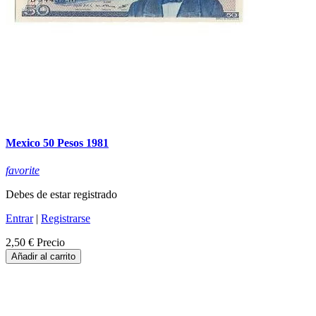
Mexico 50 Pesos 1981
favorite
Debes de estar registrado
Entrar
|
Registrarse
2,50 €
Precio
Añadir al carrito