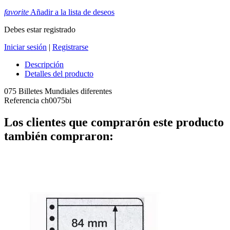
favorite
Añadir a la lista de deseos
Debes estar registrado
Iniciar sesión
|
Registrarse
Descripción
Detalles del producto
075 Billetes Mundiales diferentes
Referencia
ch0075bi
Los clientes que comprarón este producto
también compraron: