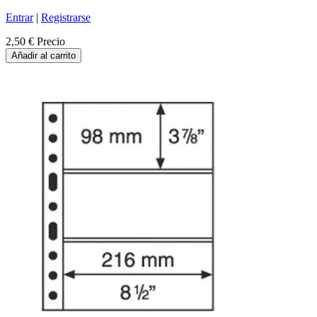
Entrar
|
Registrarse
2,50 €
Precio
Añadir al carrito