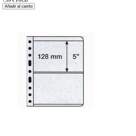
7,99 €
Precio
Añadir al carrito