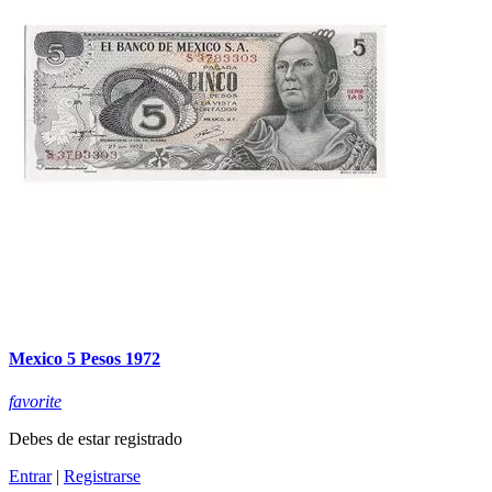
Mexico 5 Pesos 1972
favorite
Debes de estar registrado
Entrar
|
Registrarse