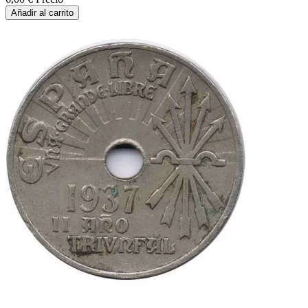
Añadir al carrito