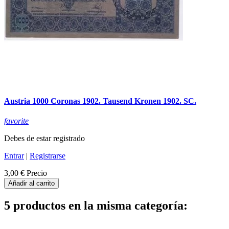
Austria 1000 Coronas 1902. Tausend Kronen 1902. SC.
favorite
Debes de estar registrado
Entrar
|
Registrarse
3,00 €
Precio
Añadir al carrito
5 productos en la misma categoría: