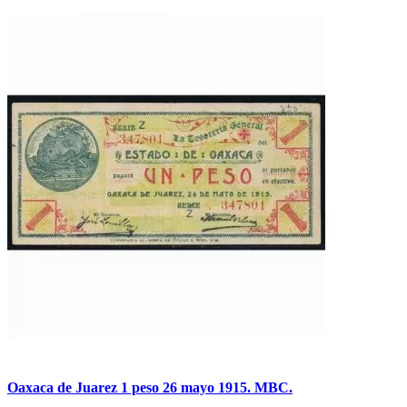
Oaxaca de Juarez 1 peso 26 mayo 1915. MBC.