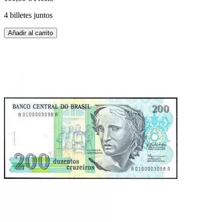
4 billetes juntos
Añadir al carrito