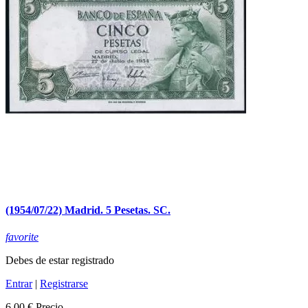
(1954/07/22) Madrid. 5 Pesetas. SC.
favorite
Debes de estar registrado
Entrar
|
Registrarse
6,00 €
Precio