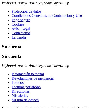
keyboard_arrow_down
keyboard_arrow_up
Protección de datos
Condiciones Generales de Contratación y Uso
Pago seguro
Cookies
Aviso Legal
Contáctenos
La tienda
Su cuenta
Su cuenta
keyboard_arrow_down
keyboard_arrow_up
Información personal
Devoluciones de mercancía
Pedidos
Facturas por abono
Direcciones
Mis alertas
Mi lista de deseos