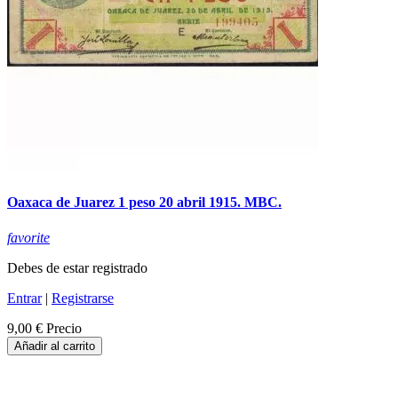
Oaxaca de Juarez 1 peso 20 abril 1915. MBC.
favorite
Debes de estar registrado
Entrar
|
Registrarse
9,00 €
Precio
Añadir al carrito