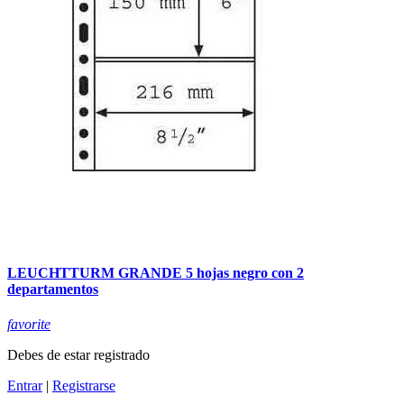
LEUCHTTURM GRANDE 5 hojas negro con 2
departamentos
favorite
Debes de estar registrado
Entrar
|
Registrarse