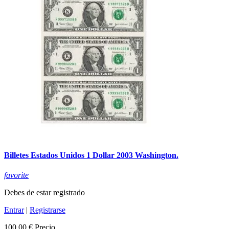
Billetes Estados Unidos 1 Dollar 2003 Washington.
favorite
Debes de estar registrado
Entrar
|
Registrarse
100,00 €
Precio