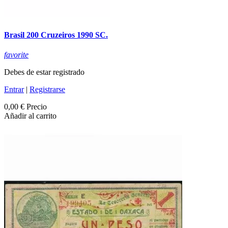
Brasil 200 Cruzeiros 1990 SC.
favorite
Debes de estar registrado
Entrar
|
Registrarse
0,00 €
Precio
Añadir al carrito