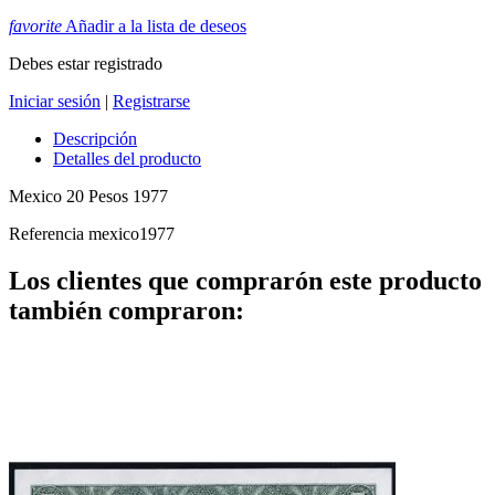
favorite
Añadir a la lista de deseos
Debes estar registrado
Iniciar sesión
|
Registrarse
Descripción
Detalles del producto
Mexico 20 Pesos 1977
Referencia
mexico1977
Los clientes que comprarón este producto
también compraron: