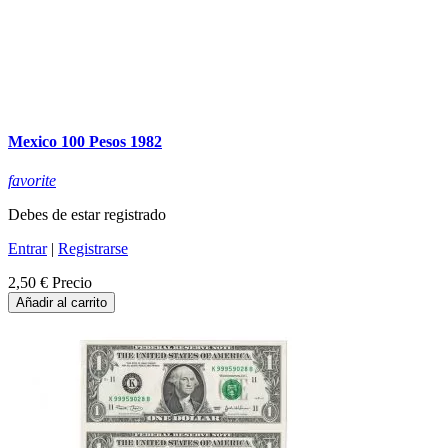
Mexico 100 Pesos 1982
favorite
Debes de estar registrado
Entrar
|
Registrarse
2,50 €
Precio
Añadir al carrito