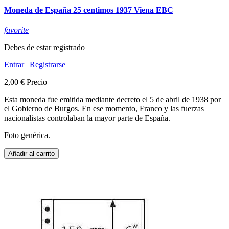
Moneda de España 25 centimos 1937 Viena EBC
favorite
Debes de estar registrado
Entrar
|
Registrarse
2,00 €
Precio
Esta moneda fue emitida mediante decreto el 5 de abril de 1938 por
el Gobierno de Burgos. En ese momento, Franco y las fuerzas
nacionalistas controlaban la mayor parte de España.
Foto genérica.
Añadir al carrito