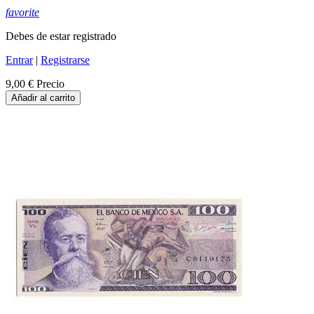
favorite
Debes de estar registrado
Entrar
|
Registrarse
9,00 €
Precio
Añadir al carrito