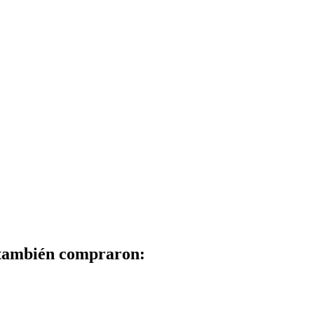
 también compraron: