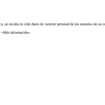
ca, no recaba ni cede datos de carácter personal de los usuarios sin su 
ce «Más información».