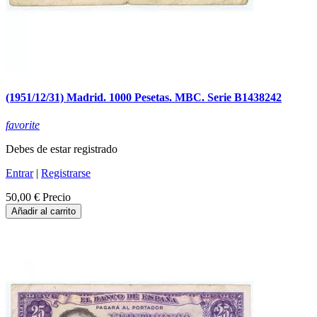
(1951/12/31) Madrid. 1000 Pesetas. MBC. Serie B1438242
favorite
Debes de estar registrado
Entrar
|
Registrarse
50,00 €
Precio
Añadir al carrito