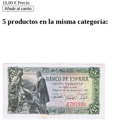
10,00 €
Precio
Añadir al carrito
5 productos en la misma categoría: