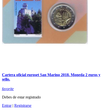
Cartera oficial euroset San Marino 2018. Moneda 2 euros y
sello.
favorite
Debes de estar registrado
Entrar
|
Registrarse