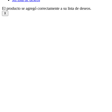
El producto se agregó correctamente a su lista de deseos.
X