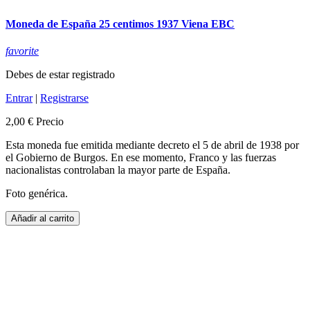
Moneda de España 25 centimos 1937 Viena EBC
favorite
Debes de estar registrado
Entrar
|
Registrarse
2,00 €
Precio
Esta moneda fue emitida mediante decreto el 5 de abril de 1938 por
el Gobierno de Burgos. En ese momento, Franco y las fuerzas
nacionalistas controlaban la mayor parte de España.
Foto genérica.
Añadir al carrito