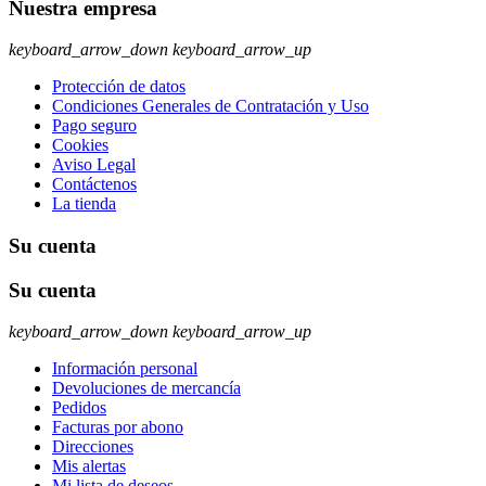
Nuestra empresa
keyboard_arrow_down
keyboard_arrow_up
Protección de datos
Condiciones Generales de Contratación y Uso
Pago seguro
Cookies
Aviso Legal
Contáctenos
La tienda
Su cuenta
Su cuenta
keyboard_arrow_down
keyboard_arrow_up
Información personal
Devoluciones de mercancía
Pedidos
Facturas por abono
Direcciones
Mis alertas
Mi lista de deseos