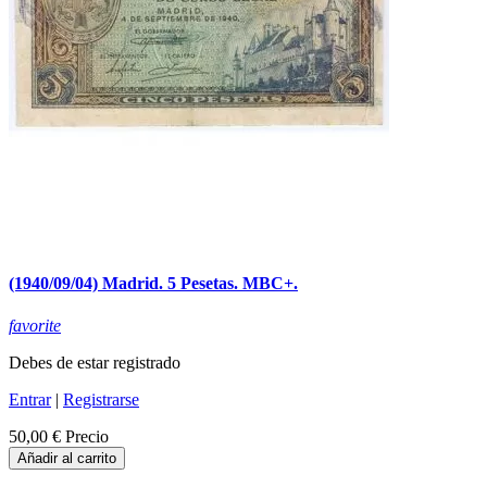
(1940/09/04) Madrid. 5 Pesetas. MBC+.
favorite
Debes de estar registrado
Entrar
|
Registrarse
50,00 €
Precio
Añadir al carrito