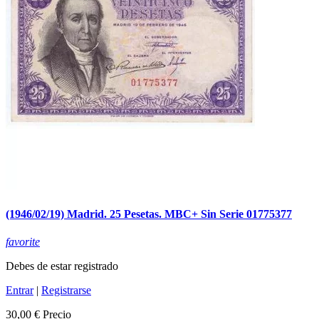
(1946/02/19) Madrid. 25 Pesetas. MBC+ Sin Serie 01775377
favorite
Debes de estar registrado
Entrar
|
Registrarse
30,00 €
Precio