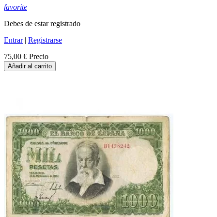
favorite
Debes de estar registrado
Entrar
|
Registrarse
75,00 €
Precio
Añadir al carrito