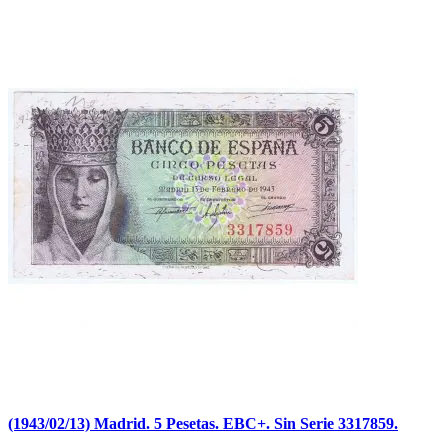
(1943/02/13) Madrid. 5 Pesetas. EBC+. Sin Serie 3317859.