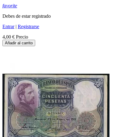
favorite
Debes de estar registrado
Entrar
|
Registrarse
4,00 €
Precio
Añadir al carrito