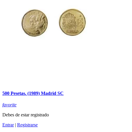
500 Pesetas. (1989) Madrid SC
favorite
Debes de estar registrado
Entrar
|
Registrarse