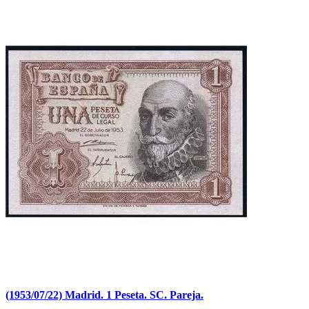
(1953/07/22) Madrid. 1 Peseta. SC. Pareja.