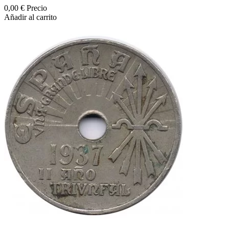
0,00 €
Precio
Añadir al carrito