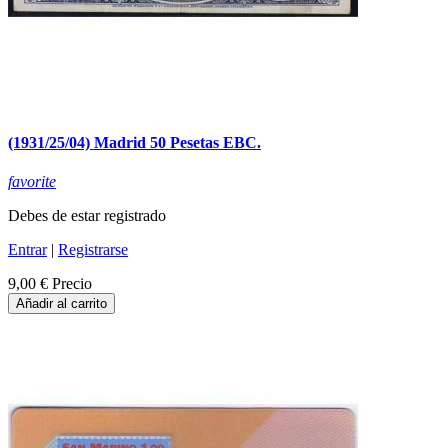
(1931/25/04) Madrid 50 Pesetas EBC.
favorite
Debes de estar registrado
Entrar
|
Registrarse
9,00 €
Precio
Añadir al carrito