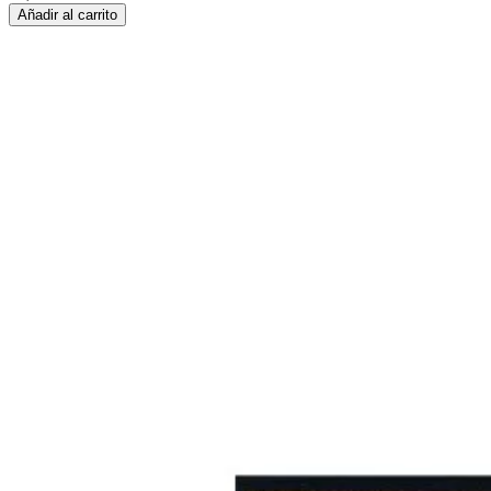
Añadir al carrito