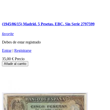
(1945/06/15) Madrid. 5 Pesetas. EBC. Sin Serie 2797599
favorite
Debes de estar registrado
Entrar
|
Registrarse
35,00 €
Precio
Añadir al carrito