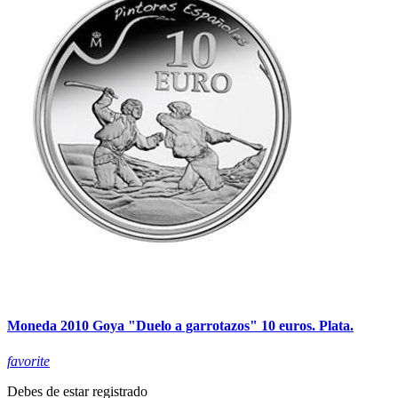
Moneda 2010 Goya "Duelo a garrotazos" 10 euros. Plata.
favorite
Debes de estar registrado