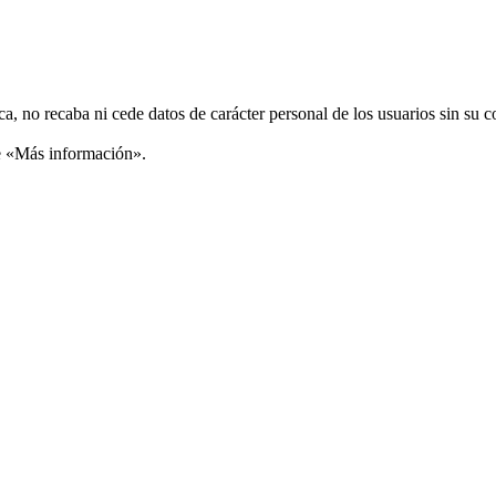
ca, no recaba ni cede datos de carácter personal de los usuarios sin su 
ce «Más información».