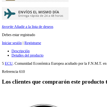
favorite
Añadir a la lista de deseos
Debes estar registrado
Iniciar sesión
|
Registrarse
Descripción
Detalles del producto
5
ECU
. Comunidad Económica Europea acuñado por la F.N.M.T. en
Referencia
610
Los clientes que comprarón este producto