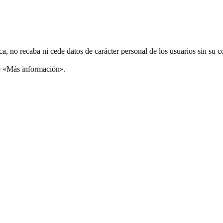
ca, no recaba ni cede datos de carácter personal de los usuarios sin su 
ce «Más información».