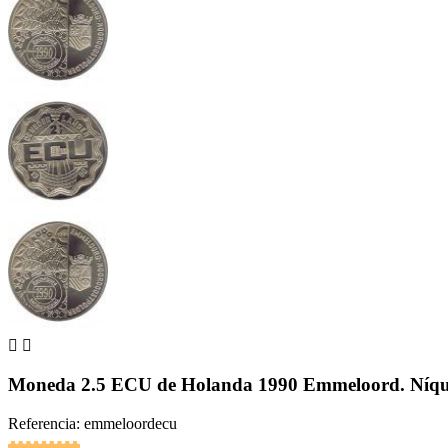


Moneda 2.5 ECU de Holanda 1990 Emmeloord. Níqu
Referencia: emmeloordecu