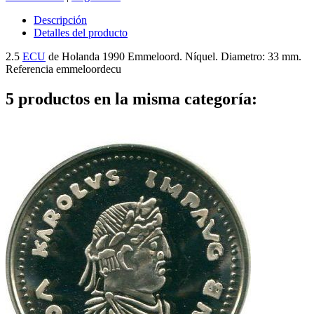
Descripción
Detalles del producto
2.5
ECU
de Holanda 1990 Emmeloord. Níquel. Diametro: 33 mm.
Referencia
emmeloordecu
5 productos en la misma categoría: