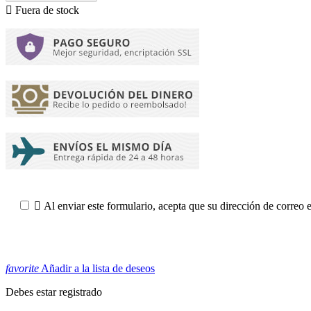

Fuera de stock

Al enviar este formulario, acepta que su dirección de correo 
favorite
Añadir a la lista de deseos
Debes estar registrado