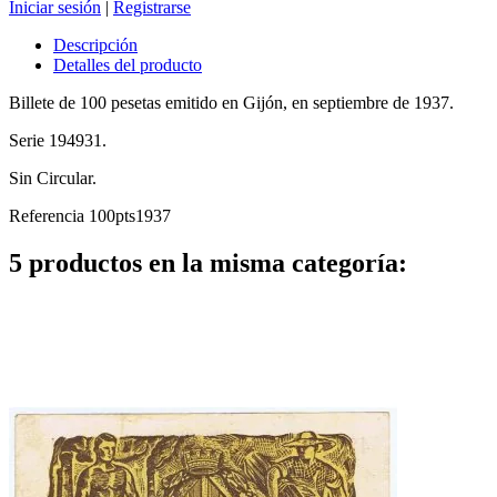
Iniciar sesión
|
Registrarse
Descripción
Detalles del producto
Billete de 100 pesetas emitido en Gijón, en septiembre de 1937.
Serie 194931.
Sin Circular.
Referencia
100pts1937
5 productos en la misma categoría: