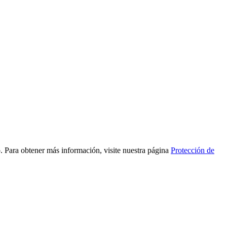
to. Para obtener más información, visite nuestra página
Protección de