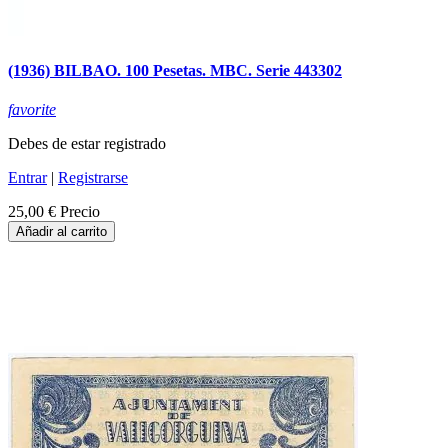
(1936) BILBAO. 100 Pesetas. MBC. Serie 443302
favorite
Debes de estar registrado
Entrar
|
Registrarse
25,00 €
Precio
Añadir al carrito