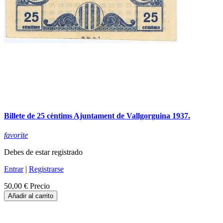
Billete de 25 cèntims Ajuntament de Vallgorguina 1937.
favorite
Debes de estar registrado
Entrar
|
Registrarse
50,00 €
Precio
Añadir al carrito