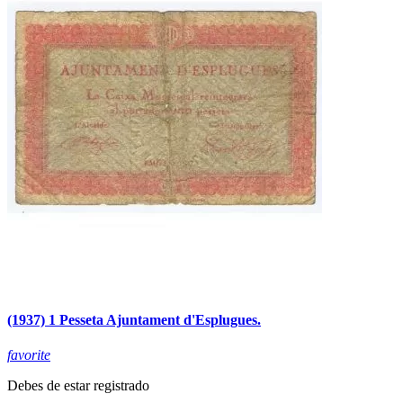
(1937) 1 Pesseta Ajuntament d'Esplugues.
favorite
Debes de estar registrado