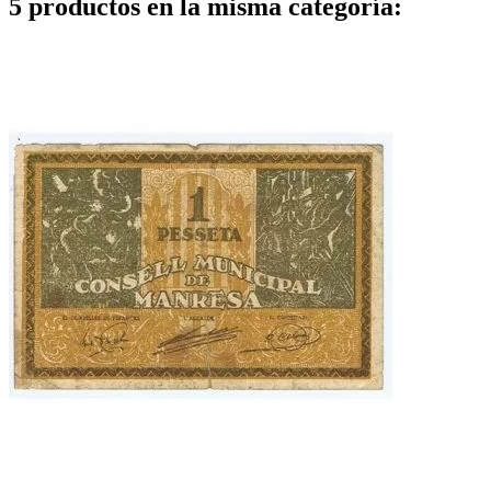
5 productos en la misma categoría: