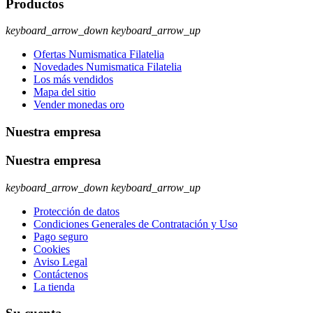
Productos
keyboard_arrow_down
keyboard_arrow_up
Ofertas Numismatica Filatelia
Novedades Numismatica Filatelia
Los más vendidos
Mapa del sitio
Vender monedas oro
Nuestra empresa
Nuestra empresa
keyboard_arrow_down
keyboard_arrow_up
Protección de datos
Condiciones Generales de Contratación y Uso
Pago seguro
Cookies
Aviso Legal
Contáctenos
La tienda