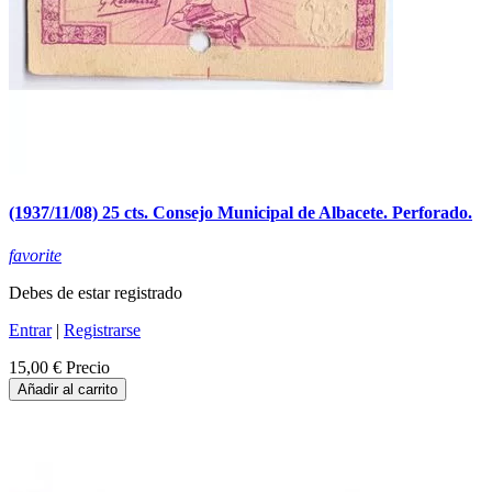
(1937/11/08) 25 cts. Consejo Municipal de Albacete. Perforado.
favorite
Debes de estar registrado
Entrar
|
Registrarse
15,00 €
Precio
Añadir al carrito