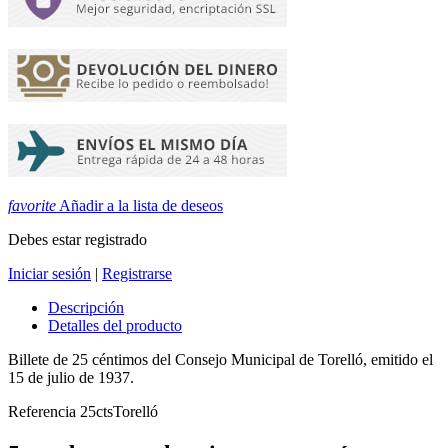
favorite
Añadir a la lista de deseos
Debes estar registrado
Iniciar sesión
|
Registrarse
Descripción
Detalles del producto
Billete de 25 céntimos del Consejo Municipal de Torelló, emitido el
15 de julio de 1937.
Referencia
25ctsTorelló