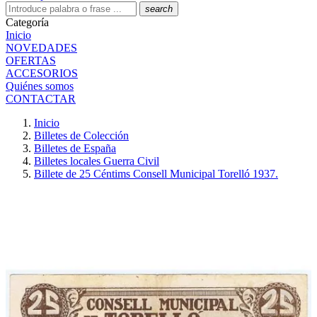
search
Categoría
Inicio
NOVEDADES
OFERTAS
ACCESORIOS
Quiénes somos
CONTACTAR
Inicio
Billetes de Colección
Billetes de España
Billetes locales Guerra Civil
Billete de 25 Céntims Consell Municipal Torelló 1937.