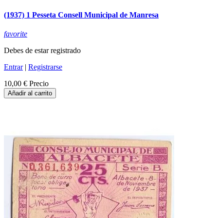
(1937) 1 Pesseta Consell Municipal de Manresa
favorite
Debes de estar registrado
Entrar
|
Registrarse
10,00 €
Precio
Añadir al carrito