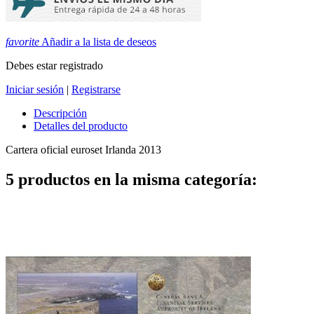
favorite
Añadir a la lista de deseos
Debes estar registrado
Iniciar sesión
|
Registrarse
Descripción
Detalles del producto
Cartera oficial euroset Irlanda 2013
5 productos en la misma categoría: