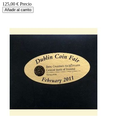
125,00 €
Precio
Añadir al carrito