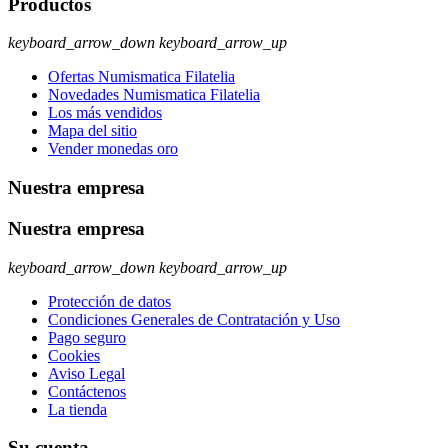
Productos
keyboard_arrow_down
keyboard_arrow_up
Ofertas Numismatica Filatelia
Novedades Numismatica Filatelia
Los más vendidos
Mapa del sitio
Vender monedas oro
Nuestra empresa
Nuestra empresa
keyboard_arrow_down
keyboard_arrow_up
Protección de datos
Condiciones Generales de Contratación y Uso
Pago seguro
Cookies
Aviso Legal
Contáctenos
La tienda
Su cuenta