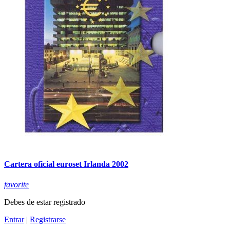
Cartera oficial euroset Irlanda 2002
favorite
Debes de estar registrado
Entrar
|
Registrarse