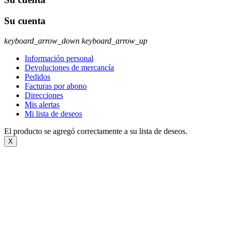
Su cuenta
keyboard_arrow_down
keyboard_arrow_up
Información personal
Devoluciones de mercancía
Pedidos
Facturas por abono
Direcciones
Mis alertas
Mi lista de deseos
El producto se agregó correctamente a su lista de deseos.
X