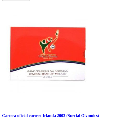
Cartera oficial euroset Irlanda 2003 (Special Olympics)