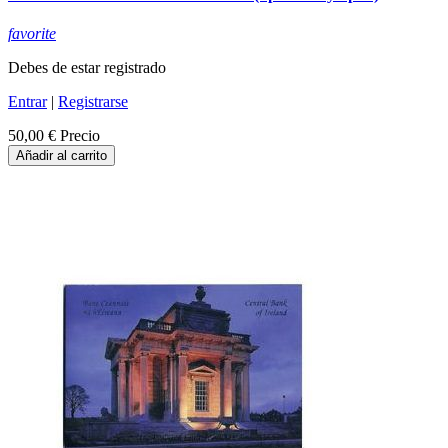
favorite
Debes de estar registrado
Entrar
|
Registrarse
50,00 €
Precio
Añadir al carrito