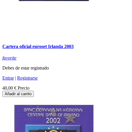
Cartera oficial euroset Irlanda 2003
favorite
Debes de estar registrado
Entrar
|
Registrarse
40,00 €
Precio
Añadir al carrito