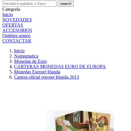
search
Categoría
Inicio
NOVEDADES
OFERTAS
ACCESORIOS
Quiénes somos
CONTACTAR
Inicio
Numismatica
Monedas de Euro
CARTERAS MONEDAS EURO DE EUROPA
Monedas Euroset Irlanda
Cartera oficial euroset Irlanda 2013