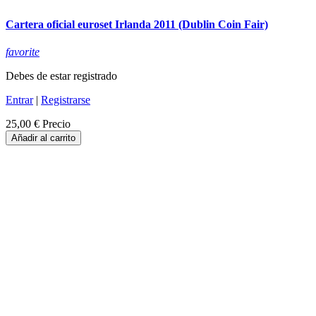
Cartera oficial euroset Irlanda 2011 (Dublin Coin Fair)
favorite
Debes de estar registrado
Entrar
|
Registrarse
25,00 €
Precio
Añadir al carrito