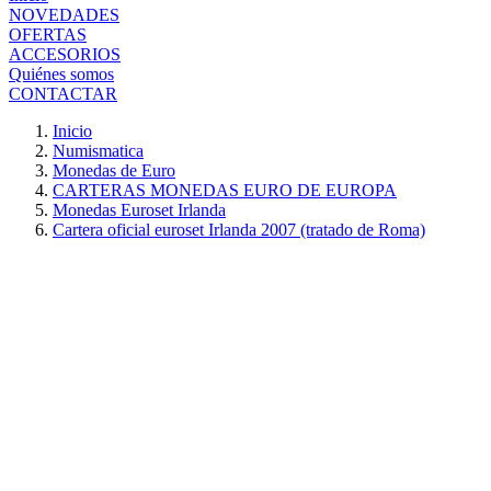
NOVEDADES
OFERTAS
ACCESORIOS
Quiénes somos
CONTACTAR
Inicio
Numismatica
Monedas de Euro
CARTERAS MONEDAS EURO DE EUROPA
Monedas Euroset Irlanda
Cartera oficial euroset Irlanda 2007 (tratado de Roma)