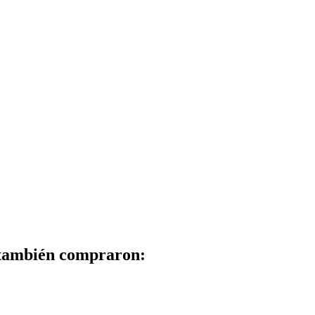
 también compraron: