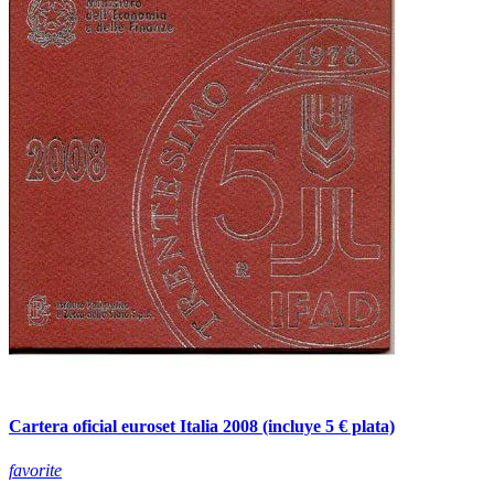
Cartera oficial euroset Italia 2008 (incluye 5 € plata)
favorite