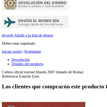
favorite
Añadir a la lista de deseos
Debes estar registrado
Iniciar sesión
|
Registrarse
Descripción
Detalles del producto
Cartera oficial euroset Irlanda 2007 (tratado de Roma)
Referencia
Estuche Euro
Los clientes que comprarón este producto