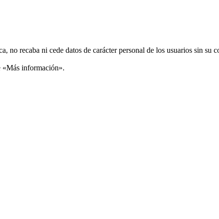
ca, no recaba ni cede datos de carácter personal de los usuarios sin su 
ce «Más información».