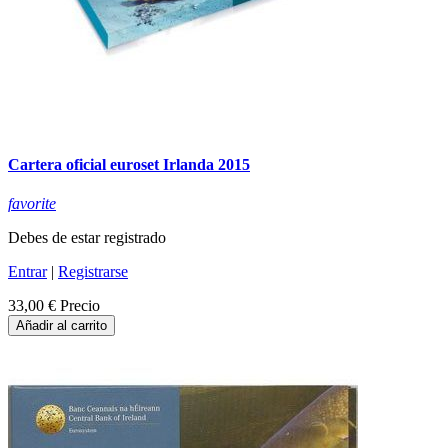
Cartera oficial euroset Irlanda 2015
favorite
Debes de estar registrado
Entrar
|
Registrarse
33,00 €
Precio
Añadir al carrito