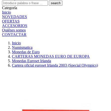
search
Categoría
Inicio
NOVEDADES
OFERTAS
ACCESORIOS
Quiénes somos
CONTACTAR
Inicio
Numismatica
Monedas de Euro
CARTERAS MONEDAS EURO DE EUROPA
Monedas Euroset Irlanda
Cartera oficial euroset Irlanda 2003 (Special Olympics)