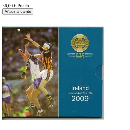
36,00 €
Precio
Añadir al carrito