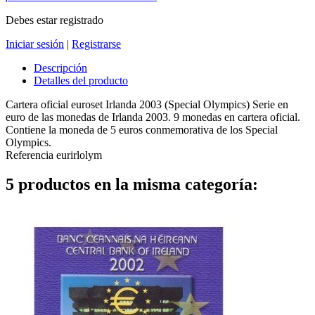
Debes estar registrado
Iniciar sesión
|
Registrarse
Descripción
Detalles del producto
Cartera oficial euroset Irlanda 2003 (Special Olympics) Serie en
euro de las monedas de Irlanda 2003. 9 monedas en cartera oficial.
Contiene la moneda de 5 euros conmemorativa de los Special
Olympics.
Referencia
eurirlolym
5 productos en la misma categoría: