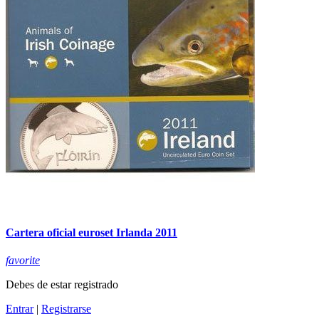
Cartera oficial euroset Irlanda 2011
favorite
Debes de estar registrado
Entrar
|
Registrarse