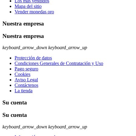
Los más vendidos
Mapa del sitio
Vender monedas oro
Nuestra empresa
Nuestra empresa
keyboard_arrow_down
keyboard_arrow_up
Protección de datos
Condiciones Generales de Contratación y Uso
Pago seguro
Cookies
Aviso Legal
Contáctenos
La tienda
Su cuenta
Su cuenta
keyboard_arrow_down
keyboard_arrow_up