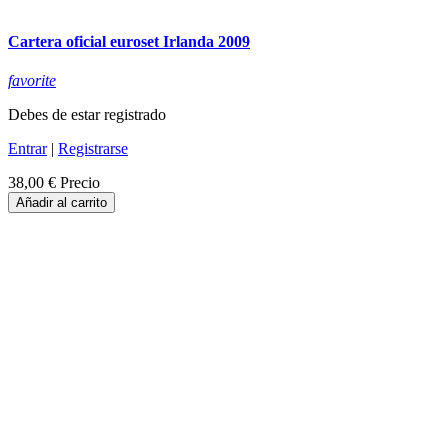
Cartera oficial euroset Irlanda 2009
favorite
Debes de estar registrado
Entrar
|
Registrarse
38,00 €
Precio
Añadir al carrito