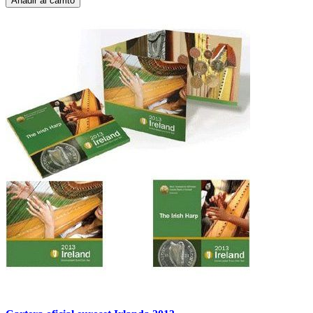
Añadir al carrito