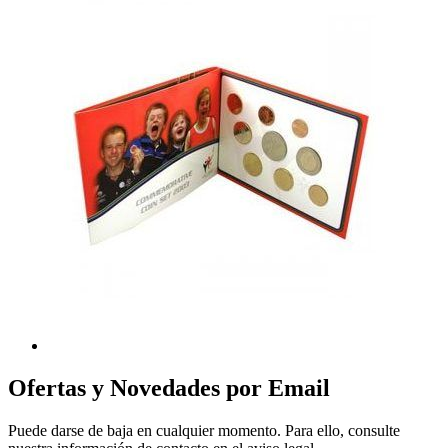
Ofertas y Novedades por Email
Puede darse de baja en cualquier momento. Para ello, consulte