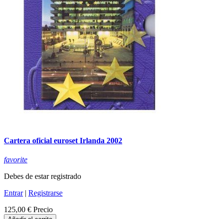
Cartera oficial euroset Irlanda 2002
favorite
Debes de estar registrado
Entrar
|
Registrarse
125,00 €
Precio