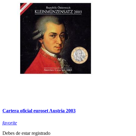
Cartera oficial euroset Austria 2003
favorite
Debes de estar registrado