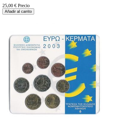
25,00 €
Precio
Añadir al carrito