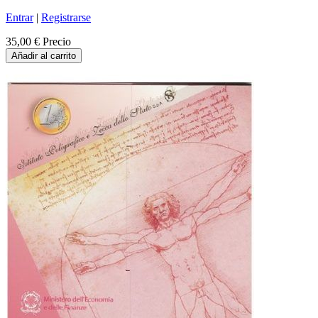
Entrar
|
Registrarse
35,00 €
Precio
Añadir al carrito