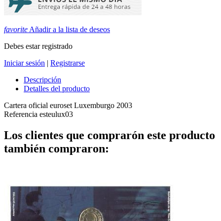
favorite
Añadir a la lista de deseos
Debes estar registrado
Iniciar sesión
|
Registrarse
Descripción
Detalles del producto
Cartera oficial euroset Luxemburgo 2003
Referencia
esteulux03
Los clientes que comprarón este producto
también compraron: