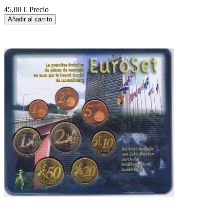
45,00 €
Precio
Añadir al carrito