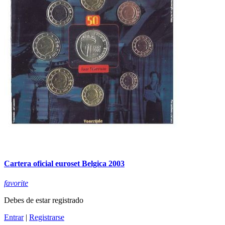
Cartera oficial euroset Belgica 2003
favorite
Debes de estar registrado
Entrar
|
Registrarse