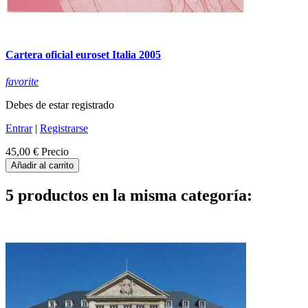
Cartera oficial euroset Italia 2005
favorite
Debes de estar registrado
Entrar
|
Registrarse
45,00 €
Precio
Añadir al carrito
5 productos en la misma categoría: