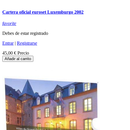
Cartera oficial euroset Luxemburgo 2002
favorite
Debes de estar registrado
Entrar
|
Registrarse
45,00 €
Precio
Añadir al carrito