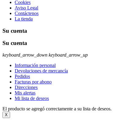
Cookies
Aviso Legal
Contáctenos
La tienda
Su cuenta
Su cuenta
keyboard_arrow_down
keyboard_arrow_up
Información personal
Devoluciones de mercancía
Pedidos
Facturas por abono
Direcciones
Mis alertas
Mi lista de deseos
El producto se agregó correctamente a su lista de deseos.
X