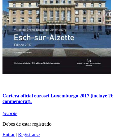
Cartera oficial euroset Luxemburgo 2017 (incluye 2€
conmemorat).
favorite
Debes de estar registrado
Entrar
|
Registrarse