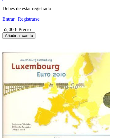
Debes de estar registrado
Entrar
|
Registrarse
55,00 €
Precio
Añadir al carrito