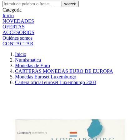
search
Categoría
Inicio
NOVEDADES
OFERTAS
ACCESORIOS
Quiénes somos
CONTACTAR
Inicio
Numismatica
Monedas de Euro
CARTERAS MONEDAS EURO DE EUROPA
Monedas Euroset Luxemburgo
Cartera oficial euroset Luxemburgo 2003