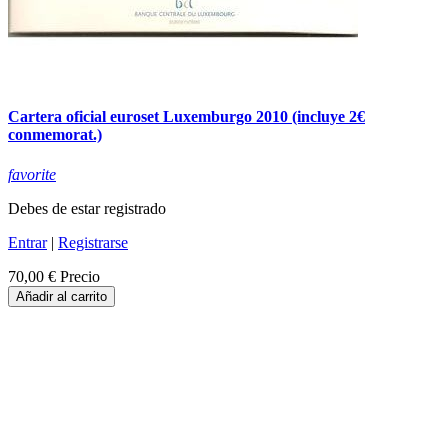
Cartera oficial euroset Luxemburgo 2010 (incluye 2€
conmemorat.)
favorite
Debes de estar registrado
Entrar
|
Registrarse
70,00 €
Precio
Añadir al carrito