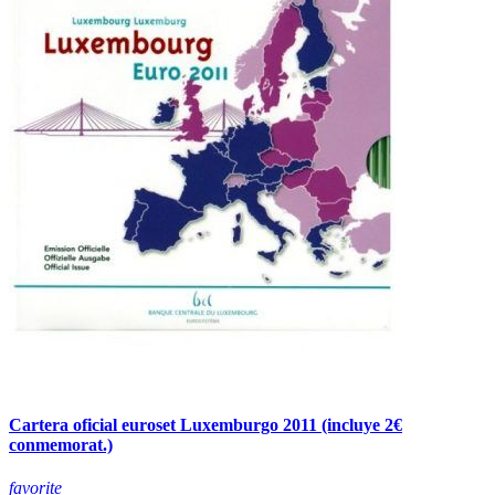
Cartera oficial euroset Luxemburgo 2011 (incluye 2€
conmemorat.)
favorite