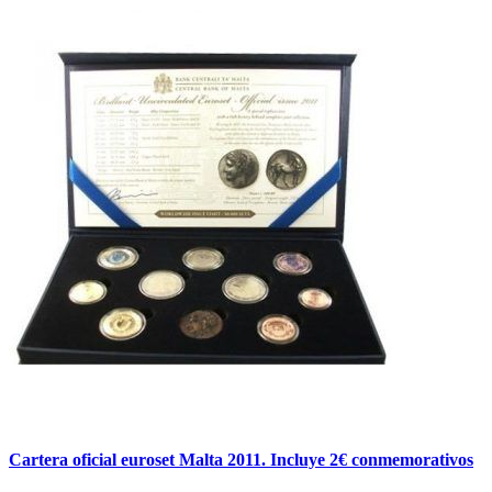
Cartera oficial euroset Malta 2011. Incluye 2€ conmemorativos