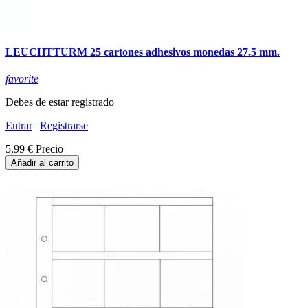
LEUCHTTURM 25 cartones adhesivos monedas 27.5 mm.
favorite
Debes de estar registrado
Entrar
|
Registrarse
5,99 €
Precio
Añadir al carrito