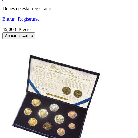
Debes de estar registrado
Entrar
|
Registrarse
45,00 €
Precio
Añadir al carrito