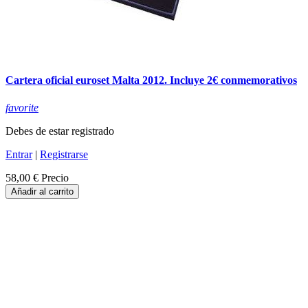
Cartera oficial euroset Malta 2012. Incluye 2€ conmemorativos
favorite
Debes de estar registrado
Entrar
|
Registrarse
58,00 €
Precio
Añadir al carrito