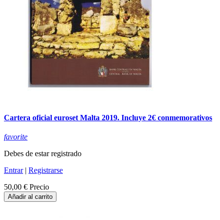
Cartera oficial euroset Malta 2019. Incluye 2€ conmemorativos
favorite
Debes de estar registrado
Entrar
|
Registrarse
50,00 €
Precio
Añadir al carrito