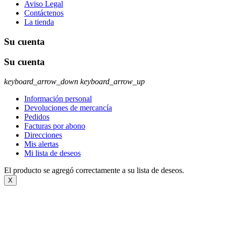
Aviso Legal
Contáctenos
La tienda
Su cuenta
Su cuenta
keyboard_arrow_down
keyboard_arrow_up
Información personal
Devoluciones de mercancía
Pedidos
Facturas por abono
Direcciones
Mis alertas
Mi lista de deseos
El producto se agregó correctamente a su lista de deseos.
X