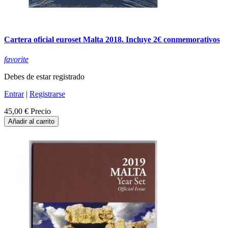
Cartera oficial euroset Malta 2018. Incluye 2€ conmemorativos
favorite
Debes de estar registrado
Entrar
|
Registrarse
45,00 €
Precio
Añadir al carrito