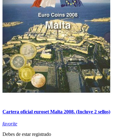
Cartera oficial euroset Malta 2008. (Incluye 2 sellos)
favorite
Debes de estar registrado