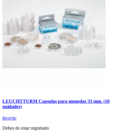
LEUCHTTURM Capsulas para monedas 33 mm. (10
unidades)
favorite
Debes de estar registrado