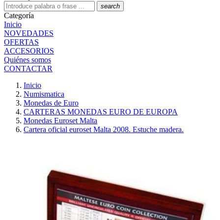
search
Categoría
Inicio
NOVEDADES
OFERTAS
ACCESORIOS
Quiénes somos
CONTACTAR
Inicio
Numismatica
Monedas de Euro
CARTERAS MONEDAS EURO DE EUROPA
Monedas Euroset Malta
Cartera oficial euroset Malta 2008. Estuche madera.