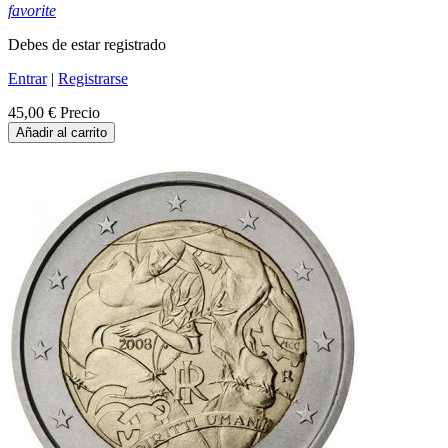
favorite
Debes de estar registrado
Entrar
|
Registrarse
45,00 €
Precio
Añadir al carrito