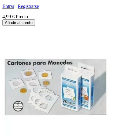
Entrar
|
Registrarse
4,99 €
Precio
Añadir al carrito