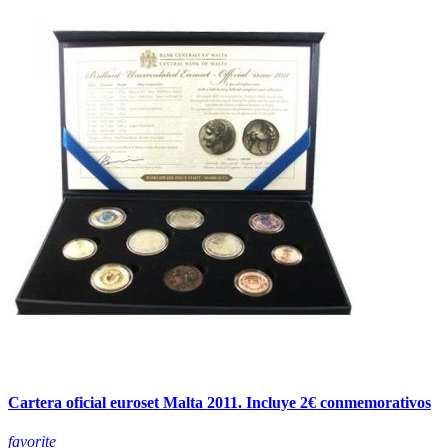
Cartera oficial euroset Malta 2011. Incluye 2€ conmemorativos
favorite