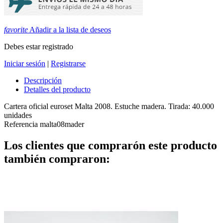
favorite
Añadir a la lista de deseos
Debes estar registrado
Iniciar sesión
|
Registrarse
Descripción
Detalles del producto
Cartera oficial euroset Malta 2008. Estuche madera. Tirada: 40.000
unidades
Referencia
malta08mader
Los clientes que comprarón este producto
también compraron: