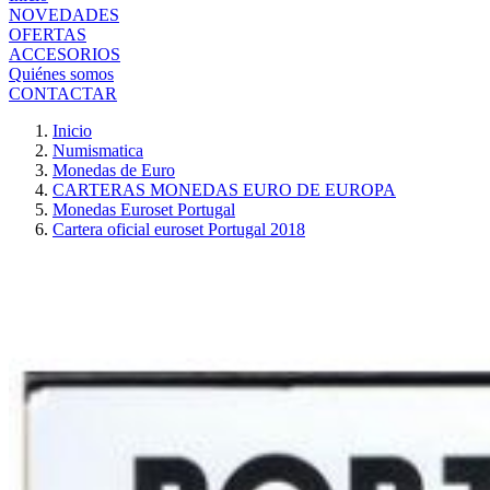
NOVEDADES
OFERTAS
ACCESORIOS
Quiénes somos
CONTACTAR
Inicio
Numismatica
Monedas de Euro
CARTERAS MONEDAS EURO DE EUROPA
Monedas Euroset Portugal
Cartera oficial euroset Portugal 2018