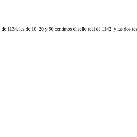
e 1134, las de 10, 20 y 50 centimos el sello real de 1142, y las dos rest