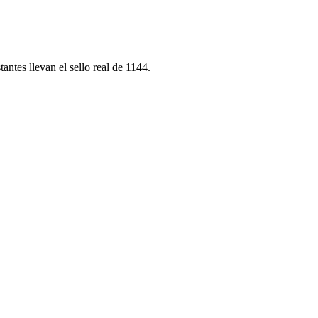
antes llevan el sello real de 1144.