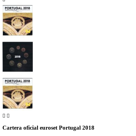


Cartera oficial euroset Portugal 2018