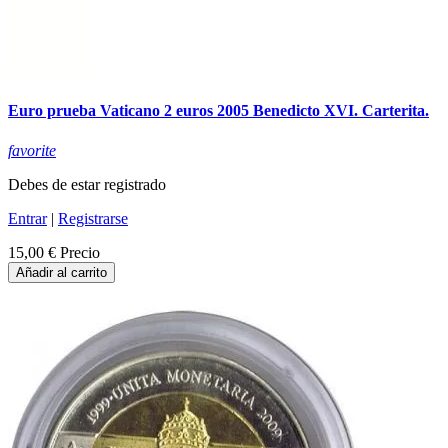
Euro prueba Vaticano 2 euros 2005 Benedicto XVI. Carterita.
favorite
Debes de estar registrado
Entrar
|
Registrarse
15,00 €
Precio
Añadir al carrito