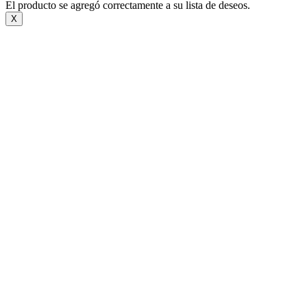
El producto se agregó correctamente a su lista de deseos.
X