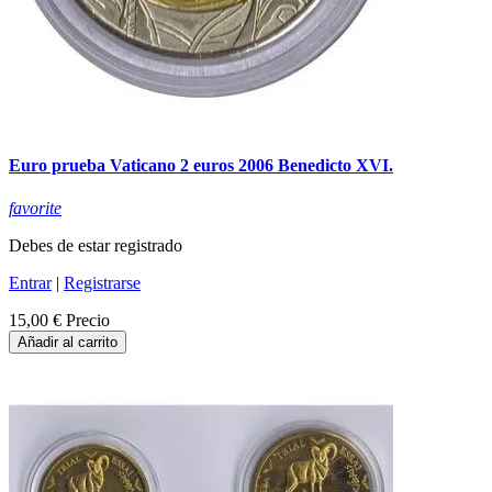
Euro prueba Vaticano 2 euros 2006 Benedicto XVI.
favorite
Debes de estar registrado
Entrar
|
Registrarse
15,00 €
Precio
Añadir al carrito