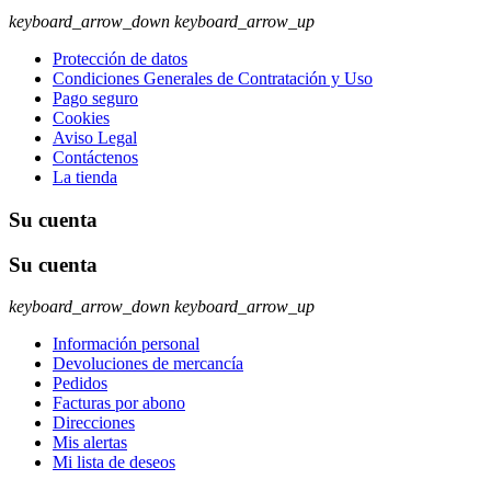
keyboard_arrow_down
keyboard_arrow_up
Protección de datos
Condiciones Generales de Contratación y Uso
Pago seguro
Cookies
Aviso Legal
Contáctenos
La tienda
Su cuenta
Su cuenta
keyboard_arrow_down
keyboard_arrow_up
Información personal
Devoluciones de mercancía
Pedidos
Facturas por abono
Direcciones
Mis alertas
Mi lista de deseos