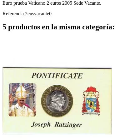
Euro prueba Vaticano 2 euros 2005 Sede Vacante.
Referencia
2eusvacante0
5 productos en la misma categoría: