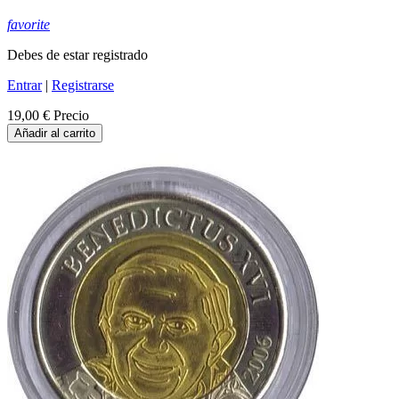
favorite
Debes de estar registrado
Entrar
|
Registrarse
19,00 €
Precio
Añadir al carrito