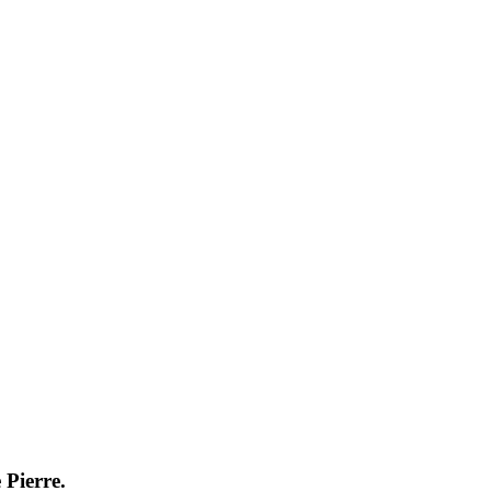
 Pierre.