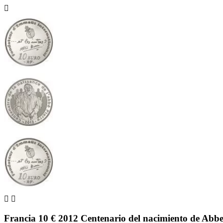



Francia 10 € 2012 Centenario del nacimiento de Abbe