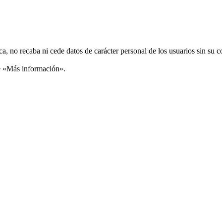
ca, no recaba ni cede datos de carácter personal de los usuarios sin su 
ce «Más información».