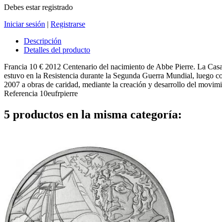
Debes estar registrado
Iniciar sesión
|
Registrarse
Descripción
Detalles del producto
Francia 10 € 2012 Centenario del nacimiento de Abbe Pierre. La Casa
estuvo en la Resistencia durante la Segunda Guerra Mundial, luego c
2007 a obras de caridad, mediante la creación y desarrollo del movi
Referencia
10eufrpierre
5 productos en la misma categoría: