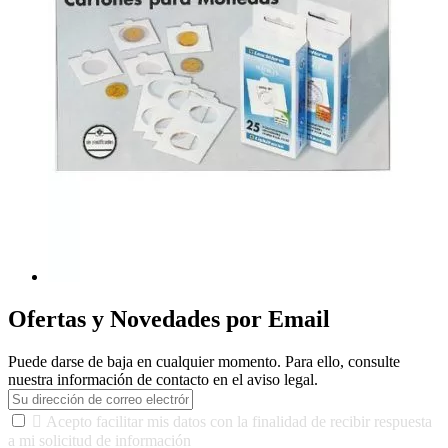
Ofertas y Novedades por Email
Puede darse de baja en cualquier momento. Para ello, consulte
nuestra información de contacto en el aviso legal.

Acepto facilitar mis datos con la finalidad de recibir respuesta
a mi solicitud de información