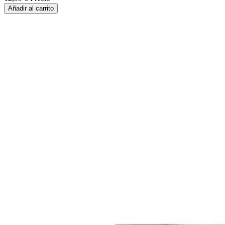
Añadir al carrito