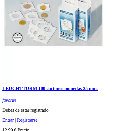
LEUCHTTURM 100 cartones monedas 25 mm.
favorite
Debes de estar registrado
Entrar
|
Registrarse
12,99 €
Precio