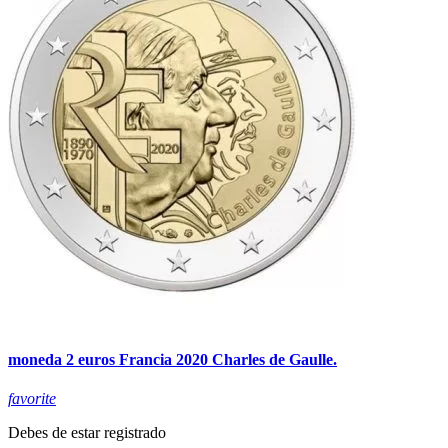
moneda 2 euros Francia 2020 Charles de Gaulle.
favorite
Debes de estar registrado