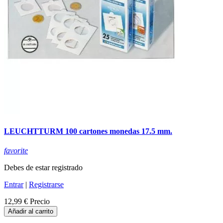
LEUCHTTURM 100 cartones monedas 17.5 mm.
favorite
Debes de estar registrado
Entrar
|
Registrarse
12,99 €
Precio
Añadir al carrito