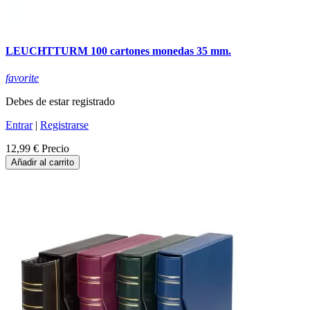
LEUCHTTURM 100 cartones monedas 35 mm.
favorite
Debes de estar registrado
Entrar
|
Registrarse
12,99 €
Precio
Añadir al carrito