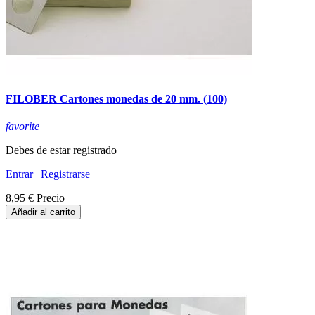
FILOBER Cartones monedas de 20 mm. (100)
favorite
Debes de estar registrado
Entrar
|
Registrarse
8,95 €
Precio
Añadir al carrito