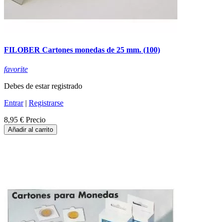
FILOBER Cartones monedas de 25 mm. (100)
favorite
Debes de estar registrado
Entrar
|
Registrarse
8,95 €
Precio
Añadir al carrito