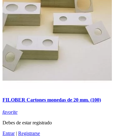
FILOBER Cartones monedas de 20 mm. (100)
favorite
Debes de estar registrado
Entrar
|
Registrarse