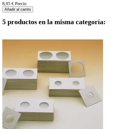
8,95 €
Precio
Añadir al carrito
5 productos en la misma categoría: