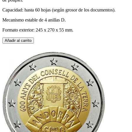
Capacidad: hasta 60 hojas (según grosor de los documentos).
Mecanismo estable de 4 anillas D.
Formato exterior: 245 x 270 x 55 mm.
Añadir al carrito