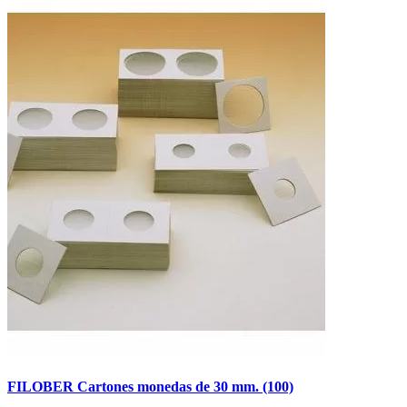
FILOBER Cartones monedas de 30 mm. (100)