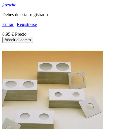
favorite
Debes de estar registrado
Entrar
|
Registrarse
8,95 €
Precio
Añadir al carrito