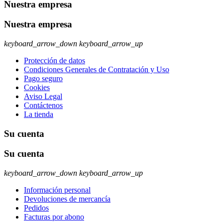
Nuestra empresa
Nuestra empresa
keyboard_arrow_down
keyboard_arrow_up
Protección de datos
Condiciones Generales de Contratación y Uso
Pago seguro
Cookies
Aviso Legal
Contáctenos
La tienda
Su cuenta
Su cuenta
keyboard_arrow_down
keyboard_arrow_up
Información personal
Devoluciones de mercancía
Pedidos
Facturas por abono