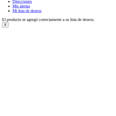
Direcciones
Mis alertas
Mi lista de deseos
El producto se agregó correctamente a su lista de deseos.
X