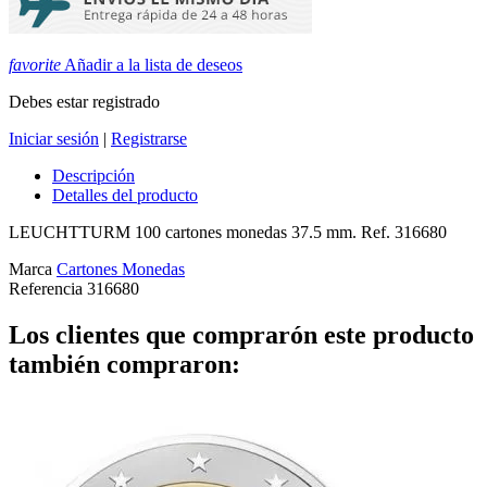
favorite
Añadir a la lista de deseos
Debes estar registrado
Iniciar sesión
|
Registrarse
Descripción
Detalles del producto
LEUCHTTURM 100 cartones monedas 37.5 mm. Ref. 316680
Marca
Cartones Monedas
Referencia
316680
Los clientes que comprarón este producto
también compraron: