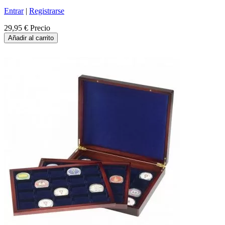
Entrar
|
Registrarse
29,95 €
Precio
Añadir al carrito