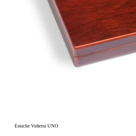
Estuche Volterra UNO