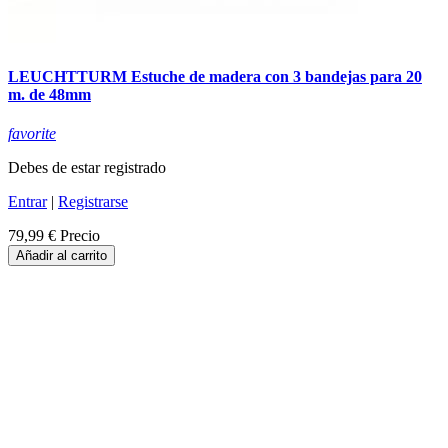
LEUCHTTURM Estuche de madera con 3 bandejas para 20
m. de 48mm
favorite
Debes de estar registrado
Entrar
|
Registrarse
79,99 €
Precio
Añadir al carrito