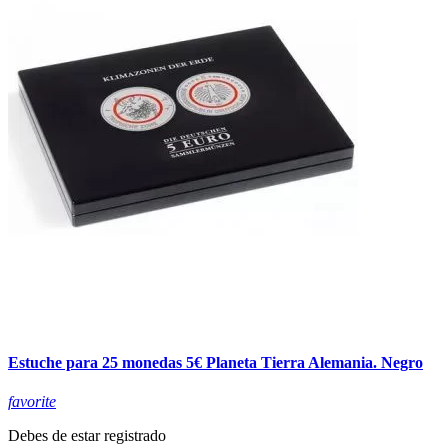
Estuche para 25 monedas 5€ Planeta Tierra Alemania. Negro
favorite
Debes de estar registrado