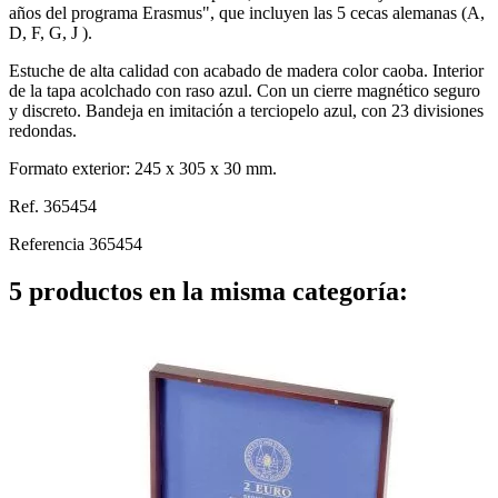
años del programa Erasmus", que incluyen las 5 cecas alemanas (A,
D, F, G, J ).
Estuche de alta calidad con acabado de madera color caoba. Interior
de la tapa acolchado con raso azul. Con un cierre magnético seguro
y discreto. Bandeja en imitación a terciopelo azul, con 23 divisiones
redondas.
Formato exterior: 245 x 305 x 30 mm.
Ref. 365454
Referencia
365454
5 productos en la misma categoría: