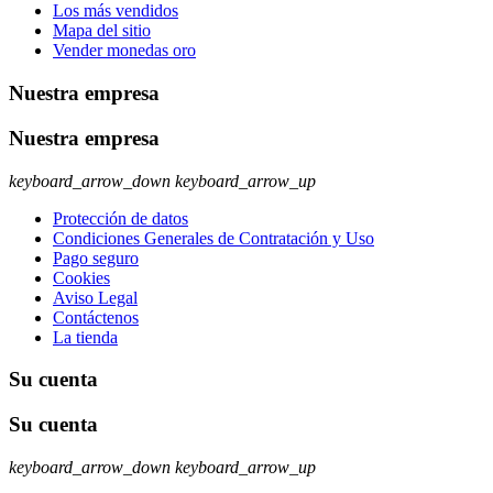
Los más vendidos
Mapa del sitio
Vender monedas oro
Nuestra empresa
Nuestra empresa
keyboard_arrow_down
keyboard_arrow_up
Protección de datos
Condiciones Generales de Contratación y Uso
Pago seguro
Cookies
Aviso Legal
Contáctenos
La tienda
Su cuenta
Su cuenta
keyboard_arrow_down
keyboard_arrow_up