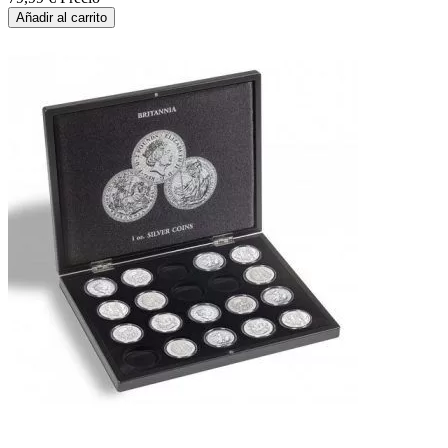
Añadir al carrito