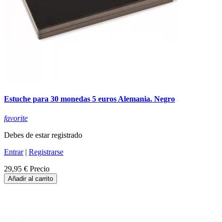
Estuche para 30 monedas 5 euros Alemania. Negro
favorite
Debes de estar registrado
Entrar
|
Registrarse
29,95 €
Precio
Añadir al carrito