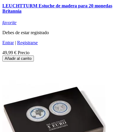
LEUCHTTURM Estuche de madera para 20 monedas
Britannia
favorite
Debes de estar registrado
Entrar
|
Registrarse
49,99 €
Precio
Añadir al carrito