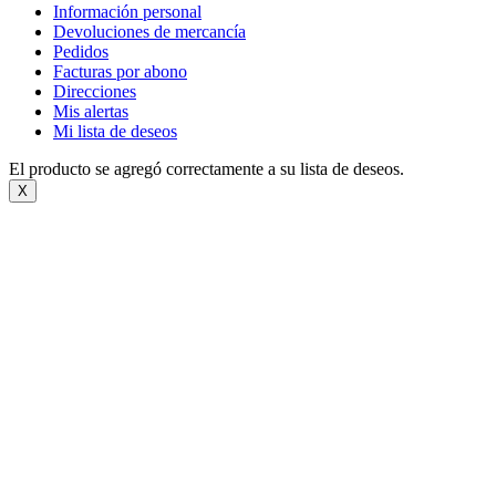
Información personal
Devoluciones de mercancía
Pedidos
Facturas por abono
Direcciones
Mis alertas
Mi lista de deseos
El producto se agregó correctamente a su lista de deseos.
X