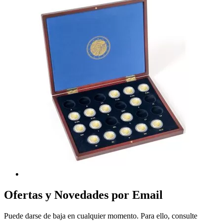
Ofertas y Novedades por Email
Puede darse de baja en cualquier momento. Para ello, consulte