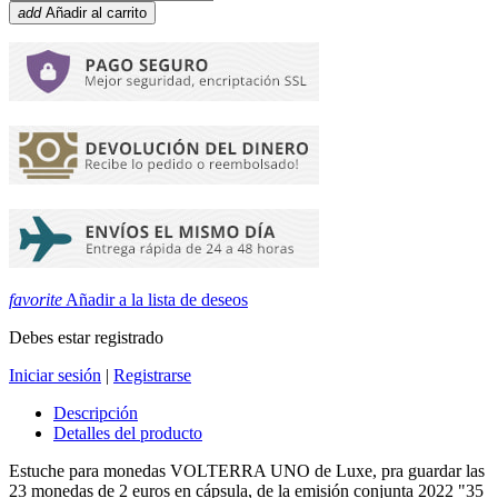
add
Añadir al carrito
favorite
Añadir a la lista de deseos
Debes estar registrado
Iniciar sesión
|
Registrarse
Descripción
Detalles del producto
Estuche para monedas VOLTERRA UNO de Luxe, pra guardar las
23 monedas de 2 euros en cápsula, de la emisión conjunta 2022 "35