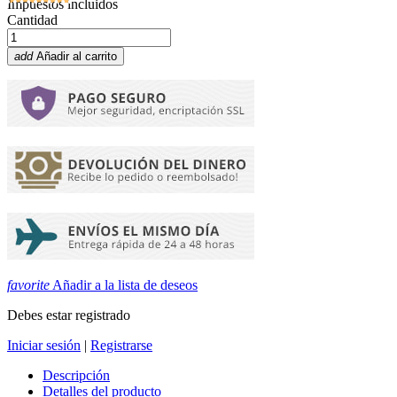
Impuestos incluidos
Cantidad
add
Añadir al carrito
favorite
Añadir a la lista de deseos
Debes estar registrado
Iniciar sesión
|
Registrarse
Descripción
Detalles del producto