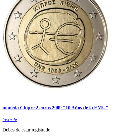
moneda Chipre 2 euros 2009 "10 Años de la EMU"
favorite
Debes de estar registrado