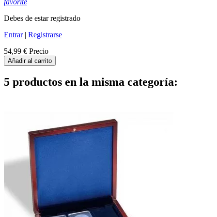
favorite
Debes de estar registrado
Entrar
|
Registrarse
54,99 €
Precio
Añadir al carrito
5 productos en la misma categoría: