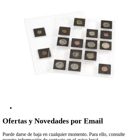
Ofertas y Novedades por Email
Puede darse de baja en cualquier momento. Para ello, consulte
nuestra información de contacto en el aviso legal.