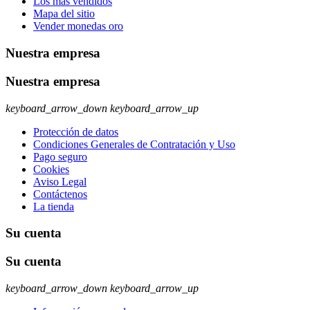
Los más vendidos
Mapa del sitio
Vender monedas oro
Nuestra empresa
Nuestra empresa
keyboard_arrow_down
keyboard_arrow_up
Protección de datos
Condiciones Generales de Contratación y Uso
Pago seguro
Cookies
Aviso Legal
Contáctenos
La tienda
Su cuenta
Su cuenta
keyboard_arrow_down
keyboard_arrow_up