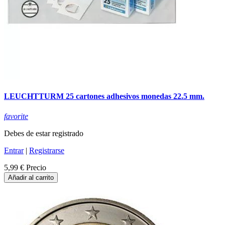
LEUCHTTURM 25 cartones adhesivos monedas 22.5 mm.
favorite
Debes de estar registrado
Entrar
|
Registrarse
5,99 €
Precio
Añadir al carrito