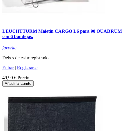
LEUCHTTURM Maletín CARGO L6 para 90 QUADRUM
con 6 bandejas.
favorite
Debes de estar registrado
Entrar
|
Registrarse
49,99 €
Precio
Añadir al carrito