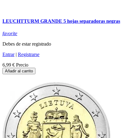
LEUCHTTURM GRANDE 5 hojas separadoras negras
favorite
Debes de estar registrado
Entrar
|
Registrarse
6,99 €
Precio
Añadir al carrito