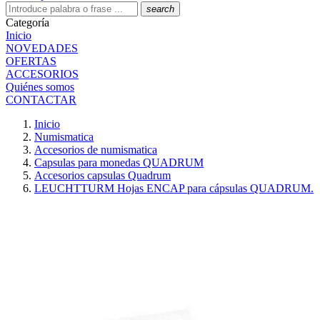
search
Categoría
Inicio
NOVEDADES
OFERTAS
ACCESORIOS
Quiénes somos
CONTACTAR
Inicio
Numismatica
Accesorios de numismatica
Capsulas para monedas QUADRUM
Accesorios capsulas Quadrum
LEUCHTTURM Hojas ENCAP para cápsulas QUADRUM.