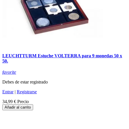
LEUCHTTURM Estuche VOLTERRA para 9 monedas 50 x
50.
favorite
Debes de estar registrado
Entrar
|
Registrarse
34,99 €
Precio
Añadir al carrito