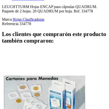
LEUCHTTURM Hojas ENCAP para cápsulas QUADRUM.
Paquete de 2 hojas. 20 QUADRUM por hoja. Ref. 334778
Marca
Hojas Clasificadoras
Referencia
334778
Los clientes que comprarón este producto
también compraron: