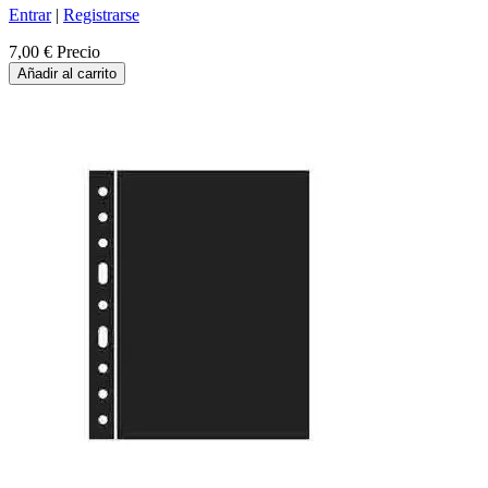
Entrar
|
Registrarse
7,00 €
Precio
Añadir al carrito