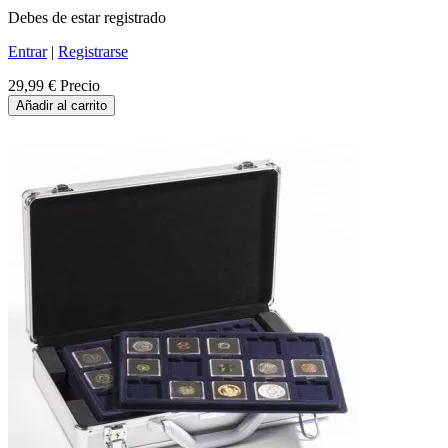
Debes de estar registrado
Entrar
|
Registrarse
29,99 €
Precio
Añadir al carrito