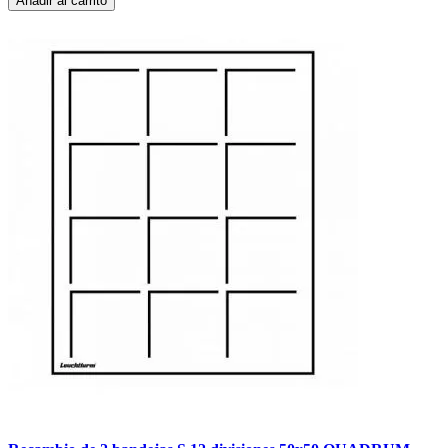
Añadir al carrito