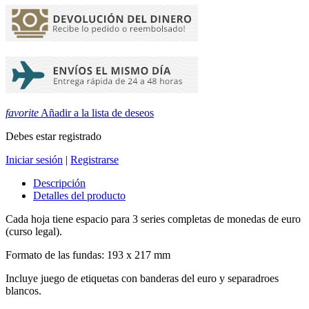
favorite
Añadir a la lista de deseos
Debes estar registrado
Iniciar sesión
|
Registrarse
Descripción
Detalles del producto
Cada hoja tiene espacio para 3 series completas de monedas de euro
(curso legal).
Formato de las fundas: 193 x 217 mm
Incluye juego de etiquetas con banderas del euro y separadroes
blancos.