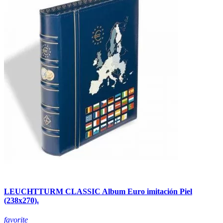
LEUCHTTURM CLASSIC Album Euro imitación Piel
(238x270).
favorite