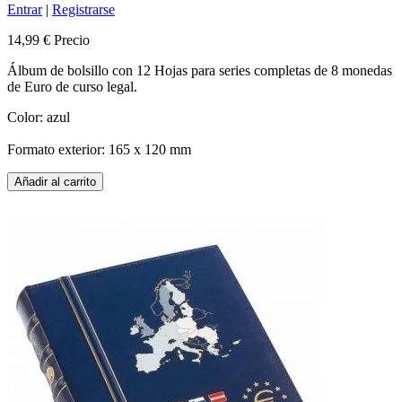
Entrar
|
Registrarse
14,99 €
Precio
Álbum de bolsillo con 12 Hojas para series completas de 8 monedas
de Euro de curso legal.
Color: azul
Formato exterior: 165 x 120 mm
Añadir al carrito