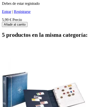
Debes de estar registrado
Entrar
|
Registrarse
5,99 €
Precio
Añadir al carrito
5 productos en la misma categoría: