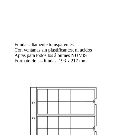
Fundas altamente transparentes
Con ventanas sin plastificantes, ni ácidos
Aptas para todos los álbumes NUMIS
Formato de las fundas: 193 x 217 mm