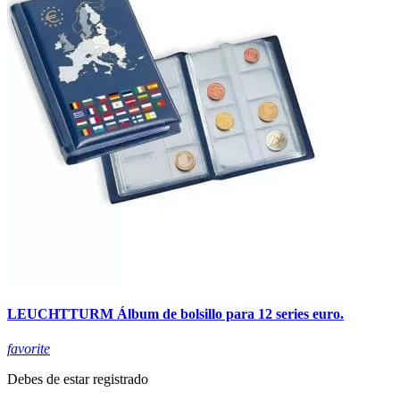
LEUCHTTURM Álbum de bolsillo para 12 series euro.
favorite
Debes de estar registrado