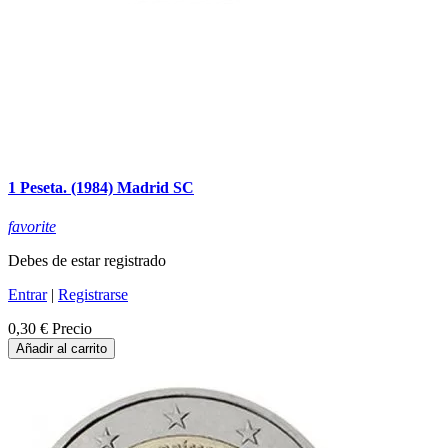
1 Peseta. (1984) Madrid SC
favorite
Debes de estar registrado
Entrar
|
Registrarse
0,30 €
Precio
Añadir al carrito