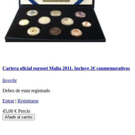
Cartera oficial euroset Malta 2011. Incluye 2€ conmemorativos
favorite
Debes de estar registrado
Entrar
|
Registrarse
45,00 €
Precio
Añadir al carrito