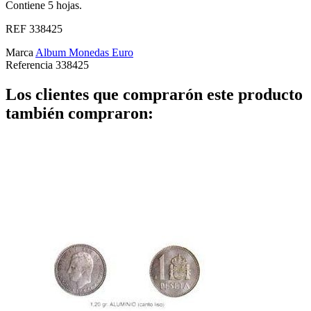
Contiene 5 hojas.
REF 338425
Marca
Album Monedas Euro
Referencia
338425
Los clientes que comprarón este producto
también compraron: