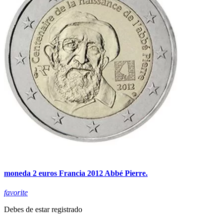
moneda 2 euros Francia 2012 Abbé Pierre.
favorite
Debes de estar registrado