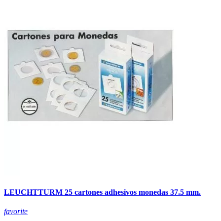
LEUCHTTURM 25 cartones adhesivos monedas 37.5 mm.
favorite