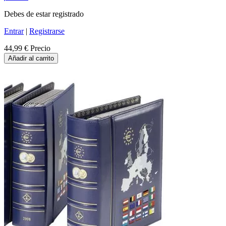
Debes de estar registrado
Entrar
|
Registrarse
44,99 €
Precio
Añadir al carrito