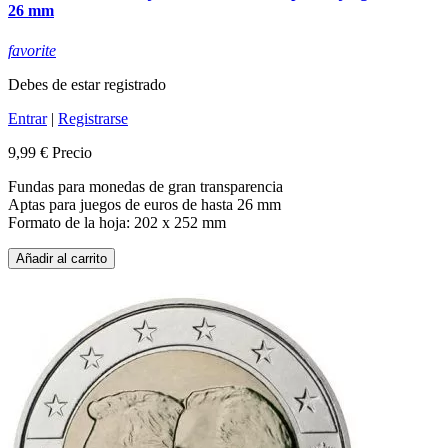
26 mm
favorite
Debes de estar registrado
Entrar
|
Registrarse
9,99 €
Precio
Fundas para monedas de gran transparencia
Aptas para juegos de euros de hasta 26 mm
Formato de la hoja: 202 x 252 mm
Añadir al carrito