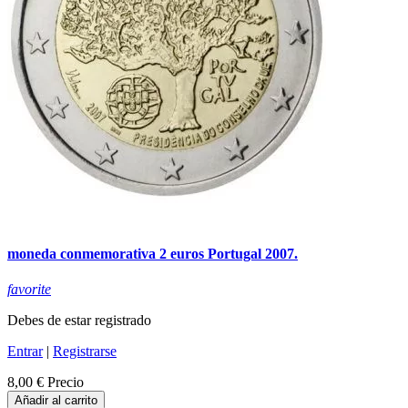
moneda conmemorativa 2 euros Portugal 2007.
favorite
Debes de estar registrado
Entrar
|
Registrarse
8,00 €
Precio
Añadir al carrito