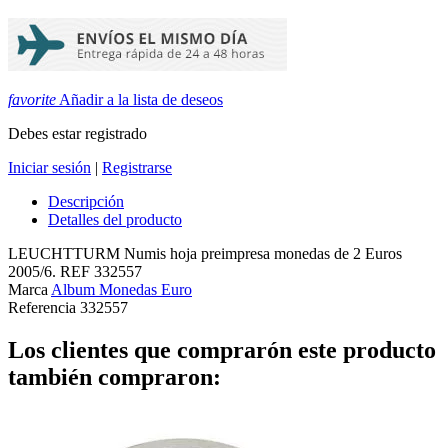
favorite
Añadir a la lista de deseos
Debes estar registrado
Iniciar sesión
|
Registrarse
Descripción
Detalles del producto
LEUCHTTURM Numis hoja preimpresa monedas de 2 Euros
2005/6. REF 332557
Marca
Album Monedas Euro
Referencia
332557
Los clientes que comprarón este producto
también compraron: