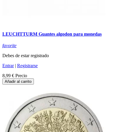
LEUCHTTURM Guantes algodon para monedas
favorite
Debes de estar registrado
Entrar
|
Registrarse
8,99 €
Precio
Añadir al carrito