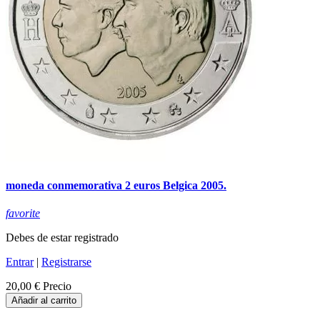
moneda conmemorativa 2 euros Belgica 2005.
favorite
Debes de estar registrado
Entrar
|
Registrarse
20,00 €
Precio
Añadir al carrito