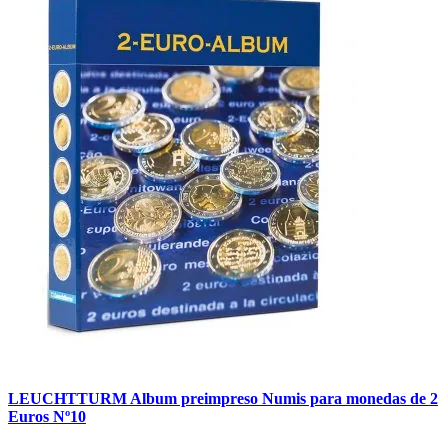
LEUCHTTURM Album preimpreso Numis para monedas de 2
Euros Nº10