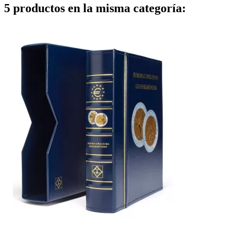
5 productos en la misma categoría: