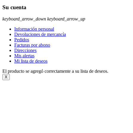
Su cuenta
keyboard_arrow_down
keyboard_arrow_up
Información personal
Devoluciones de mercancía
Pedidos
Facturas por abono
Direcciones
Mis alertas
Mi lista de deseos
El producto se agregó correctamente a su lista de deseos.
X