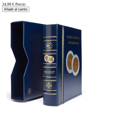
24,99 €
Precio
Añadir al carrito