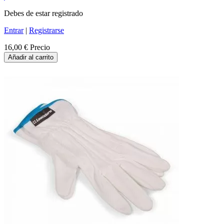
Debes de estar registrado
Entrar
|
Registrarse
16,00 €
Precio
Añadir al carrito