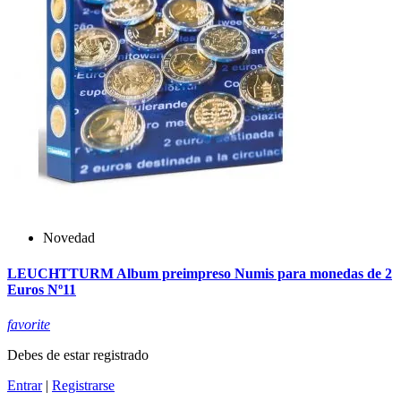
Novedad
LEUCHTTURM Album preimpreso Numis para monedas de 2
Euros Nº11
favorite
Debes de estar registrado
Entrar
|
Registrarse