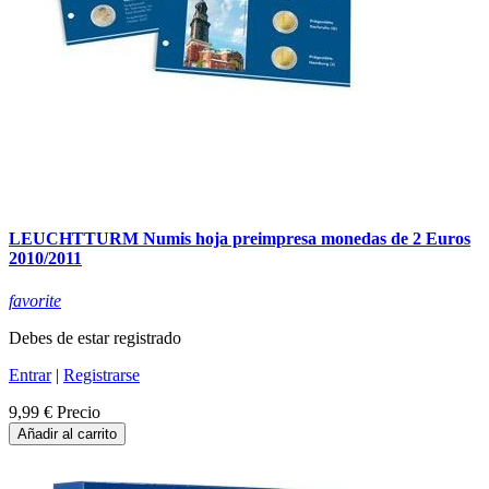
LEUCHTTURM Numis hoja preimpresa monedas de 2 Euros
2010/2011
favorite
Debes de estar registrado
Entrar
|
Registrarse
9,99 €
Precio
Añadir al carrito