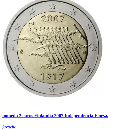
moneda 2 euros Finlandia 2007 Independencia Finesa.
favorite