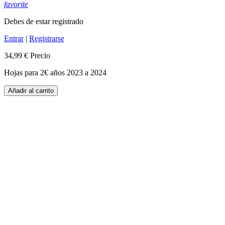
favorite
Debes de estar registrado
Entrar
|
Registrarse
34,99 €
Precio
Hojas para 2€ años 2023 a 2024
Añadir al carrito