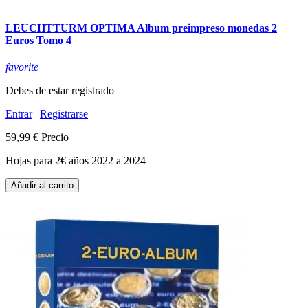
LEUCHTTURM OPTIMA Album preimpreso monedas 2
Euros Tomo 4
favorite
Debes de estar registrado
Entrar
|
Registrarse
59,99 €
Precio
Hojas para 2€ años 2022 a 2024
Añadir al carrito