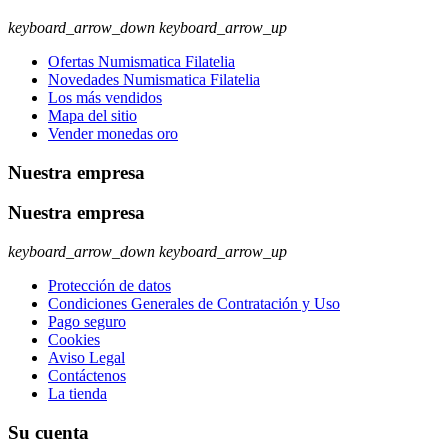
keyboard_arrow_down
keyboard_arrow_up
Ofertas Numismatica Filatelia
Novedades Numismatica Filatelia
Los más vendidos
Mapa del sitio
Vender monedas oro
Nuestra empresa
Nuestra empresa
keyboard_arrow_down
keyboard_arrow_up
Protección de datos
Condiciones Generales de Contratación y Uso
Pago seguro
Cookies
Aviso Legal
Contáctenos
La tienda
Su cuenta