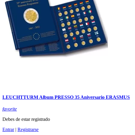
LEUCHTTURM Album PRESSO 35 Aniversario ERASMUS
favorite
Debes de estar registrado
Entrar
|
Registrarse