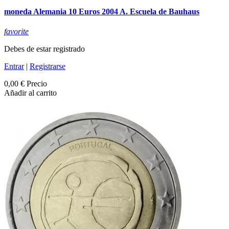
moneda Alemania 10 Euros 2004 A. Escuela de Bauhaus
favorite
Debes de estar registrado
Entrar
|
Registrarse
0,00 €
Precio
Añadir al carrito