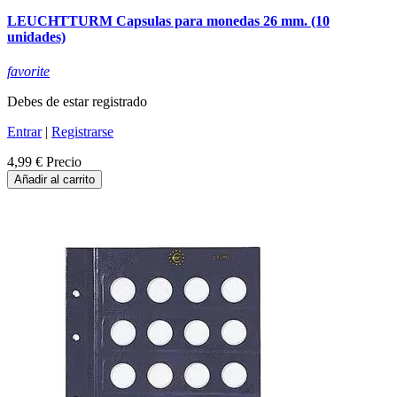
LEUCHTTURM Capsulas para monedas 26 mm. (10
unidades)
favorite
Debes de estar registrado
Entrar
|
Registrarse
4,99 €
Precio
Añadir al carrito