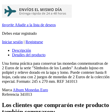
favorite
Añadir a la lista de deseos
Debes estar registrado
Iniciar sesión
|
Registrarse
Descripción
Detalles del producto
Una forma práctica para conservar las monedas conmemorativas de
2 Euros de la serie "Símbolos de los Landes" Acabado lujoso en
polipiel y relieve dorado en la tapa y lomo. Puede contener hasta 8
hojas, cada una con 2 juegos de monedas de 2 Euros de la colección
especial. Formato: 245 x 270 mm. REF 341013
Marca
Album Monedas Euro
Referencia
341013
Los clientes que comprarón este producto
también compraron: