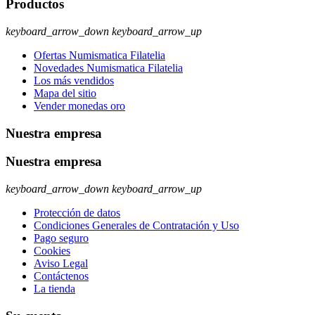
Productos
keyboard_arrow_down
keyboard_arrow_up
Ofertas Numismatica Filatelia
Novedades Numismatica Filatelia
Los más vendidos
Mapa del sitio
Vender monedas oro
Nuestra empresa
Nuestra empresa
keyboard_arrow_down
keyboard_arrow_up
Protección de datos
Condiciones Generales de Contratación y Uso
Pago seguro
Cookies
Aviso Legal
Contáctenos
La tienda