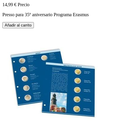
14,99 €
Precio
Presso para 35º aniversario Programa Erasmus
Añadir al carrito