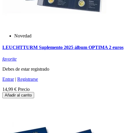
Novedad
LEUCHTTURM Suplemento 2025 álbum OPTIMA 2 euros
favorite
Debes de estar registrado
Entrar
|
Registrarse
14,99 €
Precio
Añadir al carrito