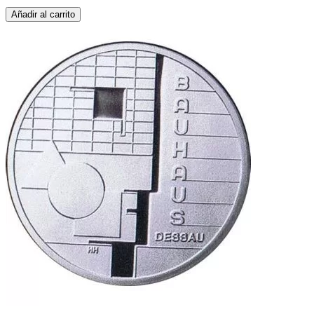
Añadir al carrito