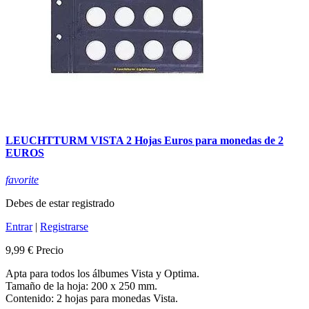
LEUCHTTURM VISTA 2 Hojas Euros para monedas de 2
EUROS
favorite
Debes de estar registrado
Entrar
|
Registrarse
9,99 €
Precio
Apta para todos los álbumes Vista y Optima.
Tamaño de la hoja: 200 x 250 mm.
Contenido: 2 hojas para monedas Vista.