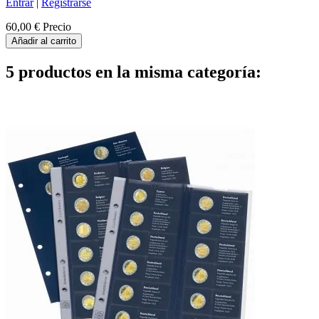
Entrar
|
Registrarse
60,00 €
Precio
Añadir al carrito
5 productos en la misma categoría: