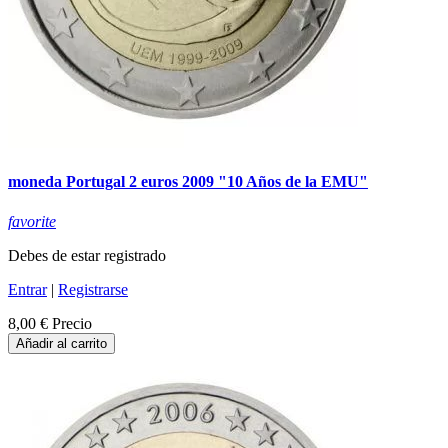
moneda Portugal 2 euros 2009 "10 Años de la EMU"
favorite
Debes de estar registrado
Entrar
|
Registrarse
8,00 €
Precio
Añadir al carrito