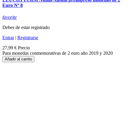
Euro Nº 8
favorite
Debes de estar registrado
Entrar
|
Registrarse
27,99 €
Precio
Para monedas conmemorativas de 2 euro año 2019 y 2020
Añadir al carrito