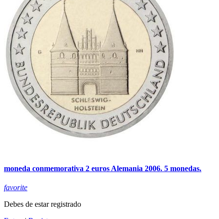
moneda conmemorativa 2 euros Alemania 2006. 5 monedas.
favorite
Debes de estar registrado