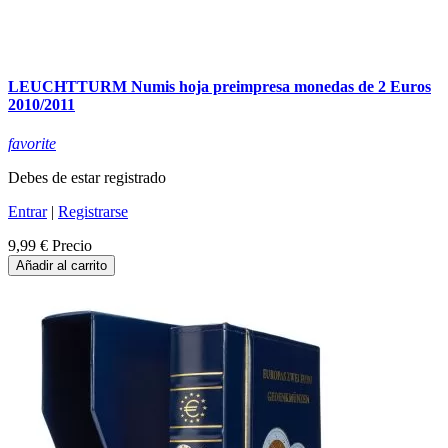
LEUCHTTURM Numis hoja preimpresa monedas de 2 Euros
2010/2011
favorite
Debes de estar registrado
Entrar
|
Registrarse
9,99 €
Precio
Añadir al carrito