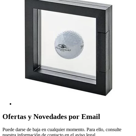
Ofertas y Novedades por Email
Puede darse de baja en cualquier momento. Para ello, consulte
nuestra información de contacto en el aviso legal.