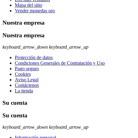
Mapa del sitio
Vender monedas oro
Nuestra empresa
Nuestra empresa
keyboard_arrow_down
keyboard_arrow_up
Protección de datos
Condiciones Generales de Contratación y Uso
Pago seguro
Cookies
Aviso Legal
Contáctenos
La tienda
Su cuenta
Su cuenta
keyboard_arrow_down
keyboard_arrow_up
Información personal