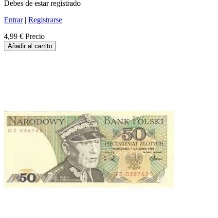
Debes de estar registrado
Entrar
|
Registrarse
4,99 €
Precio
Añadir al carrito