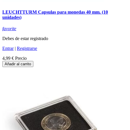
LEUCHTTURM Capsulas para monedas 40 mm. (10
unidades)
favorite
Debes de estar registrado
Entrar
|
Registrarse
4,99 €
Precio
Añadir al carrito