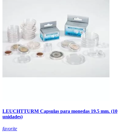
LEUCHTTURM Capsulas para monedas 19.5 mm. (10
unidades)
favorite