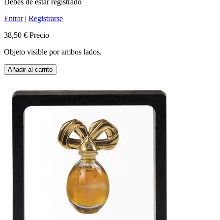
Debes de estar registrado
Entrar
|
Registrarse
38,50 €
Precio
Objeto visible por ambos lados.
Añadir al carrito