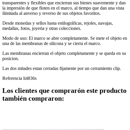
transparentes y flexibles que encierran sus bienes suavemente y dan
la impresión de que floten en el marco, al tiempo que dan una vista
ilimitada al anverso y reverso de sus objetos favoritos.
Desde monedas y sellos hasta estilográficas, rejoles, navajas,
medallas, fotos, joyeria y otras colecciones.
Modo de uso: El marco se abre completamente. Se mete el objeto en
una de las membranas de silicona y se cierra el marco.
Las membranas encierran el objeto completamente y se queda en su
posicion.
Las dos mitades estan cerradas fijamente por un cerramiento clip.
Referencia
li4836s
Los clientes que comprarón este producto
también compraron: