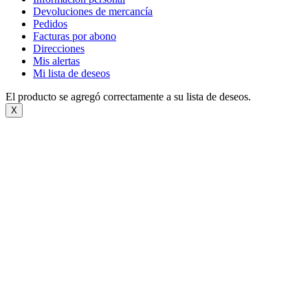
Devoluciones de mercancía
Pedidos
Facturas por abono
Direcciones
Mis alertas
Mi lista de deseos
El producto se agregó correctamente a su lista de deseos.
X