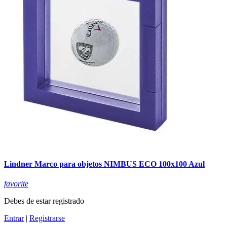
Lindner Marco para objetos NIMBUS ECO 100x100 Azul
favorite
Debes de estar registrado
Entrar
|
Registrarse