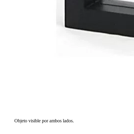
Objeto visible por ambos lados.