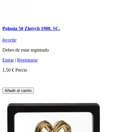
Polonia 50 Zlotych 1988. SC.
favorite
Debes de estar registrado
Entrar
|
Registrarse
1,50 €
Precio
Añadir al carrito