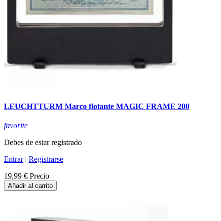
LEUCHTTURM Marco flotante MAGIC FRAME 200
favorite
Debes de estar registrado
Entrar
|
Registrarse
19,99 €
Precio
Añadir al carrito