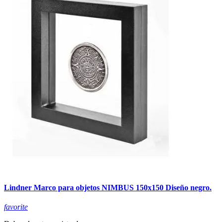
Lindner Marco para objetos NIMBUS 150x150 Diseño negro.
favorite