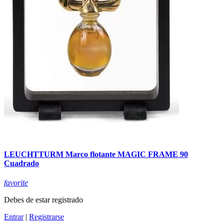
LEUCHTTURM Marco flotante MAGIC FRAME 90
Cuadrado
favorite
Debes de estar registrado
Entrar
|
Registrarse