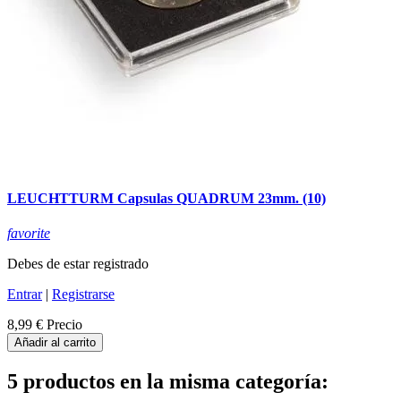
LEUCHTTURM Capsulas QUADRUM 23mm. (10)
favorite
Debes de estar registrado
Entrar
|
Registrarse
8,99 €
Precio
Añadir al carrito
5 productos en la misma categoría: