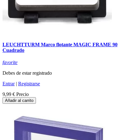
LEUCHTTURM Marco flotante MAGIC FRAME 90
Cuadrado
favorite
Debes de estar registrado
Entrar
|
Registrarse
9,99 €
Precio
Añadir al carrito