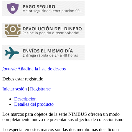
favorite
Añadir a la lista de deseos
Debes estar registrado
Iniciar sesión
|
Registrarse
Descripción
Detalles del producto
Los marcos para objetos de la serie NIMBUS ofrecen un modo
completamente nuevo de presentar sus objectos de coleccionismo.
Lo especial en estos marcos son las dos membranas de silicona