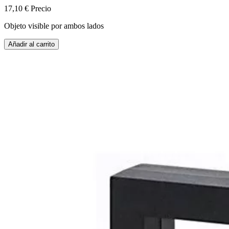
17,10 €
Precio
Objeto visible por ambos lados
Añadir al carrito