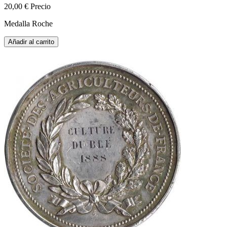
20,00 €
Precio
Medalla Roche
Añadir al carrito