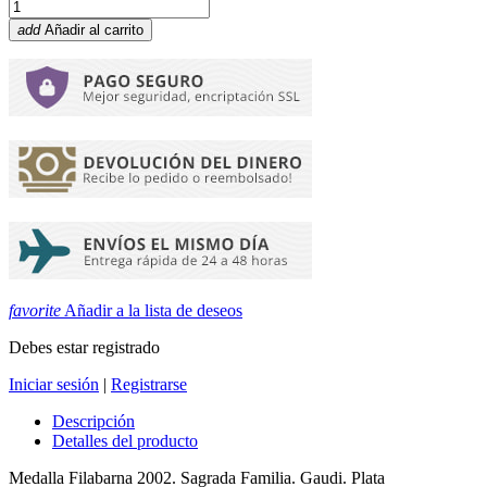
add
Añadir al carrito
favorite
Añadir a la lista de deseos
Debes estar registrado
Iniciar sesión
|
Registrarse
Descripción
Detalles del producto
Medalla Filabarna 2002. Sagrada Familia. Gaudi. Plata