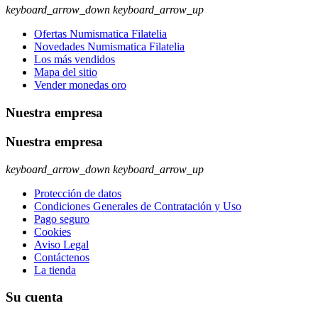
keyboard_arrow_down
keyboard_arrow_up
Ofertas Numismatica Filatelia
Novedades Numismatica Filatelia
Los más vendidos
Mapa del sitio
Vender monedas oro
Nuestra empresa
Nuestra empresa
keyboard_arrow_down
keyboard_arrow_up
Protección de datos
Condiciones Generales de Contratación y Uso
Pago seguro
Cookies
Aviso Legal
Contáctenos
La tienda
Su cuenta