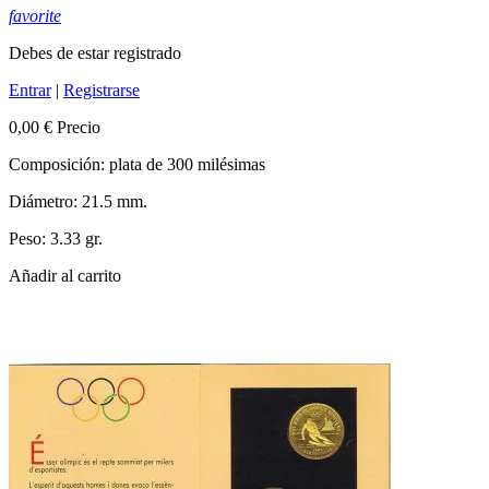
favorite
Debes de estar registrado
Entrar
|
Registrarse
0,00 €
Precio
Composición: plata de 300 milésimas
Diámetro: 21.5 mm.
Peso: 3.33 gr.
Añadir al carrito