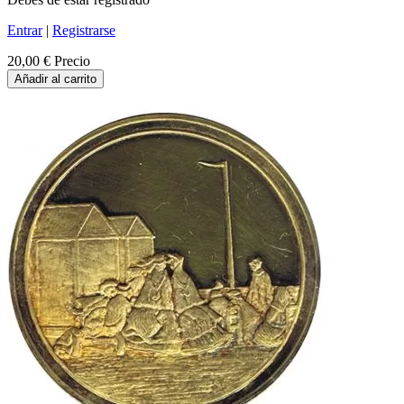
Entrar
|
Registrarse
20,00 €
Precio
Añadir al carrito