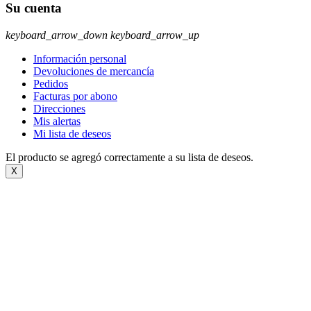
Su cuenta
keyboard_arrow_down
keyboard_arrow_up
Información personal
Devoluciones de mercancía
Pedidos
Facturas por abono
Direcciones
Mis alertas
Mi lista de deseos
El producto se agregó correctamente a su lista de deseos.
X