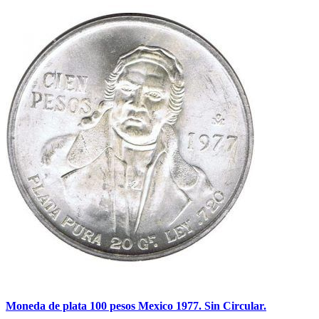
Moneda de plata 100 pesos Mexico 1977. Sin Circular.