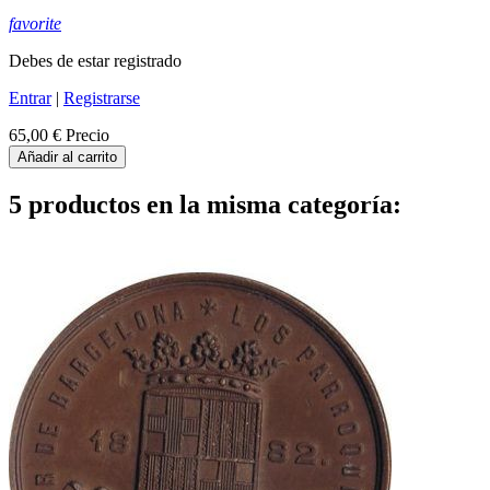
favorite
Debes de estar registrado
Entrar
|
Registrarse
65,00 €
Precio
Añadir al carrito
5 productos en la misma categoría: