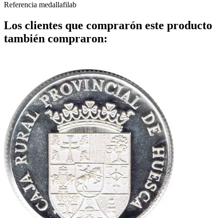
Referencia
medallafilab
Los clientes que comprarón este producto
también compraron: