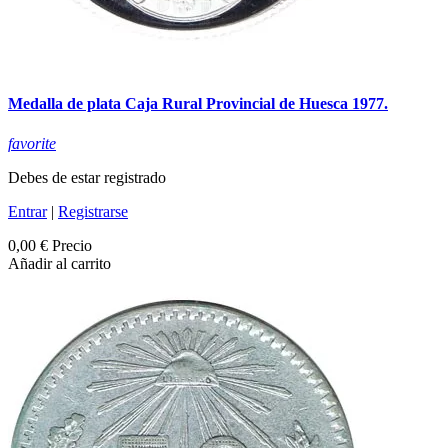
Medalla de plata Caja Rural Provincial de Huesca 1977.
favorite
Debes de estar registrado
Entrar
|
Registrarse
0,00 €
Precio
Añadir al carrito