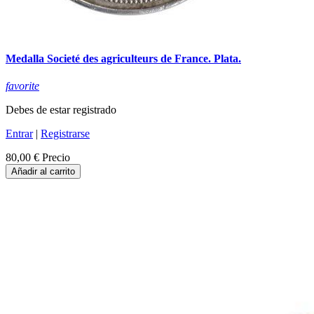
Medalla Societé des agriculteurs de France. Plata.
favorite
Debes de estar registrado
Entrar
|
Registrarse
80,00 €
Precio
Añadir al carrito