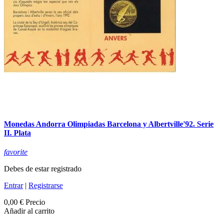
Monedas Andorra Olimpiadas Barcelona y Albertville'92. Serie
II. Plata
favorite
Debes de estar registrado
Entrar
|
Registrarse
0,00 €
Precio
Añadir al carrito