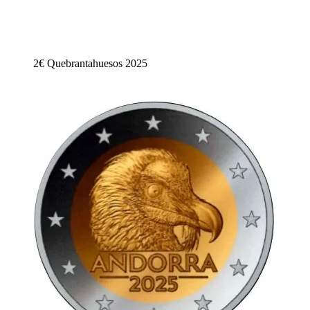
2€ Quebrantahuesos 2025