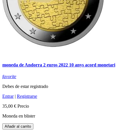
moneda de Andorra 2 euros 2022 10 anys acord monetari
favorite
Debes de estar registrado
Entrar
|
Registrarse
35,00 €
Precio
Moneda en blister
Añadir al carrito