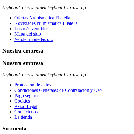
keyboard_arrow_down
keyboard_arrow_up
Ofertas Numismatica Filatelia
Novedades Numismatica Filatelia
Los más vendidos
Mapa del sitio
Vender monedas oro
Nuestra empresa
Nuestra empresa
keyboard_arrow_down
keyboard_arrow_up
Protección de datos
Condiciones Generales de Contratación y Uso
Pago seguro
Cookies
Aviso Legal
Contáctenos
La tienda
Su cuenta