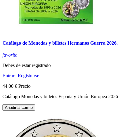
Catálogo de Monedas y billetes Hermanos Guerra 2026.
favorite
Debes de estar registrado
Entrar
|
Registrarse
44,00 €
Precio
Catálogo Monedas y billetes España y Unión Europea 2026
Añadir al carrito