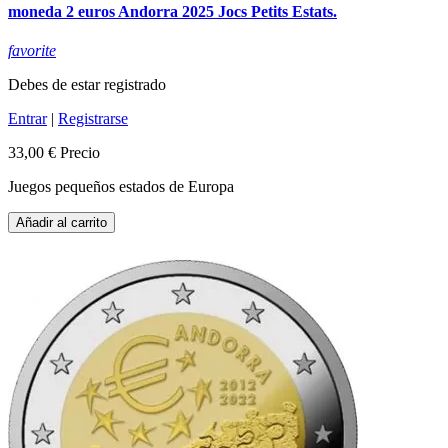
moneda 2 euros Andorra 2025 Jocs Petits Estats.
favorite
Debes de estar registrado
Entrar
|
Registrarse
33,00 €
Precio
Juegos pequeños estados de Europa
Añadir al carrito