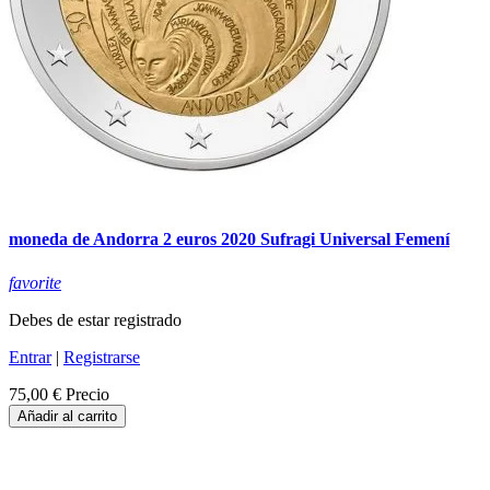
moneda de Andorra 2 euros 2020 Sufragi Universal Femení
favorite
Debes de estar registrado
Entrar
|
Registrarse
75,00 €
Precio
Añadir al carrito