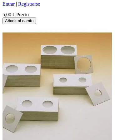
Entrar
|
Registrarse
5,00 €
Precio
Añadir al carrito