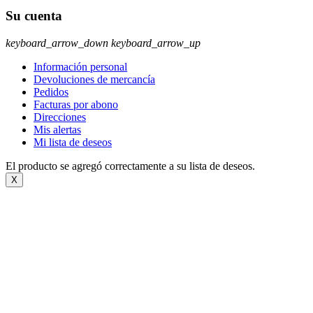
Su cuenta
keyboard_arrow_down
keyboard_arrow_up
Información personal
Devoluciones de mercancía
Pedidos
Facturas por abono
Direcciones
Mis alertas
Mi lista de deseos
El producto se agregó correctamente a su lista de deseos.
X