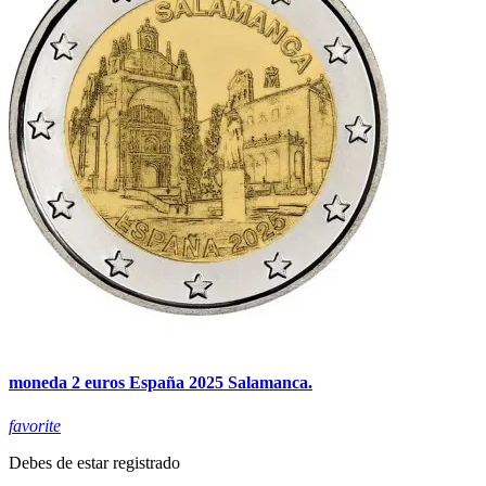
moneda 2 euros España 2025 Salamanca.
favorite
Debes de estar registrado