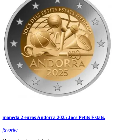
moneda 2 euros Andorra 2025 Jocs Petits Estats.
favorite