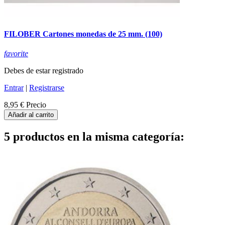
FILOBER Cartones monedas de 25 mm. (100)
favorite
Debes de estar registrado
Entrar
|
Registrarse
8,95 €
Precio
Añadir al carrito
5 productos en la misma categoría: