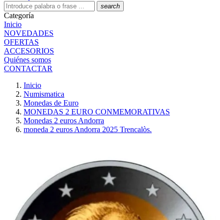
search
Categoría
Inicio
NOVEDADES
OFERTAS
ACCESORIOS
Quiénes somos
CONTACTAR
Inicio
Numismatica
Monedas de Euro
MONEDAS 2 EURO CONMEMORATIVAS
Monedas 2 euros Andorra
moneda 2 euros Andorra 2025 Trencalòs.