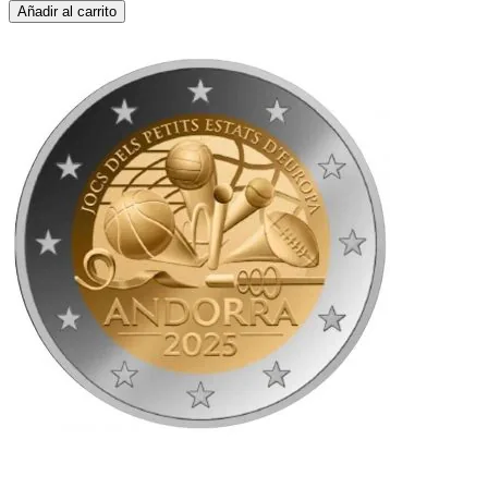
Añadir al carrito