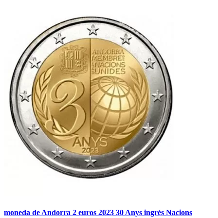
moneda de Andorra 2 euros 2023 30 Anys ingrés Nacions