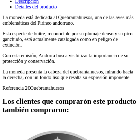
Descripción
Detalles del producto
La moneda está dedicada al Quebrantahuesos, una de las aves más
emblemáticas del Pirineo andorrano.
Esta especie de buitre, reconocible por su plumaje denso y su pico
ganchudo, está actualmente catalogada como en peligro de
extinción.
Con esta emisión, Andorra busca visibilizar la importancia de su
protección y conservación.
La moneda presenta la cabeza del quebrantahuesos, mirando hacia
la derecha, con un fondo liso que resalta su expresión imponente.
Referencia
2€Quebrantahuesos
Los clientes que comprarón este producto
también compraron: