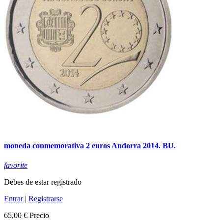
moneda conmemorativa 2 euros Andorra 2014. BU.
favorite
Debes de estar registrado
Entrar
|
Registrarse
65,00 €
Precio