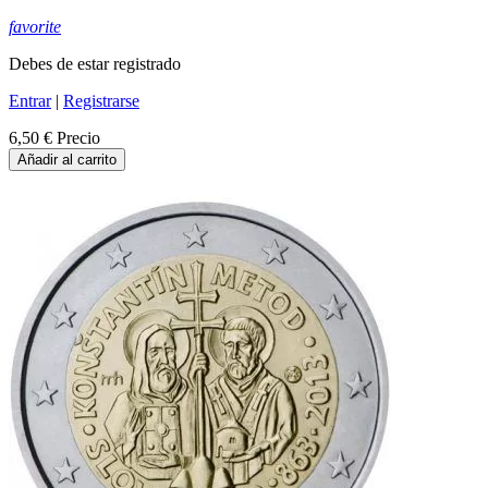
favorite
Debes de estar registrado
Entrar
|
Registrarse
6,50 €
Precio
Añadir al carrito