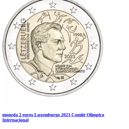
moneda 2 euros Luxemburgo 2023 Comité Olímpico
Internacional