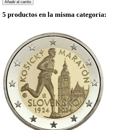
Añadir al carrito
5 productos en la misma categoría: