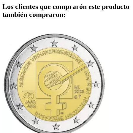
Los clientes que comprarón este producto
también compraron: