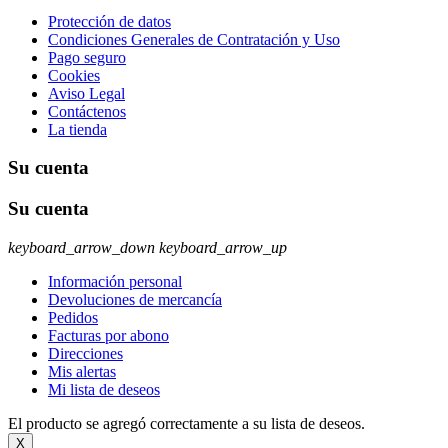
Protección de datos
Condiciones Generales de Contratación y Uso
Pago seguro
Cookies
Aviso Legal
Contáctenos
La tienda
Su cuenta
Su cuenta
keyboard_arrow_down
keyboard_arrow_up
Información personal
Devoluciones de mercancía
Pedidos
Facturas por abono
Direcciones
Mis alertas
Mi lista de deseos
El producto se agregó correctamente a su lista de deseos.
X