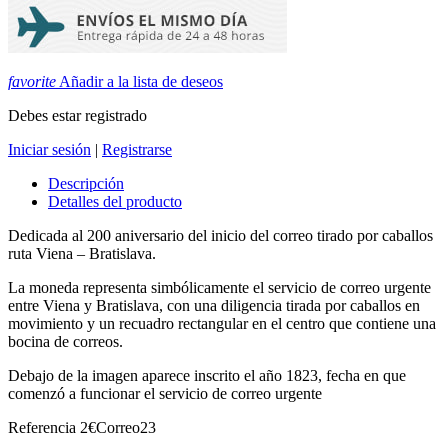
favorite
Añadir a la lista de deseos
Debes estar registrado
Iniciar sesión
|
Registrarse
Descripción
Detalles del producto
Dedicada al 200 aniversario del inicio del correo tirado por caballos
ruta Viena – Bratislava.
La moneda representa simbólicamente el servicio de correo urgente
entre Viena y Bratislava, con una diligencia tirada por caballos en
movimiento y un recuadro rectangular en el centro que contiene una
bocina de correos.
Debajo de la imagen aparece inscrito el año 1823, fecha en que
comenzó a funcionar el servicio de correo urgente
Referencia
2€Correo23