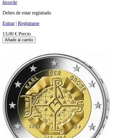
favorite
Debes de estar registrado
Entrar
|
Registrarse
13,00 €
Precio
Añadir al carrito