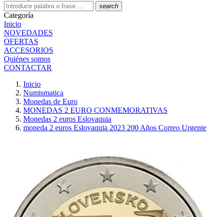
search
Categoría
Inicio
NOVEDADES
OFERTAS
ACCESORIOS
Quiénes somos
CONTACTAR
Inicio
Numismatica
Monedas de Euro
MONEDAS 2 EURO CONMEMORATIVAS
Monedas 2 euros Eslovaquia
moneda 2 euros Eslovaquia 2023 200 Años Correo Urgente