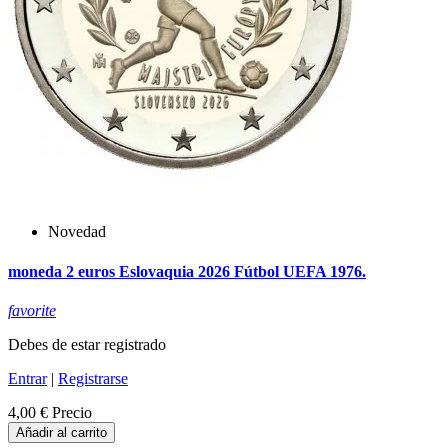
Novedad
moneda 2 euros Eslovaquia 2026 Fútbol UEFA 1976.
favorite
Debes de estar registrado
Entrar
|
Registrarse
4,00 €
Precio
Añadir al carrito