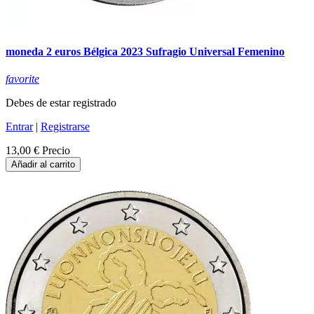
moneda 2 euros Bélgica 2023 Sufragio Universal Femenino
favorite
Debes de estar registrado
Entrar
|
Registrarse
13,00 €
Precio
Añadir al carrito