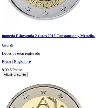
moneda Eslovaquia 2 euros 2013 Constantino y Metodio.
favorite
Debes de estar registrado
Entrar
|
Registrarse
8,00 €
Precio
Añadir al carrito