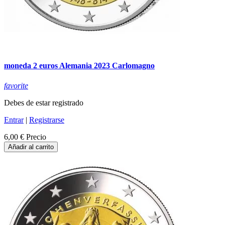
moneda 2 euros Alemania 2023 Carlomagno
favorite
Debes de estar registrado
Entrar
|
Registrarse
6,00 €
Precio
Añadir al carrito