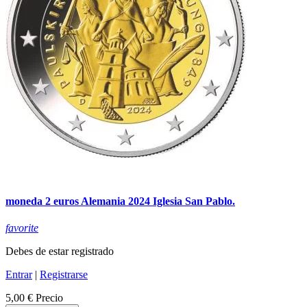
moneda 2 euros Alemania 2024 Iglesia San Pablo.
favorite
Debes de estar registrado
Entrar
|
Registrarse
5,00 €
Precio