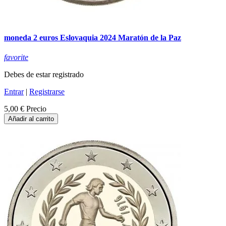
moneda 2 euros Eslovaquia 2024 Maratón de la Paz
favorite
Debes de estar registrado
Entrar
|
Registrarse
5,00 €
Precio
Añadir al carrito