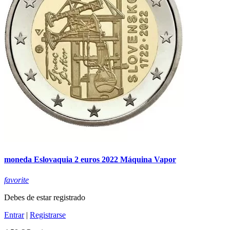
moneda Eslovaquia 2 euros 2022 Máquina Vapor
favorite
Debes de estar registrado
Entrar
|
Registrarse