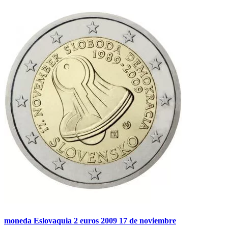
moneda Eslovaquia 2 euros 2009 17 de noviembre