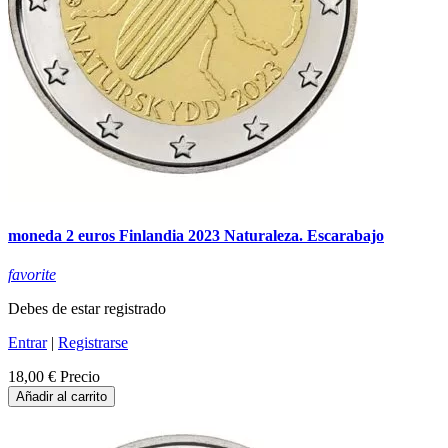
moneda 2 euros Finlandia 2023 Naturaleza. Escarabajo
favorite
Debes de estar registrado
Entrar
|
Registrarse
18,00 €
Precio
Añadir al carrito