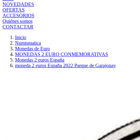
NOVEDADES
OFERTAS
ACCESORIOS
Quiénes somos
CONTACTAR
Inicio
Numismatica
Monedas de Euro
MONEDAS 2 EURO CONMEMORATIVAS
Monedas 2 euros España
moneda 2 euros España 2022 Parque de Garajonay