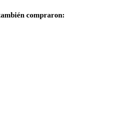
 también compraron: