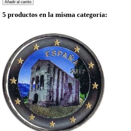
Añadir al carrito
5 productos en la misma categoría: