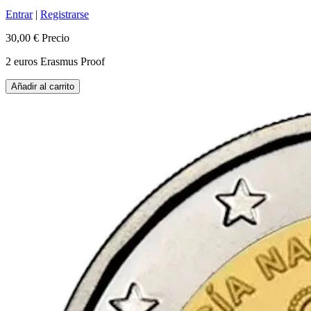
Entrar
|
Registrarse
30,00 €
Precio
2 euros Erasmus Proof
Añadir al carrito