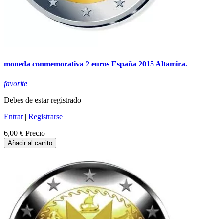
moneda conmemorativa 2 euros España 2015 Altamira.
favorite
Debes de estar registrado
Entrar
|
Registrarse
6,00 €
Precio
Añadir al carrito