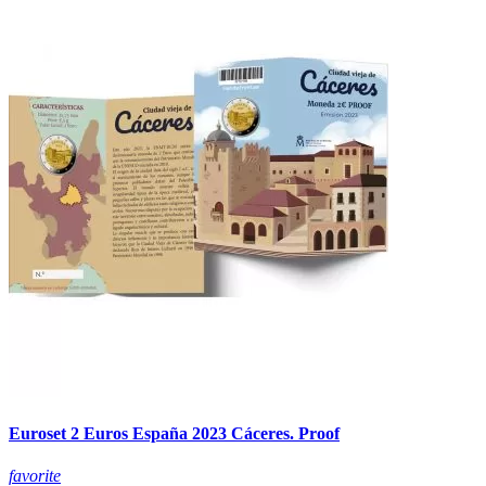
Euroset 2 Euros España 2023 Cáceres. Proof
favorite