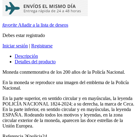
favorite
Añadir a la lista de deseos
Debes estar registrado
Iniciar sesión
|
Registrarse
Descripción
Detalles del producto
Moneda conmemorativa de los 200 años de la Policía Nacional.
En la moneda se reproduce una imagen del emblema de la Policía
Nacional.
En la parte superior, en sentido circular y en mayúsculas, la leyenda
POLICÍA NACIONAL 1824-2024; a su derecha, la marca de Ceca.
En la parte inferior, en sentido circular y en mayúsculas, la leyenda
ESPAÑA. Rodeando todos los motivos y leyendas, en la zona
circular exterior de la moneda, aparecen las doce estrellas de la
Unión Europea.
Referencia
2€policia24