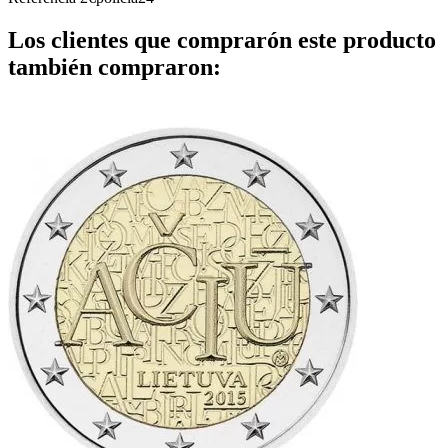
Los clientes que comprarón este producto
también compraron: