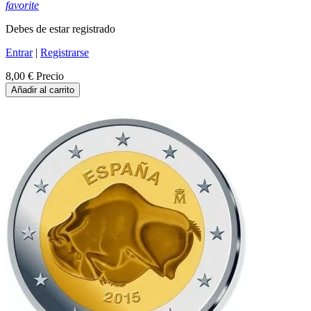
favorite
Debes de estar registrado
Entrar
|
Registrarse
8,00 €
Precio
Añadir al carrito