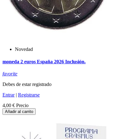
Novedad
moneda 2 euros España 2026 Inclusión.
favorite
Debes de estar registrado
Entrar
|
Registrarse
4,00 €
Precio
Añadir al carrito