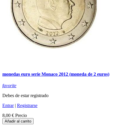
monedas euro serie Monaco 2012 (moneda de 2 euros)
favorite
Debes de estar registrado
Entrar
|
Registrarse
8,00 €
Precio
Añadir al carrito