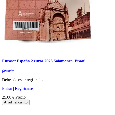
Euroset España 2 euros 2025 Salamanca. Proof
favorite
Debes de estar registrado
Entrar
|
Registrarse
25,00 €
Precio
Añadir al carrito