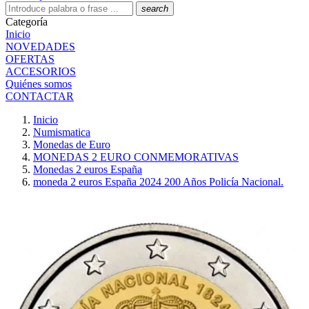
search
Categoría
Inicio
NOVEDADES
OFERTAS
ACCESORIOS
Quiénes somos
CONTACTAR
Inicio
Numismatica
Monedas de Euro
MONEDAS 2 EURO CONMEMORATIVAS
Monedas 2 euros España
moneda 2 euros España 2024 200 Años Policía Nacional.