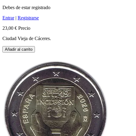
Debes de estar registrado
Entrar
|
Registrarse
23,00 €
Precio
Ciudad Vieja de Cáceres.
Añadir al carrito