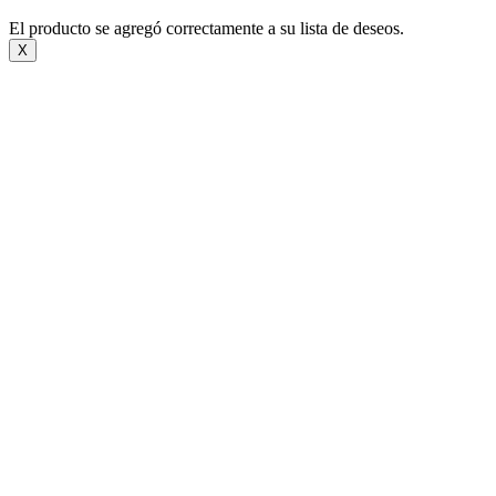
El producto se agregó correctamente a su lista de deseos.
X