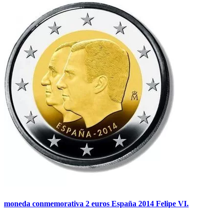
moneda conmemorativa 2 euros España 2014 Felipe VI.