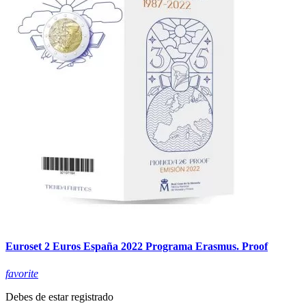
Euroset 2 Euros España 2022 Programa Erasmus. Proof
favorite
Debes de estar registrado