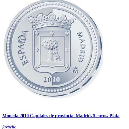
Moneda 2010 Capitales de provincia. Madrid. 5 euros. Plata
favorite