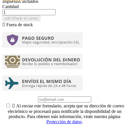
Impuestos incluidos
Cantidad
add
Añadir al carrito

Fuera de stock

Al enviar este formulario, acepta que su dirección de correo
electrónico se procesará para notificarle la disponibilidad de un
producto. Para obtener más información, visite nuestra página
Protección de datos
.