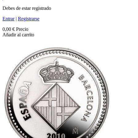
Debes de estar registrado
Entrar
|
Registrarse
0,00 €
Precio
Añadir al carrito