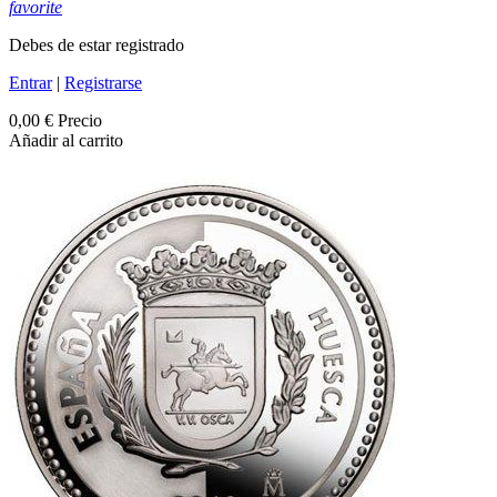
favorite
Debes de estar registrado
Entrar
|
Registrarse
0,00 €
Precio
Añadir al carrito