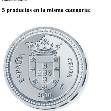
5 productos en la misma categoría: