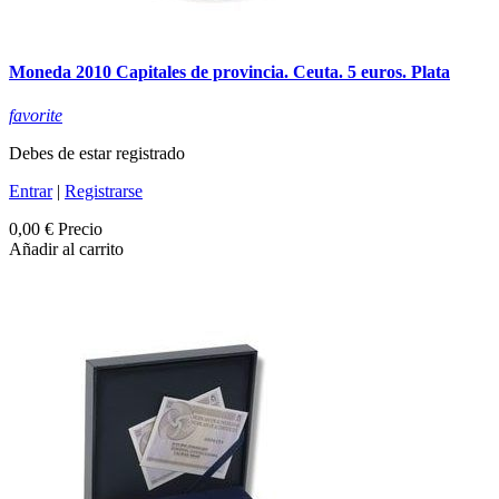
Moneda 2010 Capitales de provincia. Ceuta. 5 euros. Plata
favorite
Debes de estar registrado
Entrar
|
Registrarse
0,00 €
Precio
Añadir al carrito