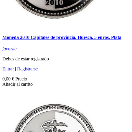
Moneda 2010 Capitales de provincia. Huesca. 5 euros. Plata
favorite
Debes de estar registrado
Entrar
|
Registrarse
0,00 €
Precio
Añadir al carrito