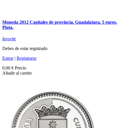
Moneda 2012 Capitales de provincia. Guadalajara. 5 euros.
Plata.
favorite
Debes de estar registrado
Entrar
|
Registrarse
0,00 €
Precio
Añadir al carrito