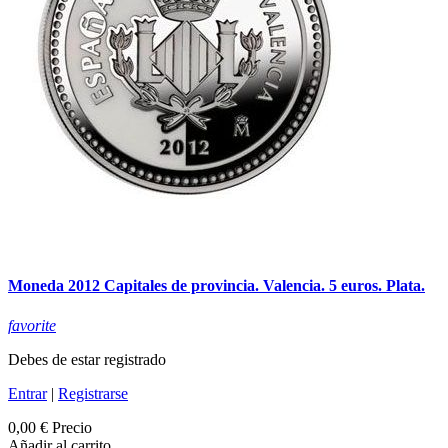
Moneda 2012 Capitales de provincia. Valencia. 5 euros. Plata.
favorite
Debes de estar registrado
Entrar
|
Registrarse
0,00 €
Precio
Añadir al carrito