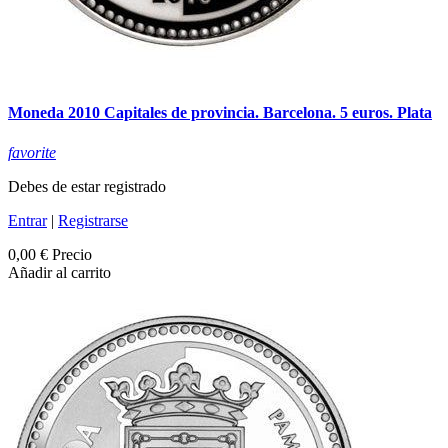
Moneda 2010 Capitales de provincia. Barcelona. 5 euros. Plata
favorite
Debes de estar registrado
Entrar
|
Registrarse
0,00 €
Precio
Añadir al carrito