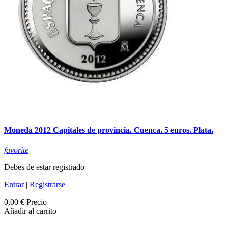
Moneda 2012 Capitales de provincia. Cuenca. 5 euros. Plata.
favorite
Debes de estar registrado
Entrar
|
Registrarse
0,00 €
Precio
Añadir al carrito