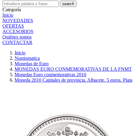
search
Categoría
Inicio
NOVEDADES
OFERTAS
ACCESORIOS
Quiénes somos
CONTACTAR
Inicio
Numismatica
Monedas de Euro
MONEDAS EURO CONMEMORATIVAS DE LA FNMT
Monedas Euro conmemorativas 2010
Moneda 2010 Capitales de provincia. Albacete. 5 euros. Plata