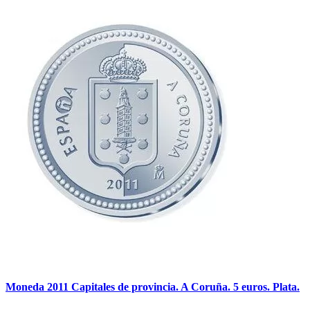
Moneda 2011 Capitales de provincia. A Coruña. 5 euros. Plata.