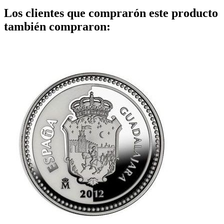
Los clientes que comprarón este producto
también compraron: