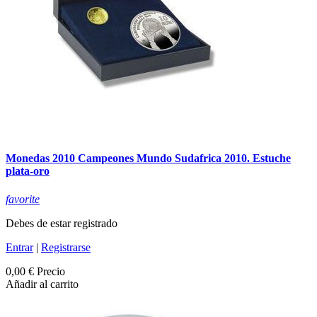
Monedas 2010 Campeones Mundo Sudafrica 2010. Estuche
plata-oro
favorite
Debes de estar registrado
Entrar
|
Registrarse
0,00 €
Precio
Añadir al carrito