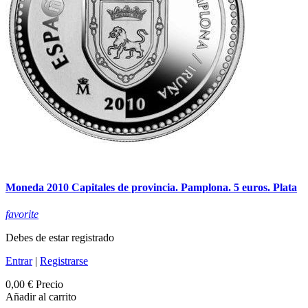
Moneda 2010 Capitales de provincia. Pamplona. 5 euros. Plata
favorite
Debes de estar registrado
Entrar
|
Registrarse
0,00 €
Precio
Añadir al carrito