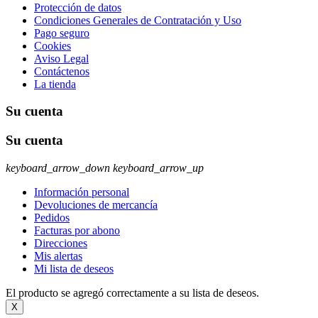
Protección de datos
Condiciones Generales de Contratación y Uso
Pago seguro
Cookies
Aviso Legal
Contáctenos
La tienda
Su cuenta
Su cuenta
keyboard_arrow_down
keyboard_arrow_up
Información personal
Devoluciones de mercancía
Pedidos
Facturas por abono
Direcciones
Mis alertas
Mi lista de deseos
El producto se agregó correctamente a su lista de deseos.
X