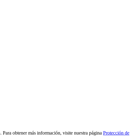
to. Para obtener más información, visite nuestra página
Protección de