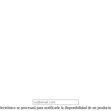
electrónico se procesará para notificarle la disponibilidad de un produc