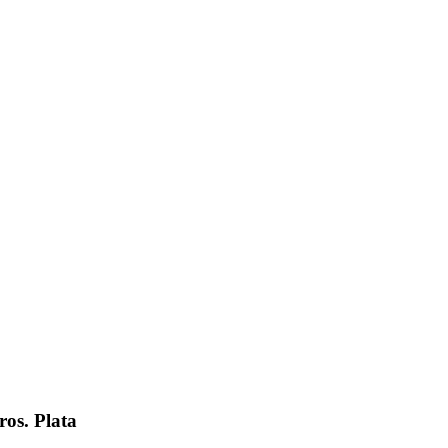
ros. Plata