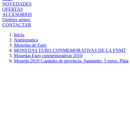
NOVEDADES
OFERTAS
ACCESORIOS
Quiénes somos
CONTACTAR
Inicio
Numismatica
Monedas de Euro
MONEDAS EURO CONMEMORATIVAS DE LA FNMT
Monedas Euro conmemorativas 2010
Moneda 2010 Capitales de provincia. Santander. 5 euros. Plata