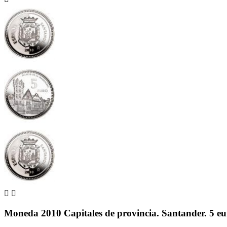


Moneda 2010 Capitales de provincia. Santander. 5 eu