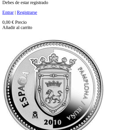
Debes de estar registrado
Entrar
|
Registrarse
0,00 €
Precio
Añadir al carrito