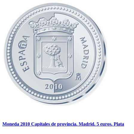
Moneda 2010 Capitales de provincia. Madrid. 5 euros. Plata