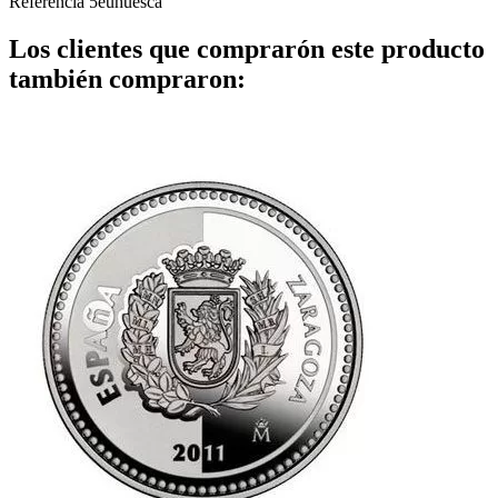
Referencia
5euhuesca
Los clientes que comprarón este producto
también compraron: