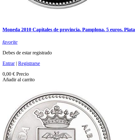
Moneda 2010 Capitales de provincia. Pamplona. 5 euros. Plata
favorite
Debes de estar registrado
Entrar
|
Registrarse
0,00 €
Precio
Añadir al carrito