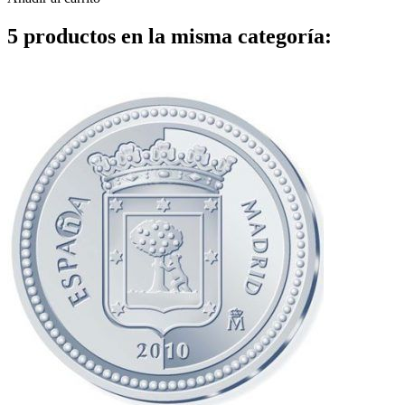
5 productos en la misma categoría: