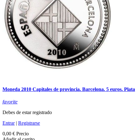
Moneda 2010 Capitales de provincia. Barcelona. 5 euros. Plata
favorite
Debes de estar registrado
Entrar
|
Registrarse
0,00 €
Precio
Añadir al carrito