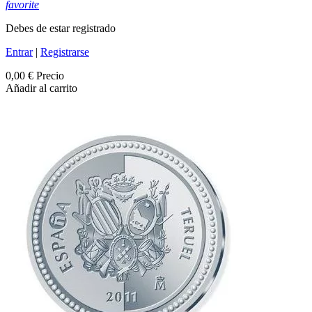
favorite
Debes de estar registrado
Entrar
|
Registrarse
0,00 €
Precio
Añadir al carrito