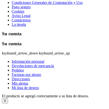
Condiciones Generales de Contratación y Uso
Pago seguro
Cookies
Aviso Legal
Contáctenos
La tienda
Su cuenta
Su cuenta
keyboard_arrow_down
keyboard_arrow_up
Información personal
Devoluciones de mercancía
Pedidos
Facturas por abono
Direcciones
Mis alertas
Mi lista de deseos
El producto se agregó correctamente a su lista de deseos.
X