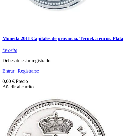
Moneda 2011 Capitales de provincia. Teruel. 5 euros. Plata
favorite
Debes de estar registrado
Entrar
|
Registrarse
0,00 €
Precio
Añadir al carrito