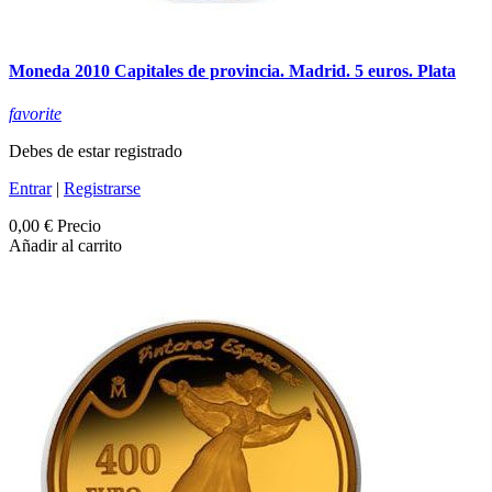
Moneda 2010 Capitales de provincia. Madrid. 5 euros. Plata
favorite
Debes de estar registrado
Entrar
|
Registrarse
0,00 €
Precio
Añadir al carrito