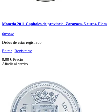
Moneda 2011 Capitales de provincia. Zaragoza. 5 euros. Plata
favorite
Debes de estar registrado
Entrar
|
Registrarse
0,00 €
Precio
Añadir al carrito