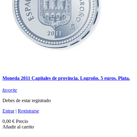
Moneda 2011 Capitales de provincia. Logroño. 5 euros. Plata.
favorite
Debes de estar registrado
Entrar
|
Registrarse
0,00 €
Precio
Añadir al carrito