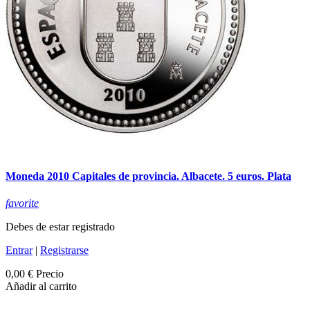
Moneda 2010 Capitales de provincia. Albacete. 5 euros. Plata
favorite
Debes de estar registrado
Entrar
|
Registrarse
0,00 €
Precio
Añadir al carrito