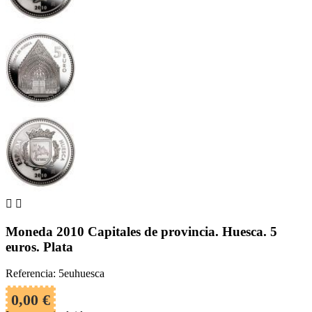


Moneda 2010 Capitales de provincia. Huesca. 5
euros. Plata
Referencia: 5euhuesca
0,00 €