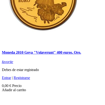
Moneda 2010 Goya "Volaverunt" 400 euros. Oro.
favorite
Debes de estar registrado
Entrar
|
Registrarse
0,00 €
Precio
Añadir al carrito