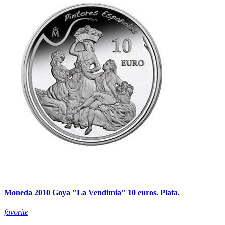
Moneda 2010 Goya "La Vendimia" 10 euros. Plata.
favorite