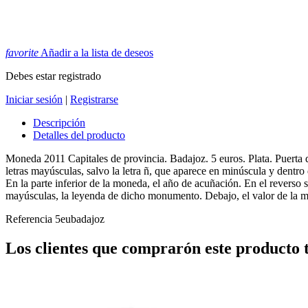
favorite
Añadir a la lista de deseos
Debes estar registrado
Iniciar sesión
|
Registrarse
Descripción
Detalles del producto
Moneda 2011 Capitales de provincia. Badajoz. 5 euros. Plata. Puerta 
letras mayúsculas, salvo la letra ñ, que aparece en minúscula y dentro
En la parte inferior de la moneda, el año de acuñación. En el reverso
mayúsculas, la leyenda de dicho monumento. Debajo, el valor de la 
Referencia
5eubadajoz
Los clientes que comprarón este producto