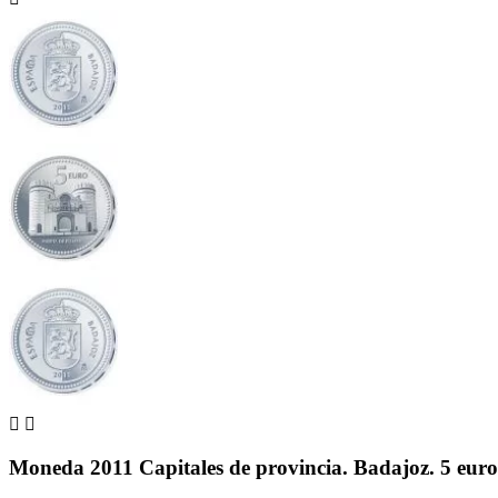


Moneda 2011 Capitales de provincia. Badajoz. 5 euros