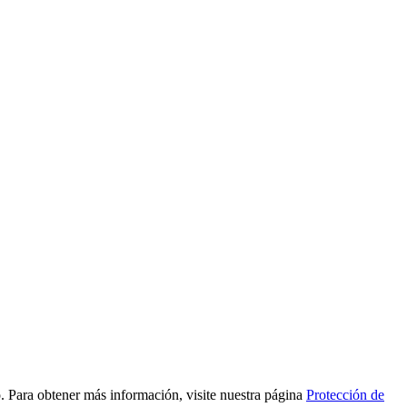
to. Para obtener más información, visite nuestra página
Protección de