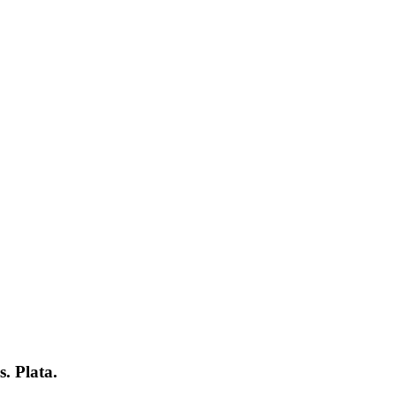
. Plata.