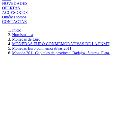
NOVEDADES
OFERTAS
ACCESORIOS
Quiénes somos
CONTACTAR
Inicio
Numismatica
Monedas de Euro
MONEDAS EURO CONMEMORATIVAS DE LA FNMT
Monedas Euro conmemorativas 2011
Moneda 2011 Capitales de provincia. Badajoz. 5 euros. Plata.