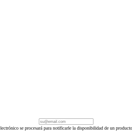
electrónico se procesará para notificarle la disponibilidad de un produc