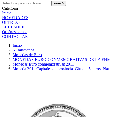
search
Categoría
Inicio
NOVEDADES
OFERTAS
ACCESORIOS
Quiénes somos
CONTACTAR
Inicio
Numismatica
Monedas de Euro
MONEDAS EURO CONMEMORATIVAS DE LA FNMT
Monedas Euro conmemorativas 2011
Moneda 2011 Capitales de provincia. Girona. 5 euros. Plata.