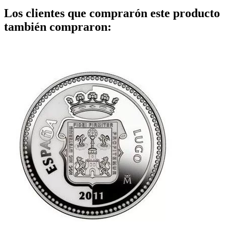
Los clientes que comprarón este producto
también compraron: