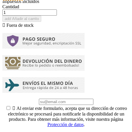
Impuestos incluidos
Cantidad
add
Añadir al carrito

Fuera de stock

Al enviar este formulario, acepta que su dirección de correo
electrónico se procesará para notificarle la disponibilidad de un
producto. Para obtener más información, visite nuestra página
Protección de datos
.