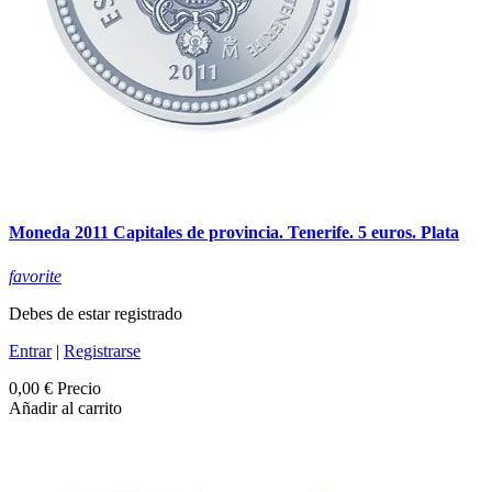
Moneda 2011 Capitales de provincia. Tenerife. 5 euros. Plata
favorite
Debes de estar registrado
Entrar
|
Registrarse
0,00 €
Precio
Añadir al carrito