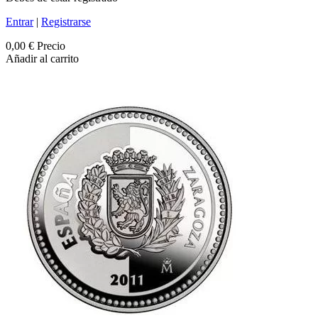
Entrar
|
Registrarse
0,00 €
Precio
Añadir al carrito