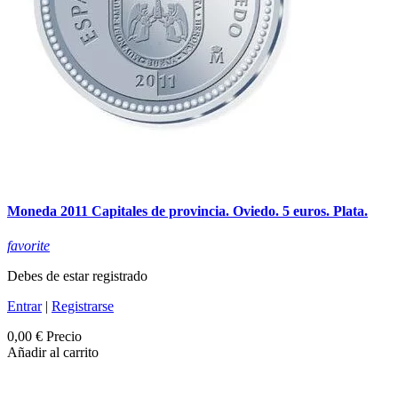
Moneda 2011 Capitales de provincia. Oviedo. 5 euros. Plata.
favorite
Debes de estar registrado
Entrar
|
Registrarse
0,00 €
Precio
Añadir al carrito