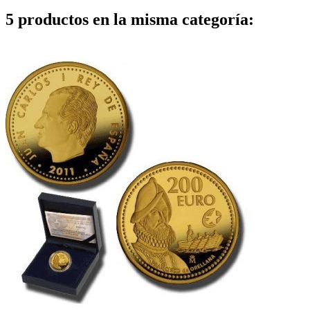
5 productos en la misma categoría: