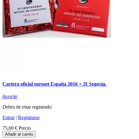
Cartera oficial euroset España 2016 + 2€ Segovia.
favorite
Debes de estar registrado
Entrar
|
Registrarse
75,00 €
Precio
Añadir al carrito