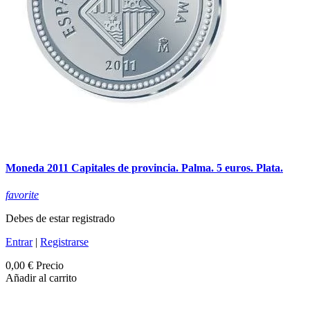
Moneda 2011 Capitales de provincia. Palma. 5 euros. Plata.
favorite
Debes de estar registrado
Entrar
|
Registrarse
0,00 €
Precio
Añadir al carrito