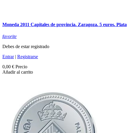
Moneda 2011 Capitales de provincia. Zaragoza. 5 euros. Plata
favorite
Debes de estar registrado
Entrar
|
Registrarse
0,00 €
Precio
Añadir al carrito