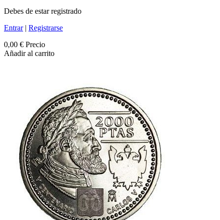
Debes de estar registrado
Entrar
|
Registrarse
0,00 €
Precio
Añadir al carrito