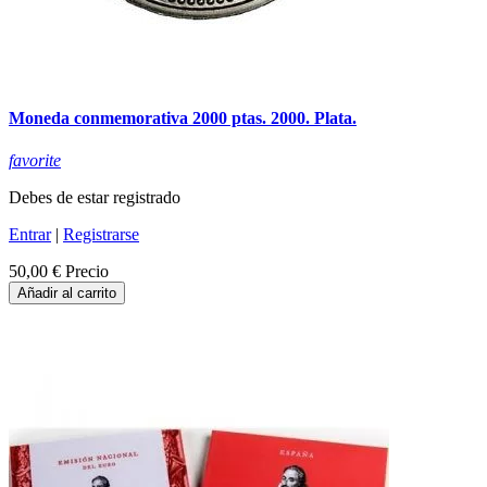
Moneda conmemorativa 2000 ptas. 2000. Plata.
favorite
Debes de estar registrado
Entrar
|
Registrarse
50,00 €
Precio
Añadir al carrito