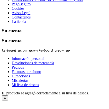
Pago seguro
Cookies
Aviso Legal
Contáctenos
La tienda
Su cuenta
Su cuenta
keyboard_arrow_down
keyboard_arrow_up
Información personal
Devoluciones de mercancía
Pedidos
Facturas por abono
Direcciones
Mis alertas
Mi lista de deseos
El producto se agregó correctamente a su lista de deseos.
X