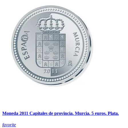
Moneda 2011 Capitales de provincia. Murcia. 5 euros. Plata.
favorite