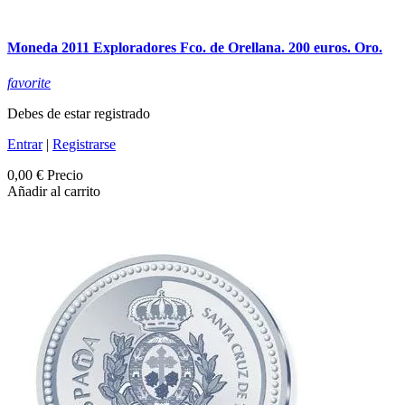
Moneda 2011 Exploradores Fco. de Orellana. 200 euros. Oro.
favorite
Debes de estar registrado
Entrar
|
Registrarse
0,00 €
Precio
Añadir al carrito