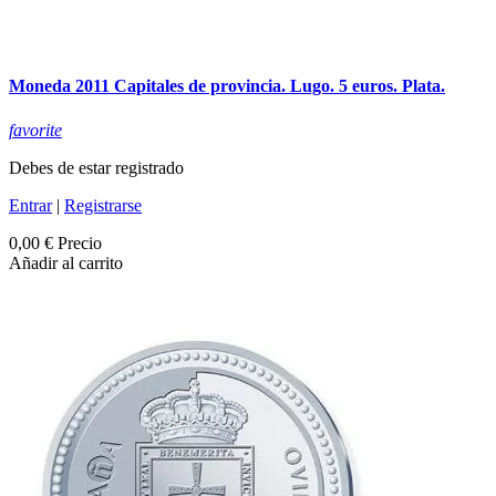
Moneda 2011 Capitales de provincia. Lugo. 5 euros. Plata.
favorite
Debes de estar registrado
Entrar
|
Registrarse
0,00 €
Precio
Añadir al carrito