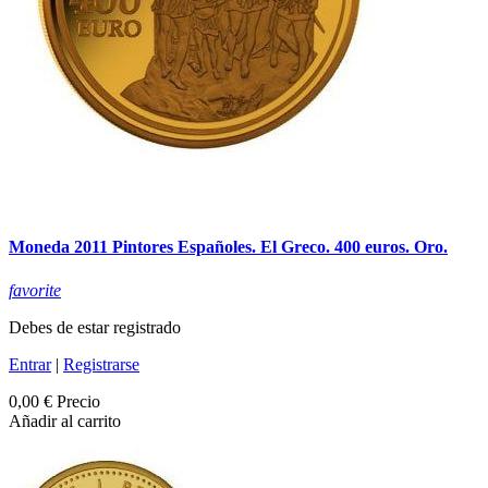
Moneda 2011 Pintores Españoles. El Greco. 400 euros. Oro.
favorite
Debes de estar registrado
Entrar
|
Registrarse
0,00 €
Precio
Añadir al carrito