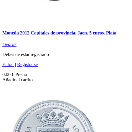
Moneda 2012 Capitales de provincia. Jaen. 5 euros. Plata.
favorite
Debes de estar registrado
Entrar
|
Registrarse
0,00 €
Precio
Añadir al carrito