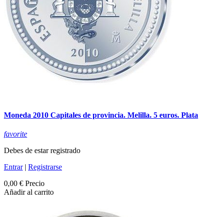
Moneda 2010 Capitales de provincia. Melilla. 5 euros. Plata
favorite
Debes de estar registrado
Entrar
|
Registrarse
0,00 €
Precio
Añadir al carrito