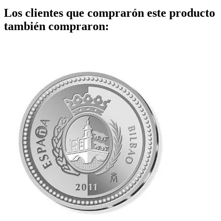
Los clientes que comprarón este producto
también compraron: