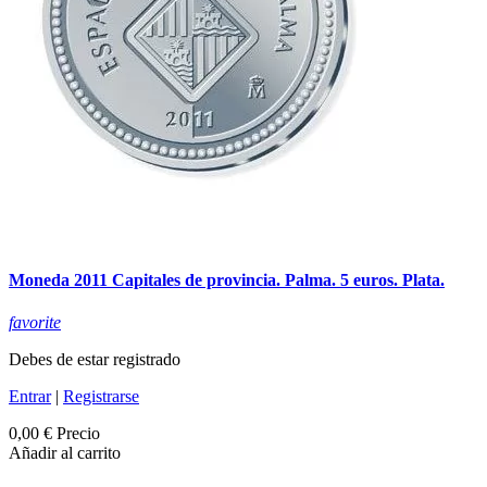
Moneda 2011 Capitales de provincia. Palma. 5 euros. Plata.
favorite
Debes de estar registrado
Entrar
|
Registrarse
0,00 €
Precio
Añadir al carrito