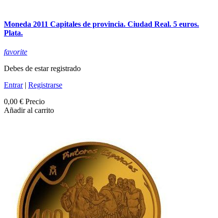
Moneda 2011 Capitales de provincia. Ciudad Real. 5 euros.
Plata.
favorite
Debes de estar registrado
Entrar
|
Registrarse
0,00 €
Precio
Añadir al carrito