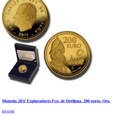
Moneda 2011 Exploradores Fco. de Orellana. 200 euros. Oro.
favorite