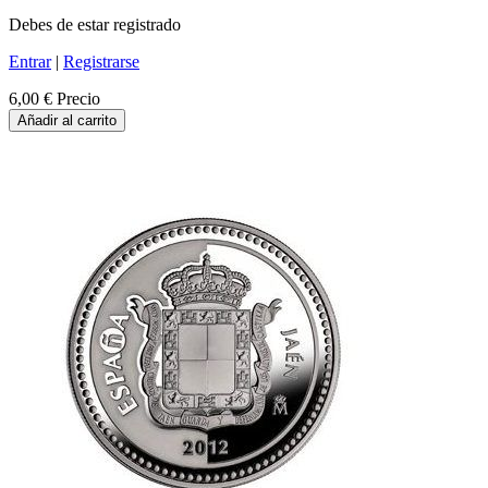
Debes de estar registrado
Entrar
|
Registrarse
6,00 €
Precio
Añadir al carrito