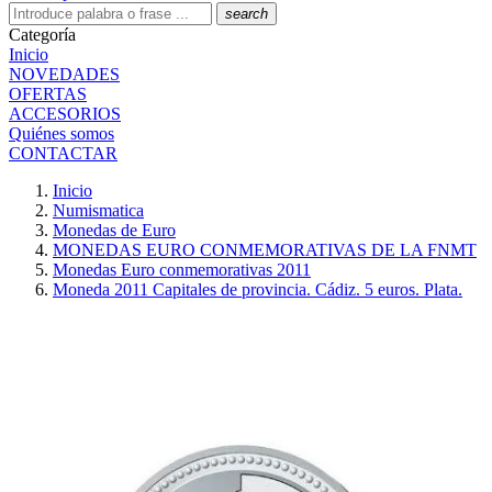
search
Categoría
Inicio
NOVEDADES
OFERTAS
ACCESORIOS
Quiénes somos
CONTACTAR
Inicio
Numismatica
Monedas de Euro
MONEDAS EURO CONMEMORATIVAS DE LA FNMT
Monedas Euro conmemorativas 2011
Moneda 2011 Capitales de provincia. Cádiz. 5 euros. Plata.