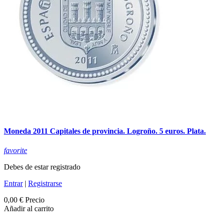
Moneda 2011 Capitales de provincia. Logroño. 5 euros. Plata.
favorite
Debes de estar registrado
Entrar
|
Registrarse
0,00 €
Precio
Añadir al carrito