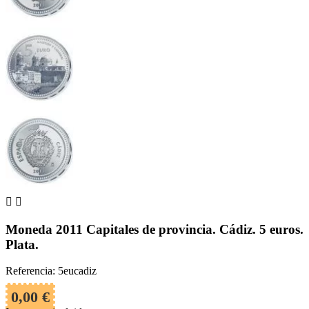


Moneda 2011 Capitales de provincia. Cádiz. 5 euros.
Plata.
Referencia: 5eucadiz
0,00 €