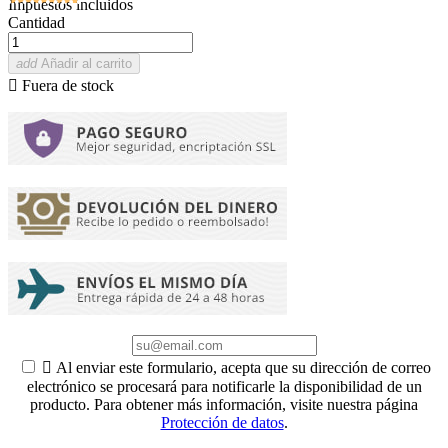
Impuestos incluidos
Cantidad
add
Añadir al carrito

Fuera de stock

Al enviar este formulario, acepta que su dirección de correo
electrónico se procesará para notificarle la disponibilidad de un
producto. Para obtener más información, visite nuestra página
Protección de datos
.