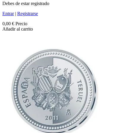
Debes de estar registrado
Entrar
|
Registrarse
0,00 €
Precio
Añadir al carrito