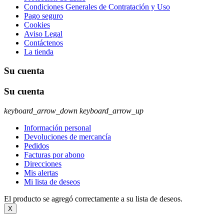
Condiciones Generales de Contratación y Uso
Pago seguro
Cookies
Aviso Legal
Contáctenos
La tienda
Su cuenta
Su cuenta
keyboard_arrow_down
keyboard_arrow_up
Información personal
Devoluciones de mercancía
Pedidos
Facturas por abono
Direcciones
Mis alertas
Mi lista de deseos
El producto se agregó correctamente a su lista de deseos.
X