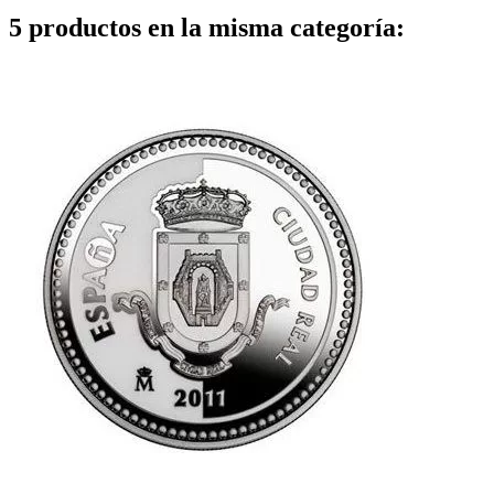
5 productos en la misma categoría: