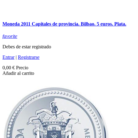
Moneda 2011 Capitales de provincia. Bilbao. 5 euros. Plata.
favorite
Debes de estar registrado
Entrar
|
Registrarse
0,00 €
Precio
Añadir al carrito