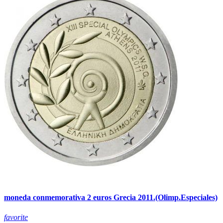
moneda conmemorativa 2 euros Grecia 2011.(Olimp.Especiales)
favorite