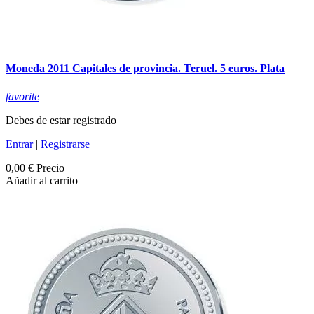
Moneda 2011 Capitales de provincia. Teruel. 5 euros. Plata
favorite
Debes de estar registrado
Entrar
|
Registrarse
0,00 €
Precio
Añadir al carrito