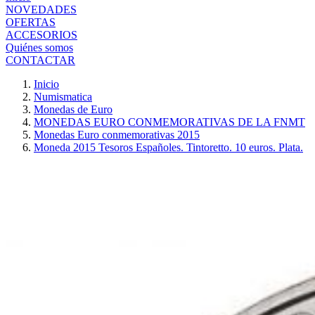
NOVEDADES
OFERTAS
ACCESORIOS
Quiénes somos
CONTACTAR
Inicio
Numismatica
Monedas de Euro
MONEDAS EURO CONMEMORATIVAS DE LA FNMT
Monedas Euro conmemorativas 2015
Moneda 2015 Tesoros Españoles. Tintoretto. 10 euros. Plata.