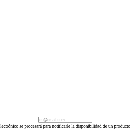
electrónico se procesará para notificarle la disponibilidad de un produc