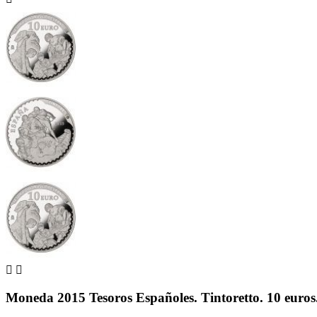


Moneda 2015 Tesoros Españoles. Tintoretto. 10 euros.