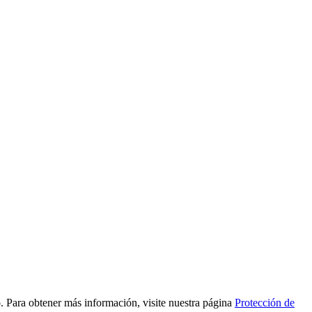
to. Para obtener más información, visite nuestra página
Protección de