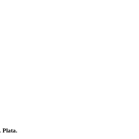
 Plata.