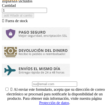
Impuestos incluidos
Cantidad
add
Añadir al carrito

Fuera de stock

Al enviar este formulario, acepta que su dirección de correo
electrónico se procesará para notificarle la disponibilidad de un
producto. Para obtener más información, visite nuestra página
Protección de datos
.