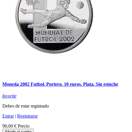
Moneda 2002 Futbol. Portero. 10 euros. Plata. Sin estuche
favorite
Debes de estar registrado
Entrar
|
Registrarse
90,00 €
Precio
Añadir al carrito