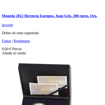
Moneda 2012 Herencia Europea. Juan Gris. 200 euros. Oro.
favorite
Debes de estar registrado
Entrar
|
Registrarse
0,00 €
Precio
Añadir al carrito