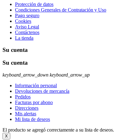
Protección de datos
Condiciones Generales de Contratación y Uso
Pago seguro
Cookies
Aviso Legal
Contáctenos
La tienda
Su cuenta
Su cuenta
keyboard_arrow_down
keyboard_arrow_up
Información personal
Devoluciones de mercancía
Pedidos
Facturas por abono
Direcciones
Mis alertas
Mi lista de deseos
El producto se agregó correctamente a su lista de deseos.
X