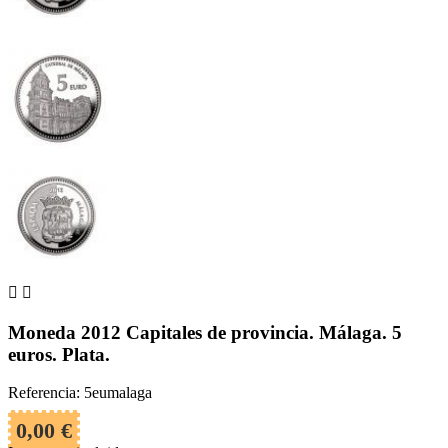


Moneda 2012 Capitales de provincia. Málaga. 5
euros. Plata.
Referencia: 5eumalaga
0,00 €