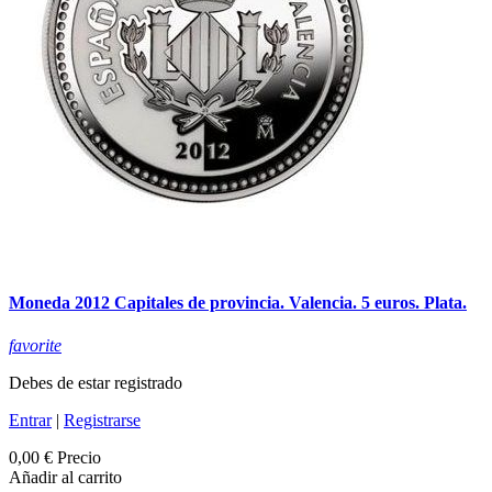
Moneda 2012 Capitales de provincia. Valencia. 5 euros. Plata.
favorite
Debes de estar registrado
Entrar
|
Registrarse
0,00 €
Precio
Añadir al carrito