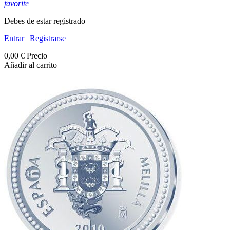
favorite
Debes de estar registrado
Entrar
|
Registrarse
0,00 €
Precio
Añadir al carrito