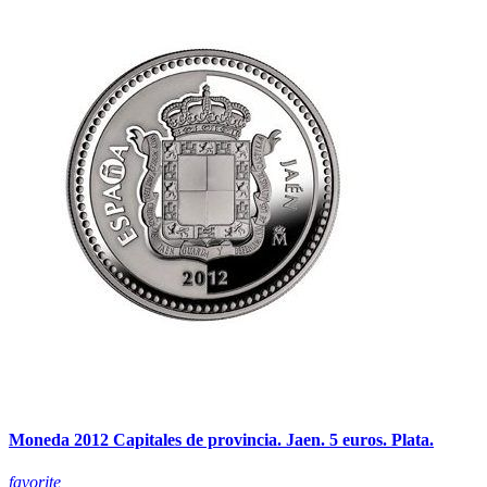
Moneda 2012 Capitales de provincia. Jaen. 5 euros. Plata.
favorite