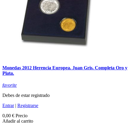
Monedas 2012 Herencia Europea. Juan Gris. Completa Oro y
Plata.
favorite
Debes de estar registrado
Entrar
|
Registrarse
0,00 €
Precio
Añadir al carrito