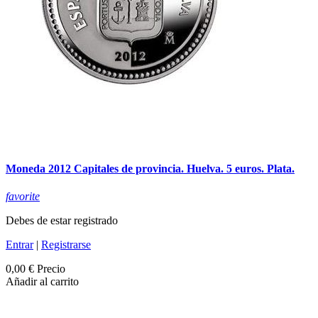
Moneda 2012 Capitales de provincia. Huelva. 5 euros. Plata.
favorite
Debes de estar registrado
Entrar
|
Registrarse
0,00 €
Precio
Añadir al carrito