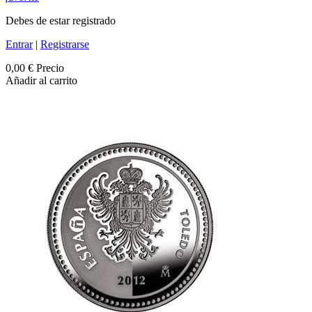
Debes de estar registrado
Entrar
|
Registrarse
0,00 €
Precio
Añadir al carrito