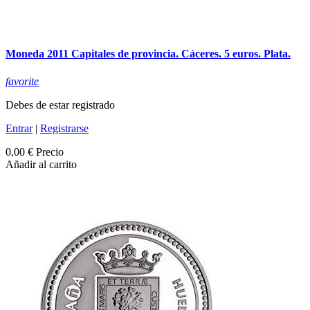
Moneda 2011 Capitales de provincia. Cáceres. 5 euros. Plata.
favorite
Debes de estar registrado
Entrar
|
Registrarse
0,00 €
Precio
Añadir al carrito