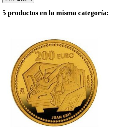
5 productos en la misma categoría: