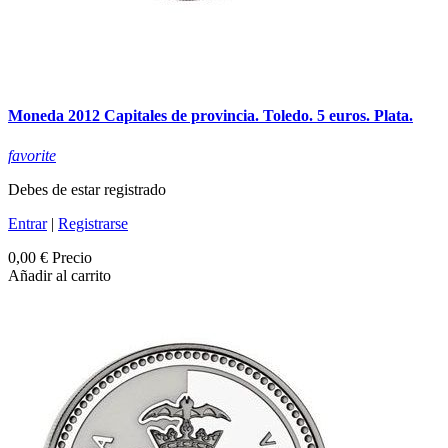
Moneda 2012 Capitales de provincia. Toledo. 5 euros. Plata.
favorite
Debes de estar registrado
Entrar
|
Registrarse
0,00 €
Precio
Añadir al carrito