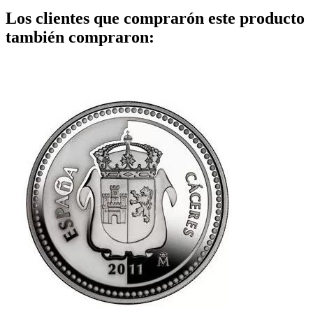
Los clientes que comprarón este producto
también compraron: