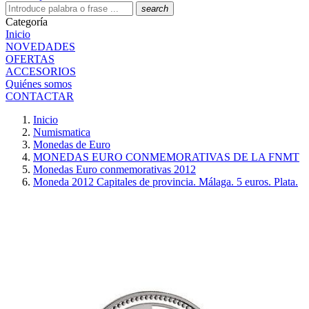
search
Categoría
Inicio
NOVEDADES
OFERTAS
ACCESORIOS
Quiénes somos
CONTACTAR
Inicio
Numismatica
Monedas de Euro
MONEDAS EURO CONMEMORATIVAS DE LA FNMT
Monedas Euro conmemorativas 2012
Moneda 2012 Capitales de provincia. Málaga. 5 euros. Plata.