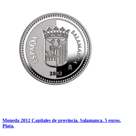
Moneda 2012 Capitales de provincia. Salamanca. 5 euros.
Plata.