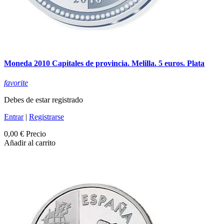
Moneda 2010 Capitales de provincia. Melilla. 5 euros. Plata
favorite
Debes de estar registrado
Entrar
|
Registrarse
0,00 €
Precio
Añadir al carrito