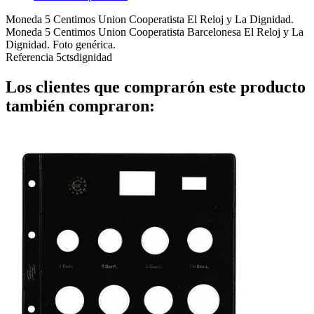
Moneda 5 Centimos Union Cooperatista El Reloj y La Dignidad.
Moneda 5 Centimos Union Cooperatista Barcelonesa El Reloj y La
Dignidad. Foto genérica.
Referencia
5ctsdignidad
Los clientes que comprarón este producto
también compraron: