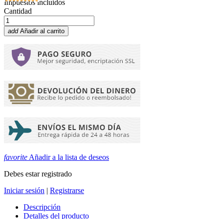
Impuestos incluidos
Cantidad
add
Añadir al carrito
favorite
Añadir a la lista de deseos
Debes estar registrado
Iniciar sesión
|
Registrarse
Descripción
Detalles del producto