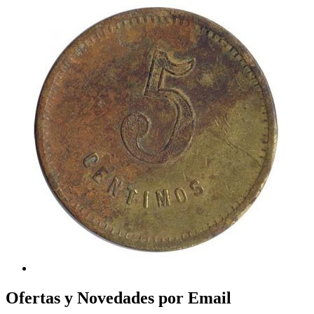
Ofertas y Novedades por Email