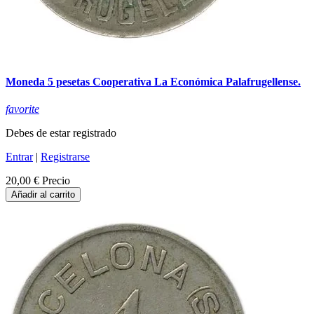
Moneda 5 pesetas Cooperativa La Económica Palafrugellense.
favorite
Debes de estar registrado
Entrar
|
Registrarse
20,00 €
Precio
Añadir al carrito