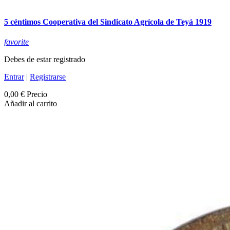
5 céntimos Cooperativa del Sindicato Agrícola de Teyá 1919
favorite
Debes de estar registrado
Entrar
|
Registrarse
0,00 €
Precio
Añadir al carrito