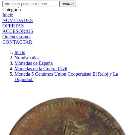
search
Categoría
Inicio
NOVEDADES
OFERTAS
ACCESORIOS
Quiénes somos
CONTACTAR
Inicio
Numismatica
Monedas de España
Monedas de la Guerra Civil
Moneda 5 Centimos Union Cooperatista El Reloj y La
Dignidad.