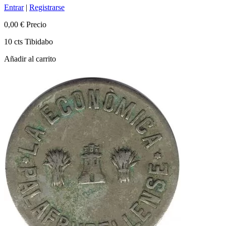
Entrar
|
Registrarse
0,00 €
Precio
10 cts Tibidabo
Añadir al carrito