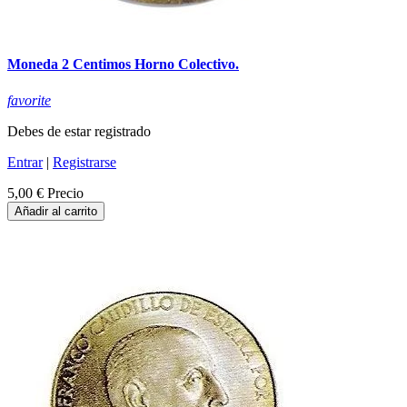
Moneda 2 Centimos Horno Colectivo.
favorite
Debes de estar registrado
Entrar
|
Registrarse
5,00 €
Precio
Añadir al carrito