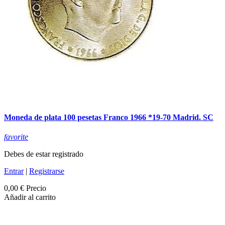
Moneda de plata 100 pesetas Franco 1966 *19-70 Madrid. SC
favorite
Debes de estar registrado
Entrar
|
Registrarse
0,00 €
Precio
Añadir al carrito