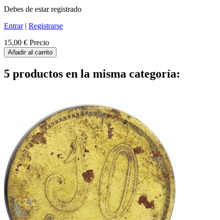
Debes de estar registrado
Entrar
|
Registrarse
15,00 €
Precio
Añadir al carrito
5 productos en la misma categoría: