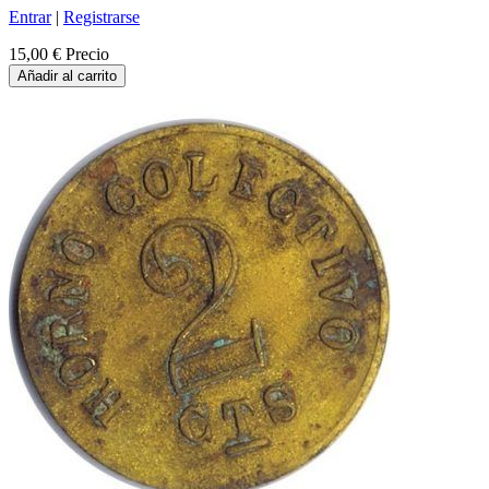
Entrar
|
Registrarse
15,00 €
Precio
Añadir al carrito