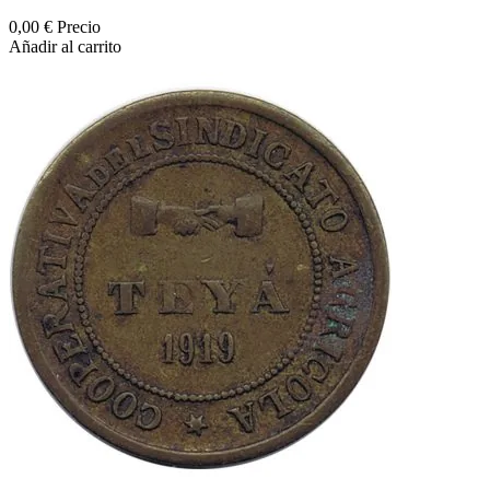
0,00 €
Precio
Añadir al carrito