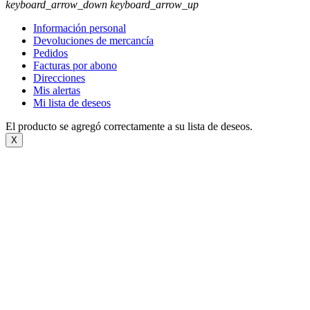
keyboard_arrow_down
keyboard_arrow_up
Información personal
Devoluciones de mercancía
Pedidos
Facturas por abono
Direcciones
Mis alertas
Mi lista de deseos
El producto se agregó correctamente a su lista de deseos.
X