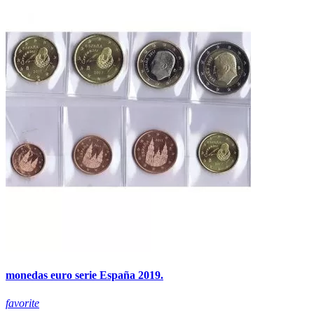
monedas euro serie España 2019.
favorite