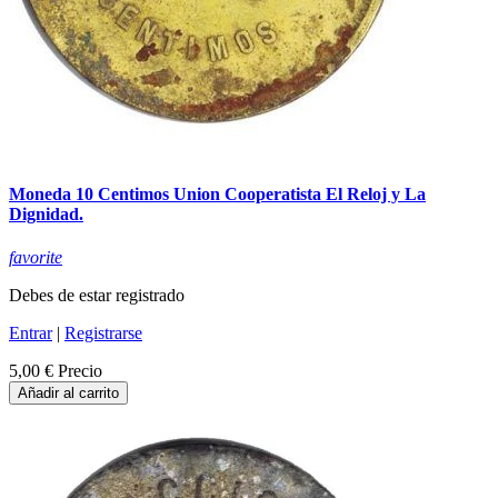
Moneda 10 Centimos Union Cooperatista El Reloj y La
Dignidad.
favorite
Debes de estar registrado
Entrar
|
Registrarse
5,00 €
Precio
Añadir al carrito