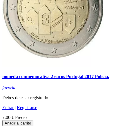
moneda conmemorativa 2 euros Portugal 2017 Policia.
favorite
Debes de estar registrado
Entrar
|
Registrarse
7,00 €
Precio
Añadir al carrito