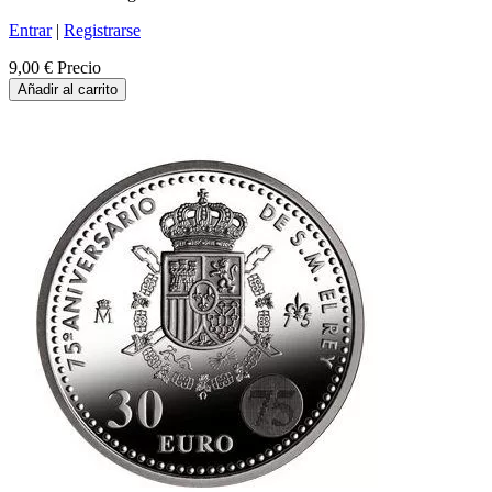
Entrar
|
Registrarse
9,00 €
Precio
Añadir al carrito