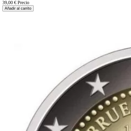
39,00 €
Precio
Añadir al carrito