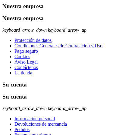
Nuestra empresa
Nuestra empresa
keyboard_arrow_down
keyboard_arrow_up
Protección de datos
Condiciones Generales de Contratación y Uso
Pago seguro
Cookies
Aviso Legal
Contáctenos
La tienda
Su cuenta
Su cuenta
keyboard_arrow_down
keyboard_arrow_up
Información personal
Devoluciones de mercancía
Pedidos
Facturas por abono