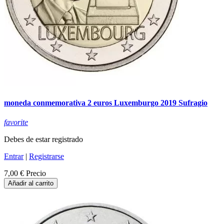
moneda conmemorativa 2 euros Luxemburgo 2019 Sufragio
favorite
Debes de estar registrado
Entrar
|
Registrarse
7,00 €
Precio
Añadir al carrito