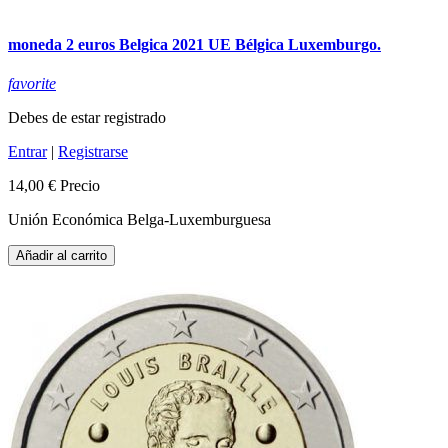
moneda 2 euros Belgica 2021 UE Bélgica Luxemburgo.
favorite
Debes de estar registrado
Entrar
|
Registrarse
14,00 €
Precio
Unión Económica Belga-Luxemburguesa
Añadir al carrito