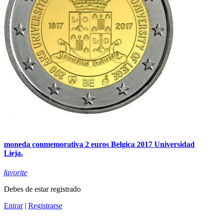
moneda conmemorativa 2 euros Belgica 2017 Universidad
Lieja.
favorite
Debes de estar registrado
Entrar
|
Registrarse