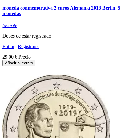
moneda conmemorativa 2 euros Alemania 2018 Berlín. 5
monedas
favorite
Debes de estar registrado
Entrar
|
Registrarse
29,00 €
Precio
Añadir al carrito