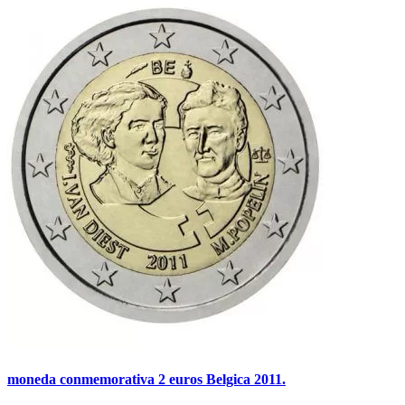
moneda conmemorativa 2 euros Belgica 2011.