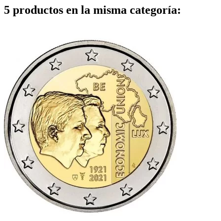
5 productos en la misma categoría: