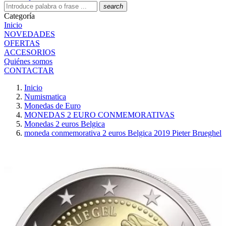
search
Categoría
Inicio
NOVEDADES
OFERTAS
ACCESORIOS
Quiénes somos
CONTACTAR
Inicio
Numismatica
Monedas de Euro
MONEDAS 2 EURO CONMEMORATIVAS
Monedas 2 euros Belgica
moneda conmemorativa 2 euros Belgica 2019 Pieter Brueghel