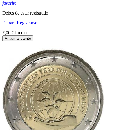
favorite
Debes de estar registrado
Entrar
|
Registrarse
7,00 €
Precio
Añadir al carrito