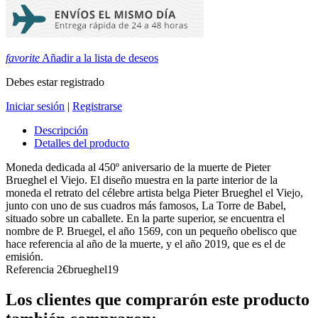
favorite
Añadir a la lista de deseos
Debes estar registrado
Iniciar sesión
|
Registrarse
Descripción
Detalles del producto
Moneda dedicada al 450º aniversario de la muerte de Pieter
Brueghel el Viejo. El diseño muestra en la parte interior de la
moneda el retrato del célebre artista belga Pieter Brueghel el Viejo,
junto con uno de sus cuadros más famosos, La Torre de Babel,
situado sobre un caballete. En la parte superior, se encuentra el
nombre de P. Bruegel, el año 1569, con un pequeño obelisco que
hace referencia al año de la muerte, y el año 2019, que es el de
emisión.
Referencia
2€brueghel19
Los clientes que comprarón este producto