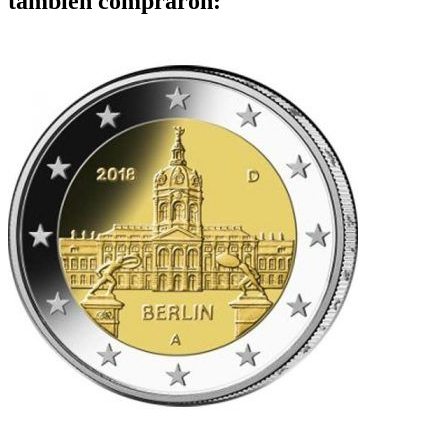
también compraron: