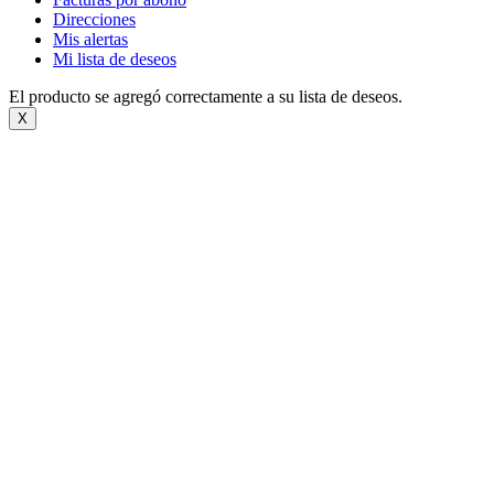
Direcciones
Mis alertas
Mi lista de deseos
El producto se agregó correctamente a su lista de deseos.
X