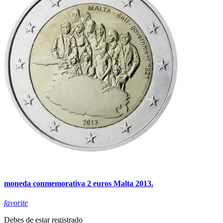
moneda conmemorativa 2 euros Malta 2013.
favorite
Debes de estar registrado