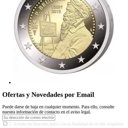
Ofertas y Novedades por Email
Puede darse de baja en cualquier momento. Para ello, consulte
nuestra información de contacto en el aviso legal.

Acepto facilitar mis datos con la finalidad de recibir respuesta