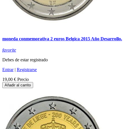
moneda conmemorativa 2 euros Belgica 2015 Año Desarrollo.
favorite
Debes de estar registrado
Entrar
|
Registrarse
19,00 €
Precio
Añadir al carrito