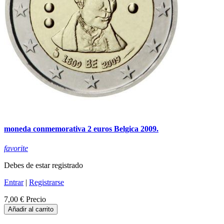
moneda conmemorativa 2 euros Belgica 2009.
favorite
Debes de estar registrado
Entrar
|
Registrarse
7,00 €
Precio
Añadir al carrito