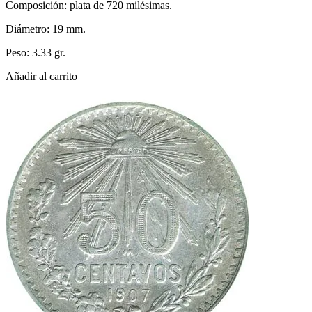
Composición: plata de 720 milésimas.
Diámetro: 19 mm.
Peso: 3.33 gr.
Añadir al carrito