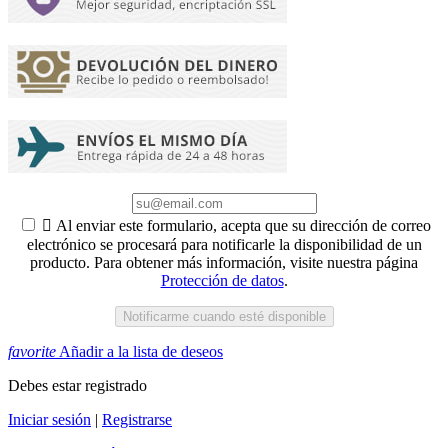

Al enviar este formulario, acepta que su dirección de correo
electrónico se procesará para notificarle la disponibilidad de un
producto. Para obtener más información, visite nuestra página
Protección de datos
.
Notificarme cuando esté disponible
favorite
Añadir a la lista de deseos
Debes estar registrado
Iniciar sesión
|
Registrarse