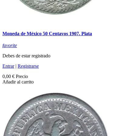
Moneda de México 50 Centavos 1907. Plata
favorite
Debes de estar registrado
Entrar
|
Registrarse
0,00 €
Precio
Añadir al carrito