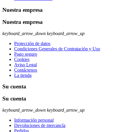
Nuestra empresa
Nuestra empresa
keyboard_arrow_down
keyboard_arrow_up
Protección de datos
Condiciones Generales de Contratación y Uso
Pago seguro
Cookies
Aviso Legal
Contáctenos
La tienda
Su cuenta
Su cuenta
keyboard_arrow_down
keyboard_arrow_up
Información personal
Devoluciones de mercancía
Pedidos