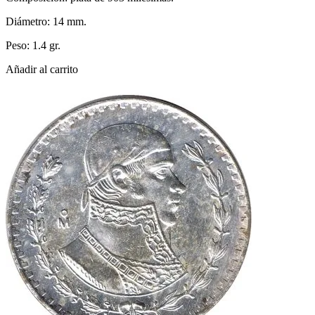
Diámetro: 14 mm.
Peso: 1.4 gr.
Añadir al carrito