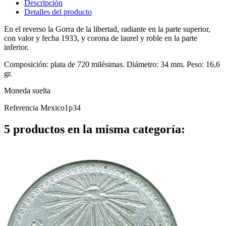
Descripción
Detalles del producto
En el reverso la Gorra de la libertad, radiante en la parte superior,
con valor y fecha 1933, y corona de laurel y roble en la parte
inferior.
Composición: plata de 720 milésimas. Diámetro: 34 mm. Peso: 16,6
gr.
Moneda suelta
Referencia
Mexico1p34
5 productos en la misma categoría: