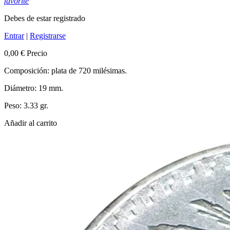
favorite
Debes de estar registrado
Entrar
|
Registrarse
0,00 €
Precio
Composición: plata de 720 milésimas.
Diámetro: 19 mm.
Peso: 3.33 gr.
Añadir al carrito