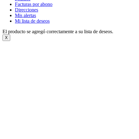
Facturas por abono
Direcciones
Mis alertas
Mi lista de deseos
El producto se agregó correctamente a su lista de deseos.
X