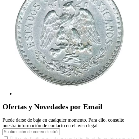
Ofertas y Novedades por Email
Puede darse de baja en cualquier momento. Para ello, consulte
nuestra información de contacto en el aviso legal.

Acepto facilitar mis datos con la finalidad de recibir respuesta