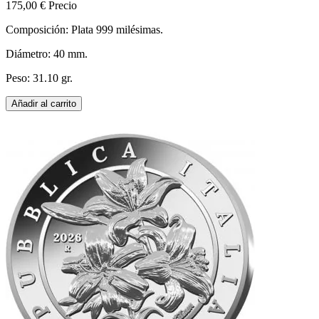
175,00 €
Precio
Composición: Plata 999 milésimas.
Diámetro: 40 mm.
Peso: 31.10 gr.
Añadir al carrito