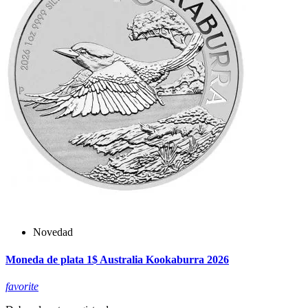
Novedad
Moneda de plata 1$ Australia Kookaburra 2026
favorite