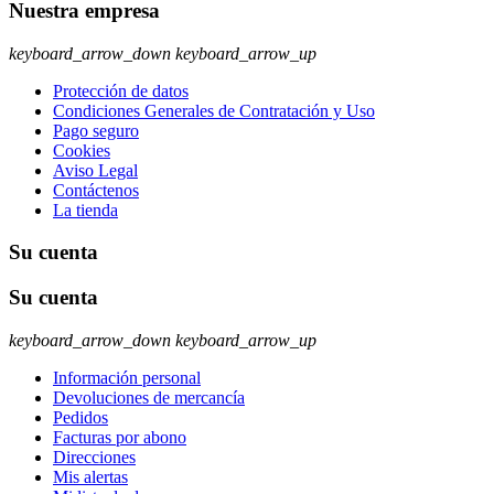
Nuestra empresa
keyboard_arrow_down
keyboard_arrow_up
Protección de datos
Condiciones Generales de Contratación y Uso
Pago seguro
Cookies
Aviso Legal
Contáctenos
La tienda
Su cuenta
Su cuenta
keyboard_arrow_down
keyboard_arrow_up
Información personal
Devoluciones de mercancía
Pedidos
Facturas por abono
Direcciones
Mis alertas