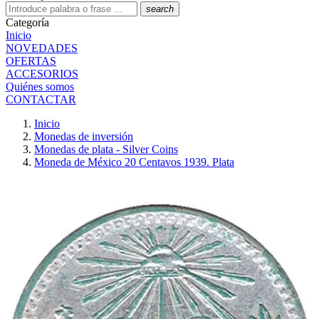
search
Categoría
Inicio
NOVEDADES
OFERTAS
ACCESORIOS
Quiénes somos
CONTACTAR
Inicio
Monedas de inversión
Monedas de plata - Silver Coins
Moneda de México 20 Centavos 1939. Plata