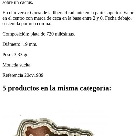
sobre un cactus.
En el reverso: Gorra de la libertad radiante en la parte superior. Valor
en el centro con marca de ceca en la base entre 2 y 0. Fecha debajo,
sostenida por una corona..
Composición: plata de 720 milésimas.
Diámetro: 19 mm.
Peso: 3.33 gr.
Moneda suelta.
Referencia
20cv1939
5 productos en la misma categoría: