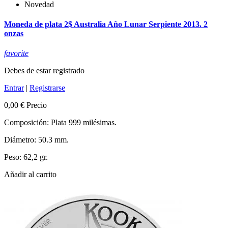
Novedad
Moneda de plata 2$ Australia Año Lunar Serpiente 2013. 2
onzas
favorite
Debes de estar registrado
Entrar
|
Registrarse
0,00 €
Precio
Composición: Plata 999 milésimas.
Diámetro: 50.3 mm.
Peso: 62,2 gr.
Añadir al carrito