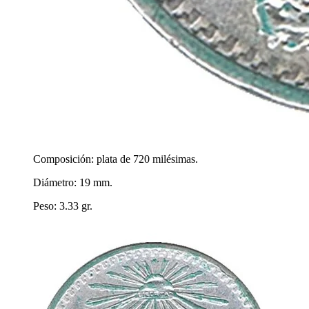
Composición: plata de 720 milésimas.
Diámetro: 19 mm.
Peso: 3.33 gr.