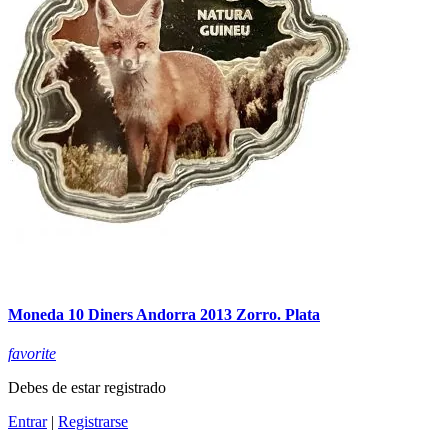
Moneda 10 Diners Andorra 2013 Zorro. Plata
favorite
Debes de estar registrado
Entrar
|
Registrarse