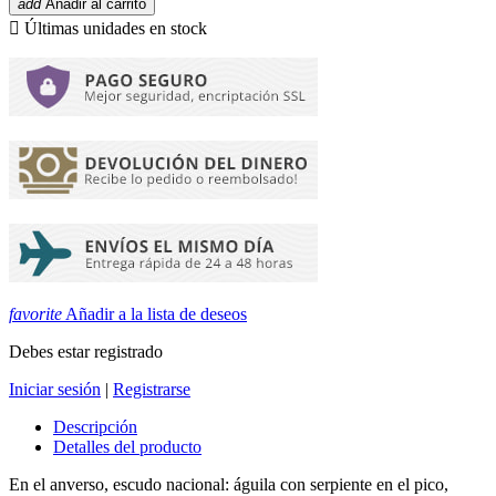
add
Añadir al carrito

Últimas unidades en stock
favorite
Añadir a la lista de deseos
Debes estar registrado
Iniciar sesión
|
Registrarse
Descripción
Detalles del producto
En el anverso, escudo nacional: águila con serpiente en el pico,