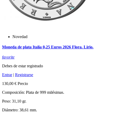
Novedad
Moneda de plata Italia 0,25 Euros 2026 Flora. Lirio.
favorite
Debes de estar registrado
Entrar
|
Registrarse
130,00 €
Precio
Composición: Plata de 999 milésimas.
Peso: 31,10 gr.
Diámetro: 38,61 mm.