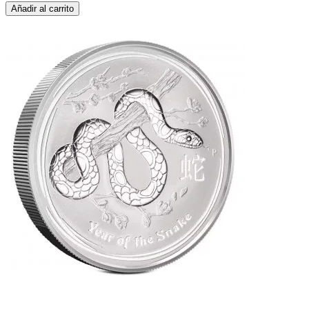
Añadir al carrito