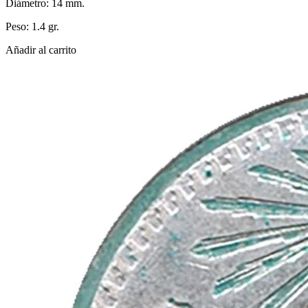
Diámetro: 14 mm.
Peso: 1.4 gr.
Añadir al carrito