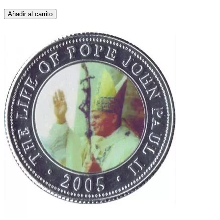
Añadir al carrito