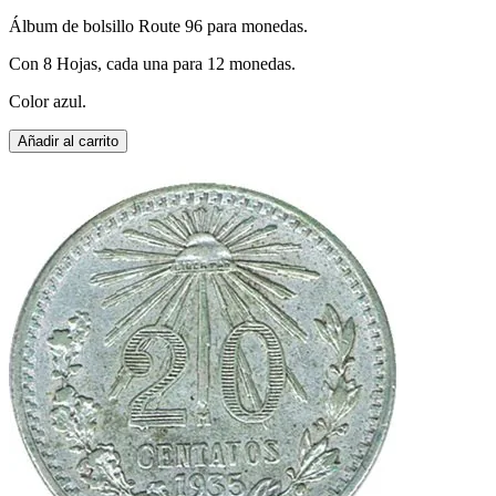
Álbum de bolsillo Route 96 para monedas.
Con 8 Hojas, cada una para 12 monedas.
Color azul.
Añadir al carrito