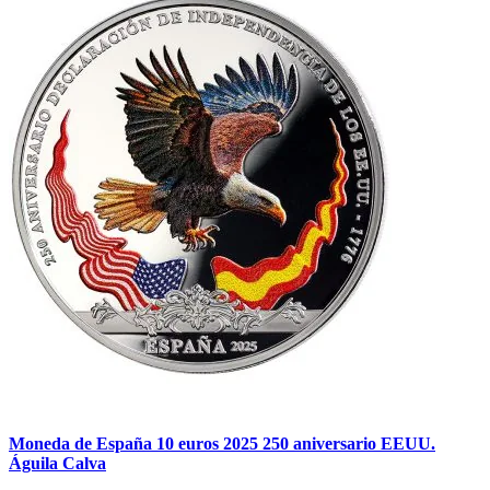
Moneda de España 10 euros 2025 250 aniversario EEUU.
Águila Calva