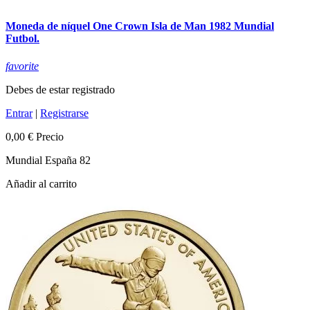
Moneda de níquel One Crown Isla de Man 1982 Mundial
Futbol.
favorite
Debes de estar registrado
Entrar
|
Registrarse
0,00 €
Precio
Mundial España 82
Añadir al carrito