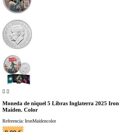


Moneda de niquel 5 Libras Inglaterra 2025 Iron
Maiden. Color
Referencia: IronMaidencolor