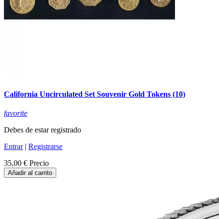
California Uncirculated Set Souvenir Gold Tokens (10)
favorite
Debes de estar registrado
Entrar
|
Registrarse
35,00 €
Precio
Añadir al carrito