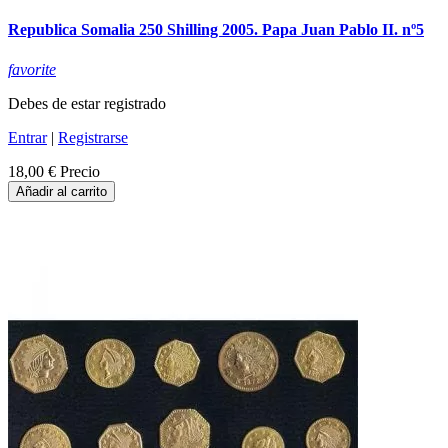
Republica Somalia 250 Shilling 2005. Papa Juan Pablo II. nº5
favorite
Debes de estar registrado
Entrar
|
Registrarse
18,00 €
Precio
Añadir al carrito