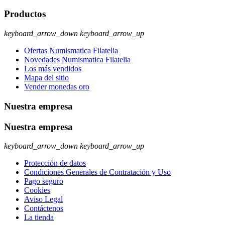
Productos
keyboard_arrow_down
keyboard_arrow_up
Ofertas Numismatica Filatelia
Novedades Numismatica Filatelia
Los más vendidos
Mapa del sitio
Vender monedas oro
Nuestra empresa
Nuestra empresa
keyboard_arrow_down
keyboard_arrow_up
Protección de datos
Condiciones Generales de Contratación y Uso
Pago seguro
Cookies
Aviso Legal
Contáctenos
La tienda