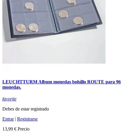
LEUCHTTURM Album monedas bolsillo ROUTE para 96
monedas.
favorite
Debes de estar registrado
Entrar
|
Registrarse
13,99 €
Precio