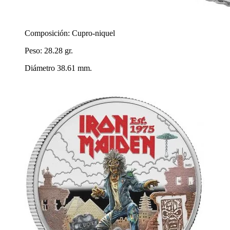
Composición: Cupro-niquel
Peso: 28.28 gr.
Diámetro 38.61 mm.