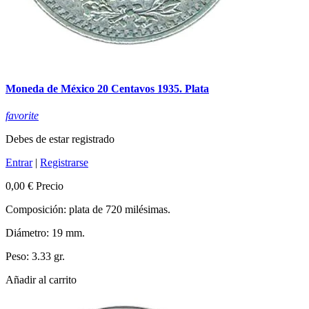
Moneda de México 20 Centavos 1935. Plata
favorite
Debes de estar registrado
Entrar
|
Registrarse
0,00 €
Precio
Composición: plata de 720 milésimas.
Diámetro: 19 mm.
Peso: 3.33 gr.
Añadir al carrito