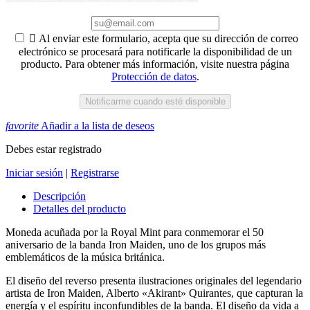

Al enviar este formulario, acepta que su dirección de correo
electrónico se procesará para notificarle la disponibilidad de un
producto. Para obtener más información, visite nuestra página
Protección de datos
.
Notificarme cuando esté disponible
favorite
Añadir a la lista de deseos
Debes estar registrado
Iniciar sesión
|
Registrarse
Descripción
Detalles del producto
Moneda acuñada por la Royal Mint para conmemorar el 50
aniversario de la banda Iron Maiden, uno de los grupos más
emblemáticos de la música británica.
El diseño del reverso presenta ilustraciones originales del legendario
artista de Iron Maiden, Alberto «Akirant» Quirantes, que capturan la
energía y el espíritu inconfundibles de la banda.
El diseño da vida a