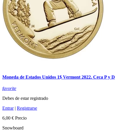
Moneda de Estados Unidos 1$ Vermont 2022. Ceca P y D
favorite
Debes de estar registrado
Entrar
|
Registrarse
6,00 €
Precio
Snowboard