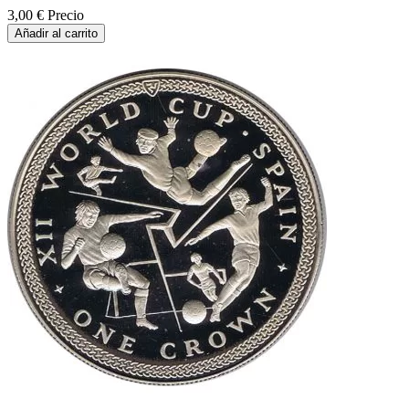
3,00 €
Precio
Añadir al carrito