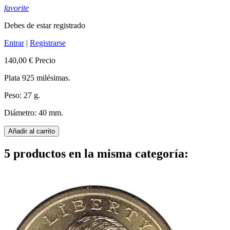
favorite
Debes de estar registrado
Entrar
|
Registrarse
140,00 €
Precio
Plata 925 milésimas.
Peso: 27 g.
Diámetro: 40 mm.
Añadir al carrito
5 productos en la misma categoría: