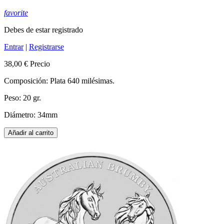
favorite
Debes de estar registrado
Entrar
|
Registrarse
38,00 €
Precio
Composición: Plata 640 milésimas.
Peso: 20 gr.
Diámetro: 34mm
Añadir al carrito