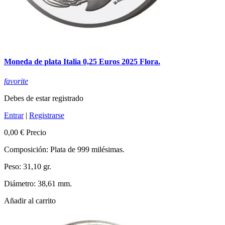
Moneda de plata Italia 0,25 Euros 2025 Flora.
favorite
Debes de estar registrado
Entrar
|
Registrarse
0,00 €
Precio
Composición: Plata de 999 milésimas.
Peso: 31,10 gr.
Diámetro: 38,61 mm.
Añadir al carrito