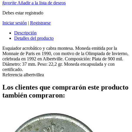
favorite
Añadir a la lista de deseos
Debes estar registrado
Iniciar sesión
|
Registrarse
Descripción
Detalles del producto
Esquiador acrobático y cabra montesa. Moneda emitida por la
Monnaie de Paris en 1990, con motivo de la Olimpiada de Invierno,
celebrada en 1992 en Albertville. Composición: Plata de 900 mil.
Diámetro: 37 mm. Peso: 22,2 gr. Moneda encapsulada y con
certificado.
Referencia
albertvillea
Los clientes que comprarón este producto
también compraron: