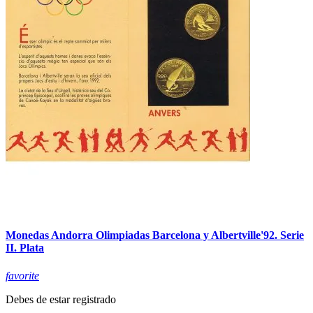
Monedas Andorra Olimpiadas Barcelona y Albertville'92. Serie
II. Plata
favorite
Debes de estar registrado