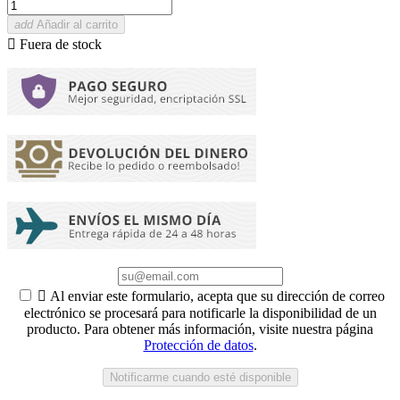
add
Añadir al carrito

Fuera de stock

Al enviar este formulario, acepta que su dirección de correo
electrónico se procesará para notificarle la disponibilidad de un
producto. Para obtener más información, visite nuestra página
Protección de datos
.
Notificarme cuando esté disponible