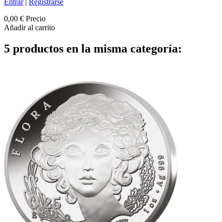
Entrar
|
Registrarse
0,00 €
Precio
Añadir al carrito
5 productos en la misma categoría: