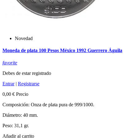
Novedad
Moneda de plata 100 Pesos México 1992 Guerrero Águila
favorite
Debes de estar registrado
Entrar
|
Registrarse
0,00 €
Precio
Composición: Onza de plata pura de 999/1000.
Diámetro: 40 mm.
Peso: 31,1 gr.
Añadir al carrito