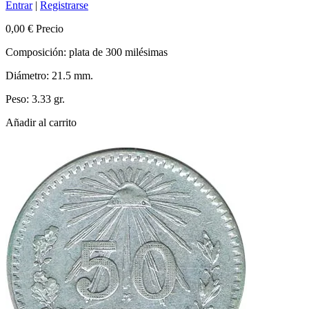
Entrar
|
Registrarse
0,00 €
Precio
Composición: plata de 300 milésimas
Diámetro: 21.5 mm.
Peso: 3.33 gr.
Añadir al carrito