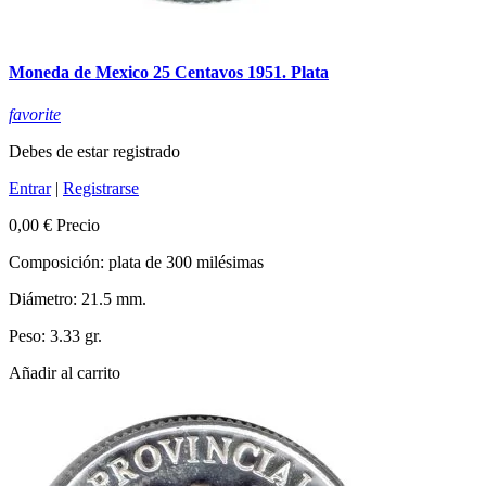
Moneda de Mexico 25 Centavos 1951. Plata
favorite
Debes de estar registrado
Entrar
|
Registrarse
0,00 €
Precio
Composición: plata de 300 milésimas
Diámetro: 21.5 mm.
Peso: 3.33 gr.
Añadir al carrito