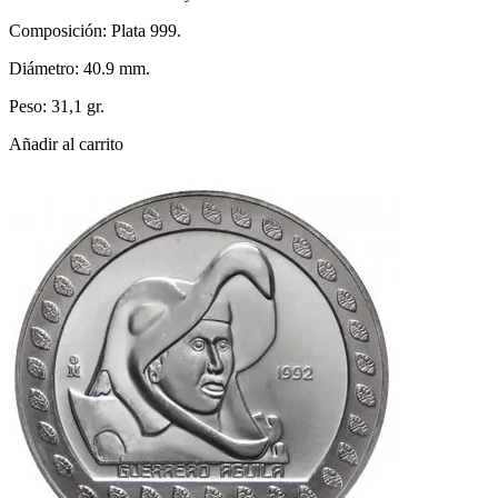
Composición: Plata 999.
Diámetro: 40.9 mm.
Peso: 31,1 gr.
Añadir al carrito