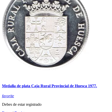
Medalla de plata Caja Rural Provincial de Huesca 1977.
favorite
Debes de estar registrado