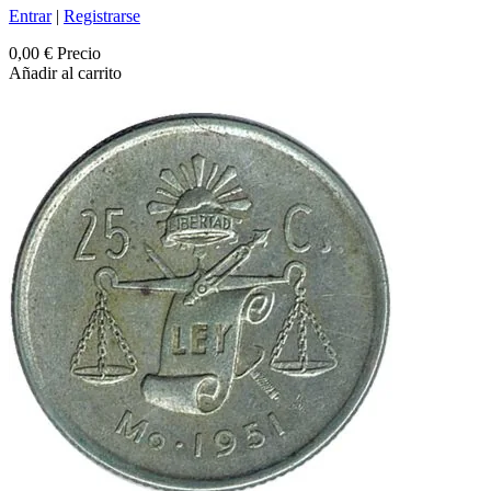
Entrar
|
Registrarse
0,00 €
Precio
Añadir al carrito