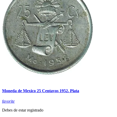
Moneda de Mexico 25 Centavos 1952. Plata
favorite
Debes de estar registrado