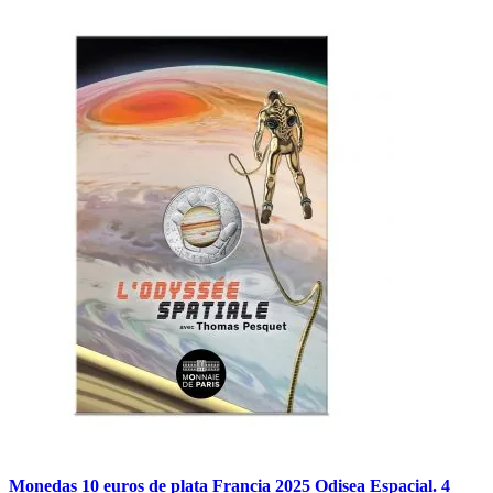
Monedas 10 euros de plata Francia 2025 Odisea Espacial. 4