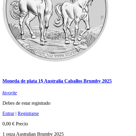
Moneda de plata 1$ Australia Caballos Brumby 2025
favorite
Debes de estar registrado
Entrar
|
Registrarse
0,00 €
Precio
1 onza Australian Brumby 2025