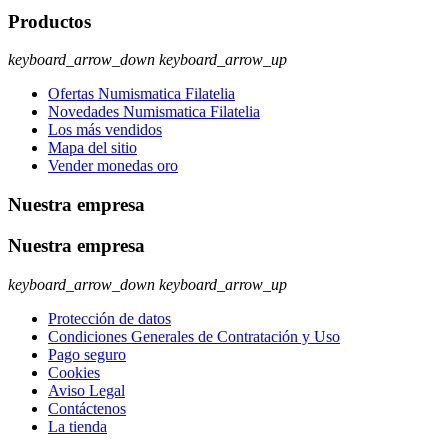
Productos
keyboard_arrow_down
keyboard_arrow_up
Ofertas Numismatica Filatelia
Novedades Numismatica Filatelia
Los más vendidos
Mapa del sitio
Vender monedas oro
Nuestra empresa
Nuestra empresa
keyboard_arrow_down
keyboard_arrow_up
Protección de datos
Condiciones Generales de Contratación y Uso
Pago seguro
Cookies
Aviso Legal
Contáctenos
La tienda