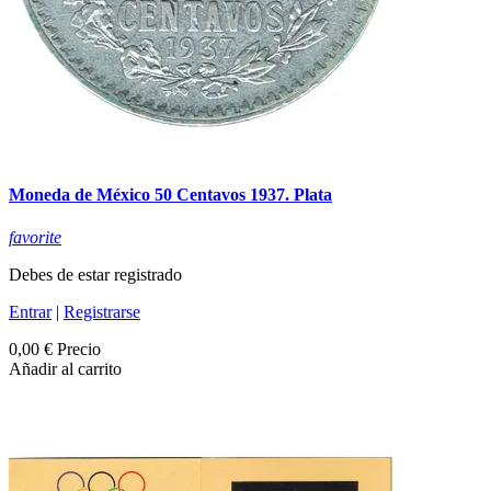
Moneda de México 50 Centavos 1937. Plata
favorite
Debes de estar registrado
Entrar
|
Registrarse
0,00 €
Precio
Añadir al carrito