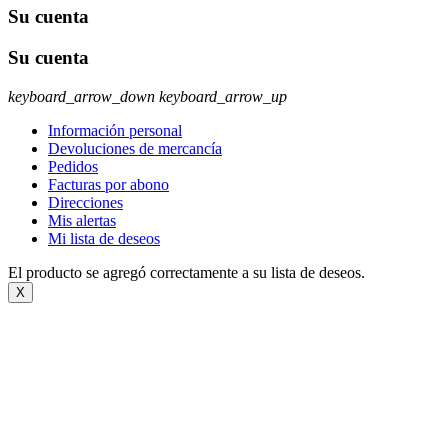
Su cuenta
Su cuenta
keyboard_arrow_down
keyboard_arrow_up
Información personal
Devoluciones de mercancía
Pedidos
Facturas por abono
Direcciones
Mis alertas
Mi lista de deseos
El producto se agregó correctamente a su lista de deseos.
X