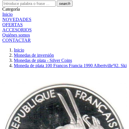
search
Categoría
Inicio
NOVEDADES
OFERTAS
ACCESORIOS
Quiénes somos
CONTACTAR
Inicio
Monedas de inversión
Monedas de plata - Silver Coins
Moneda de plata 100 Francos Francia 1990 Albertville'92. Ski