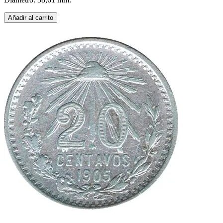
Añadir al carrito