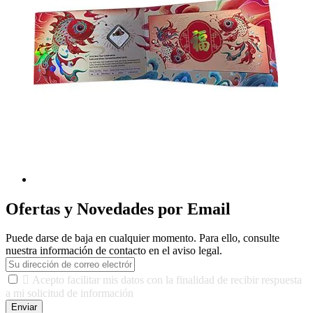
Ofertas y Novedades por Email
Puede darse de baja en cualquier momento. Para ello, consulte
nuestra información de contacto en el aviso legal.

Acepto facilitar mis datos con la finalidad de recibir respuesta
a mi solicitud de información
Enviar