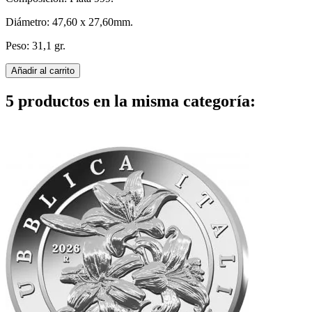
Diámetro:
47,60 x 27,60mm
.
Peso: 31,1 gr.
Añadir al carrito
5 productos en la misma categoría: