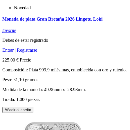
Novedad
Moneda de plata Gran Bretaña 2026 Lingote. Loki
favorite
Debes de estar registrado
Entrar
|
Registrarse
225,00 €
Precio
Composición: Plata 999,9 milésimas, ennoblecida con oro y rutenio.
Peso: 31,10 gramos.
Medida de la moneda: 49.96mm x 28.98mm.
Tirada: 1.000 piezas.
Añadir al carrito