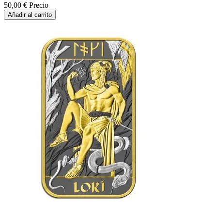
50,00 €
Precio
Añadir al carrito