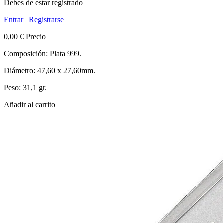
Debes de estar registrado
Entrar
|
Registrarse
0,00 €
Precio
Composición: Plata 999.
Diámetro:
47,60 x 27,60mm
.
Peso: 31,1 gr.
Añadir al carrito