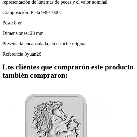
representación de linternas de peces y el valor nominal.
Composición: Plata 999/1000.
Peso: 8 gr.
Dimensiones: 23 mm.
Presentada encapsulada, en estuche original.
Referencia
3yuan26
Los clientes que comprarón este producto
también compraron: