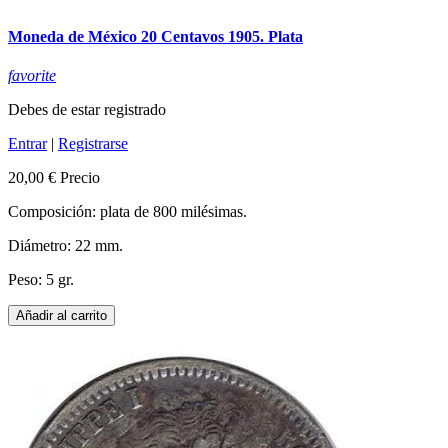
Moneda de México 20 Centavos 1905. Plata
favorite
Debes de estar registrado
Entrar
|
Registrarse
20,00 €
Precio
Composición: plata de 800 milésimas.
Diámetro: 22 mm.
Peso: 5 gr.
Añadir al carrito