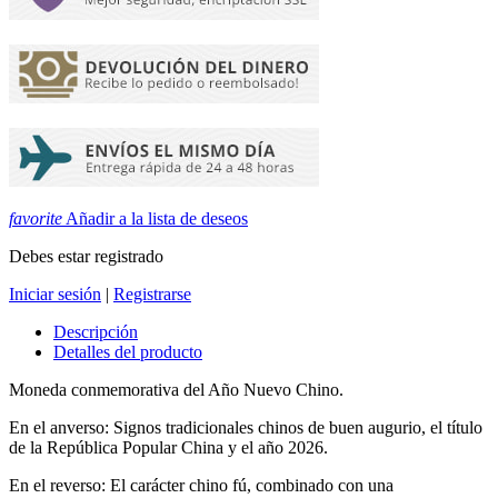
favorite
Añadir a la lista de deseos
Debes estar registrado
Iniciar sesión
|
Registrarse
Descripción
Detalles del producto
Moneda conmemorativa del Año Nuevo Chino.
En el anverso:
Signos tradicionales chinos de buen augurio, el título
de la República Popular China y el año 2026.
En el reverso: El carácter chino fú, combinado con una