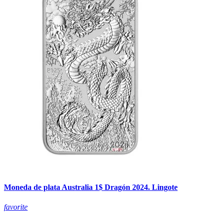
Moneda de plata Australia 1$ Dragón 2024. Lingote
favorite