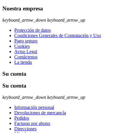
Nuestra empresa
keyboard_arrow_down
keyboard_arrow_up
Protección de datos
Condiciones Generales de Contratación y Uso
Pago seguro
Cookies
Aviso Legal
Contáctenos
La tienda
Su cuenta
Su cuenta
keyboard_arrow_down
keyboard_arrow_up
Información personal
Devoluciones de mercancía
Pedidos
Facturas por abono
Direcciones