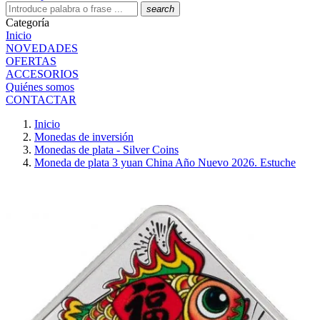
search
Categoría
Inicio
NOVEDADES
OFERTAS
ACCESORIOS
Quiénes somos
CONTACTAR
Inicio
Monedas de inversión
Monedas de plata - Silver Coins
Moneda de plata 3 yuan China Año Nuevo 2026. Estuche