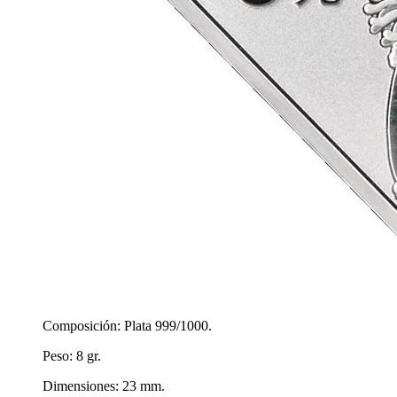
Composición: Plata 999/1000.
Peso: 8 gr.
Dimensiones: 23 mm.