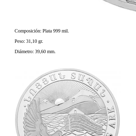
Composición: Plata 999 mil.
Peso: 31,10 gr.
Diámetro: 39,60 mm.