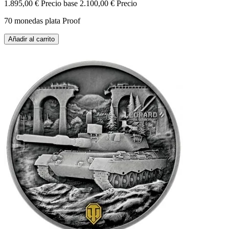
1.895,00 €
Precio base
2.100,00 €
Precio
70 monedas plata Proof
Añadir al carrito