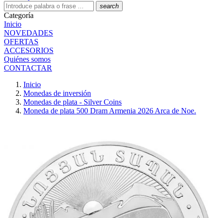
search
Categoría
Inicio
NOVEDADES
OFERTAS
ACCESORIOS
Quiénes somos
CONTACTAR
Inicio
Monedas de inversión
Monedas de plata - Silver Coins
Moneda de plata 500 Dram Armenia 2026 Arca de Noe.