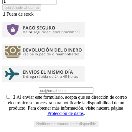
add
Añadir al carrito

Fuera de stock

Al enviar este formulario, acepta que su dirección de correo
electrónico se procesará para notificarle la disponibilidad de un
producto. Para obtener más información, visite nuestra página
Protección de datos
.
Notificarme cuando esté disponible