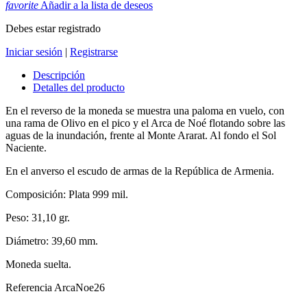
favorite
Añadir a la lista de deseos
Debes estar registrado
Iniciar sesión
|
Registrarse
Descripción
Detalles del producto
En el reverso de la moneda se muestra una paloma en vuelo, con
una rama de Olivo en el pico y el Arca de Noé flotando sobre las
aguas de la inundación, frente al Monte Ararat. Al fondo el Sol
Naciente.
En el anverso el escudo de armas de la República de Armenia.
Composición: Plata 999 mil.
Peso: 31,10 gr.
Diámetro: 39,60 mm.
Moneda suelta.
Referencia
ArcaNoe26