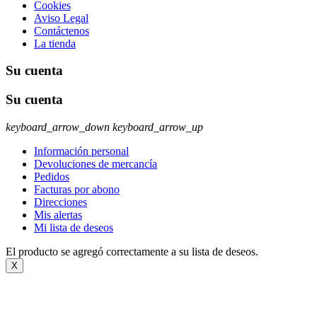
Cookies
Aviso Legal
Contáctenos
La tienda
Su cuenta
Su cuenta
keyboard_arrow_down
keyboard_arrow_up
Información personal
Devoluciones de mercancía
Pedidos
Facturas por abono
Direcciones
Mis alertas
Mi lista de deseos
El producto se agregó correctamente a su lista de deseos.
X