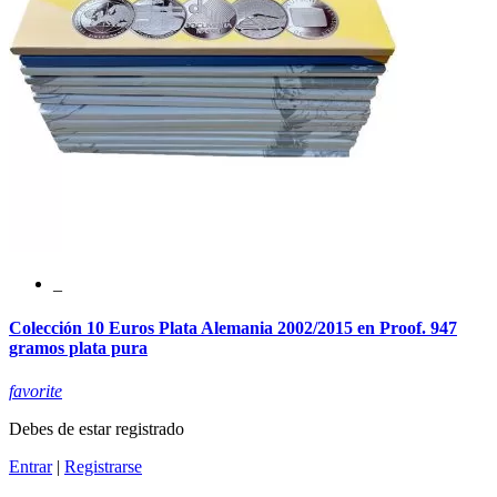
_
Colección 10 Euros Plata Alemania 2002/2015 en Proof. 947
gramos plata pura
favorite
Debes de estar registrado
Entrar
|
Registrarse