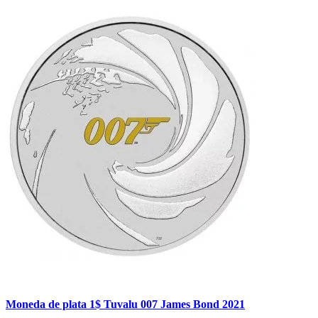
Moneda de plata 1$ Tuvalu 007 James Bond 2021