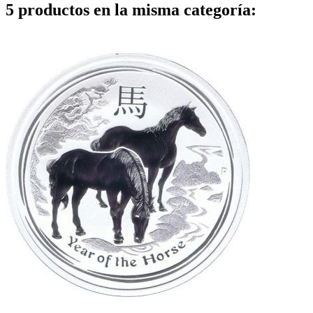
5 productos en la misma categoría: