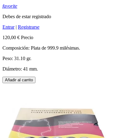
favorite
Debes de estar registrado
Entrar
|
Registrarse
120,00 €
Precio
Composición: Plata de 999.9 milésimas.
Peso: 31.10 gr.
Diámetro: 41 mm.
Añadir al carrito