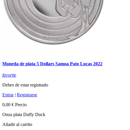
Moneda de plata 5 Dollars Samoa Pato Lucas 2022
favorite
Debes de estar registrado
Entrar
|
Registrarse
0,00 €
Precio
Onza plata Daffy Duck
Añadir al carrito