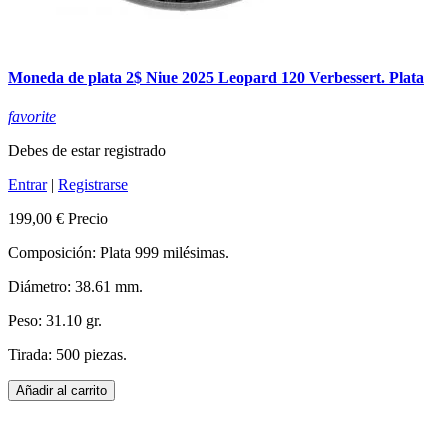
Moneda de plata 2$ Niue 2025 Leopard 120 Verbessert. Plata
favorite
Debes de estar registrado
Entrar
|
Registrarse
199,00 €
Precio
Composición: Plata 999 milésimas.
Diámetro: 38.61 mm.
Peso: 31.10 gr.
Tirada: 500 piezas.
Añadir al carrito