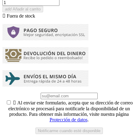
add
Añadir al carrito

Fuera de stock

Al enviar este formulario, acepta que su dirección de correo
electrónico se procesará para notificarle la disponibilidad de un
producto. Para obtener más información, visite nuestra página
Protección de datos
.
Notificarme cuando esté disponible