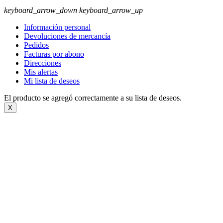
keyboard_arrow_down
keyboard_arrow_up
Información personal
Devoluciones de mercancía
Pedidos
Facturas por abono
Direcciones
Mis alertas
Mi lista de deseos
El producto se agregó correctamente a su lista de deseos.
X