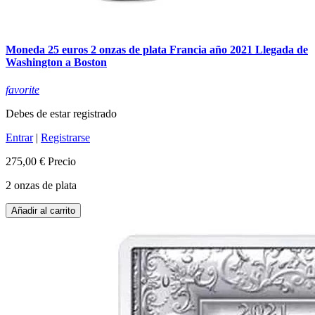
Moneda 25 euros 2 onzas de plata Francia año 2021 Llegada de
Washington a Boston
favorite
Debes de estar registrado
Entrar
|
Registrarse
275,00 €
Precio
2 onzas de plata
Añadir al carrito