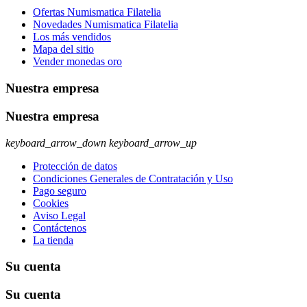
Ofertas Numismatica Filatelia
Novedades Numismatica Filatelia
Los más vendidos
Mapa del sitio
Vender monedas oro
Nuestra empresa
Nuestra empresa
keyboard_arrow_down
keyboard_arrow_up
Protección de datos
Condiciones Generales de Contratación y Uso
Pago seguro
Cookies
Aviso Legal
Contáctenos
La tienda
Su cuenta
Su cuenta