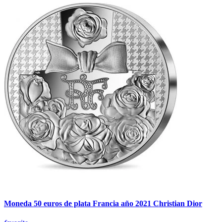
Moneda 50 euros de plata Francia año 2021 Christian Dior