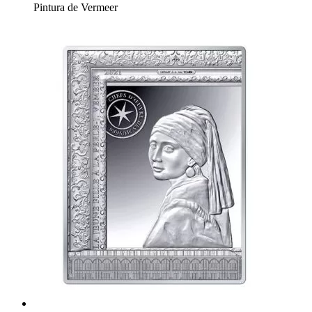
Pintura de Vermeer