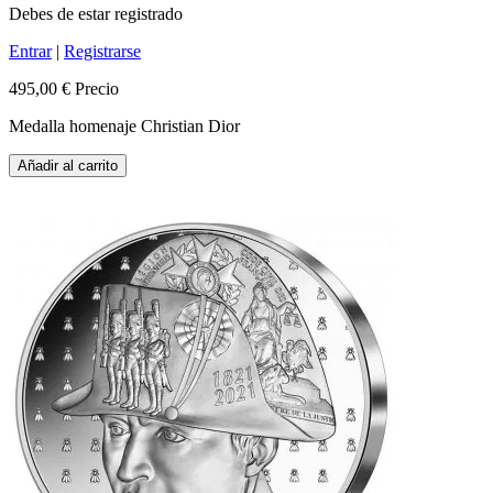
Debes de estar registrado
Entrar
|
Registrarse
495,00 €
Precio
Medalla homenaje Christian Dior
Añadir al carrito