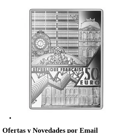
Ofertas y Novedades por Email