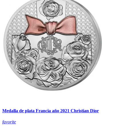
Medalla de plata Francia año 2021 Christian Dior
favorite