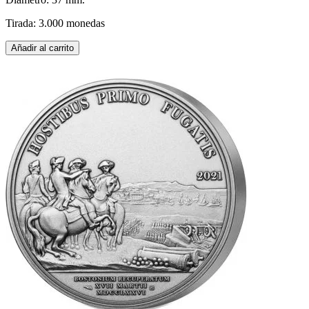
Tirada: 3.000 monedas
Añadir al carrito