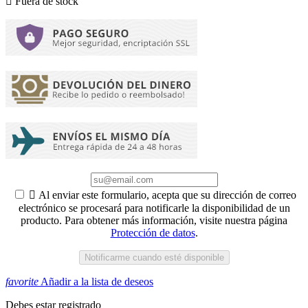

Fuera de stock

Al enviar este formulario, acepta que su dirección de correo
electrónico se procesará para notificarle la disponibilidad de un
producto. Para obtener más información, visite nuestra página
Protección de datos
.
Notificarme cuando esté disponible
favorite
Añadir a la lista de deseos
Debes estar registrado