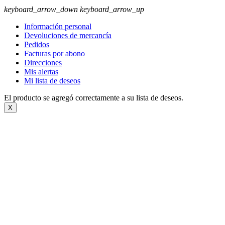
keyboard_arrow_down
keyboard_arrow_up
Información personal
Devoluciones de mercancía
Pedidos
Facturas por abono
Direcciones
Mis alertas
Mi lista de deseos
El producto se agregó correctamente a su lista de deseos.
X