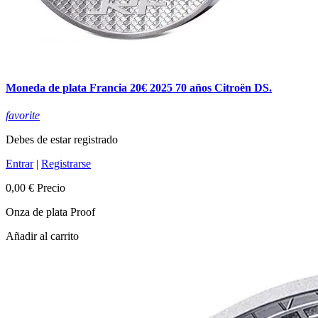
Moneda de plata Francia 20€ 2025 70 años Citroën DS.
favorite
Debes de estar registrado
Entrar
|
Registrarse
0,00 €
Precio
Onza de plata Proof
Añadir al carrito