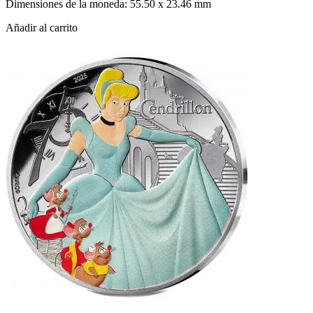
Dimensiones de la moneda: 55.50 x 23.46 mm
Añadir al carrito