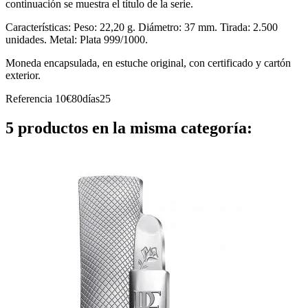
continuación se muestra el título de la serie.
Características: Peso: 22,20 g. Diámetro: 37 mm. Tirada: 2.500
unidades. Metal: Plata 999/1000.
Moneda encapsulada, en estuche original, con certificado y cartón
exterior.
Referencia
10€80días25
5 productos en la misma categoría: