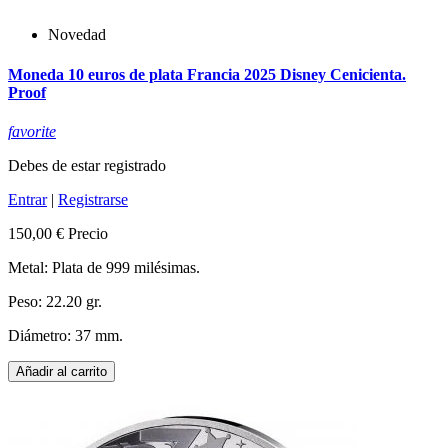
Novedad
Moneda 10 euros de plata Francia 2025 Disney Cenicienta.
Proof
favorite
Debes de estar registrado
Entrar
|
Registrarse
150,00 €
Precio
Metal: Plata de 999 milésimas.
Peso: 22.20 gr.
Diámetro: 37 mm.
Añadir al carrito