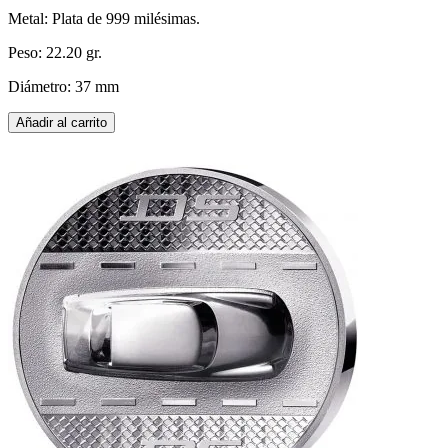
Metal: Plata de 999 milésimas.
Peso: 22.20 gr.
Diámetro: 37 mm
Añadir al carrito