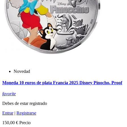
Novedad
Moneda 10 euros de plata Francia 2025 Disney Pinocho. Proof
favorite
Debes de estar registrado
Entrar
|
Registrarse
150,00 €
Precio