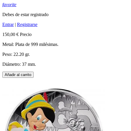
favorite
Debes de estar registrado
Entrar
|
Registrarse
150,00 €
Precio
Metal: Plata de 999 milésimas.
Peso: 22.20 gr.
Diámetro: 37 mm.
Añadir al carrito