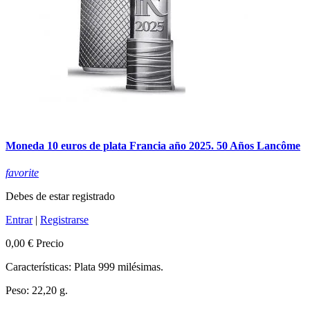
Moneda 10 euros de plata Francia año 2025. 50 Años Lancôme
favorite
Debes de estar registrado
Entrar
|
Registrarse
0,00 €
Precio
Características: Plata 999 milésimas.
Peso: 22,20 g.