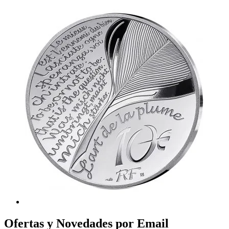
Ofertas y Novedades por Email