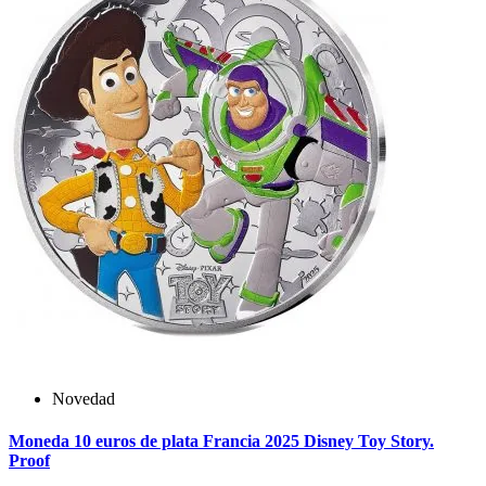
Novedad
Moneda 10 euros de plata Francia 2025 Disney Toy Story.
Proof