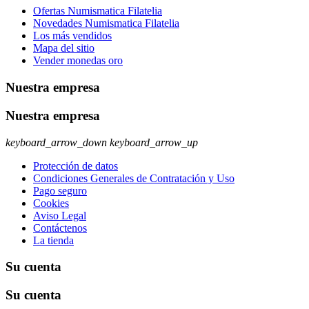
Ofertas Numismatica Filatelia
Novedades Numismatica Filatelia
Los más vendidos
Mapa del sitio
Vender monedas oro
Nuestra empresa
Nuestra empresa
keyboard_arrow_down
keyboard_arrow_up
Protección de datos
Condiciones Generales de Contratación y Uso
Pago seguro
Cookies
Aviso Legal
Contáctenos
La tienda
Su cuenta
Su cuenta