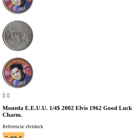


Moneda E.E.U.U. 1/4$ 2002 Elvis 1962 Good Luck
Charm.
Referencia: elvisluck