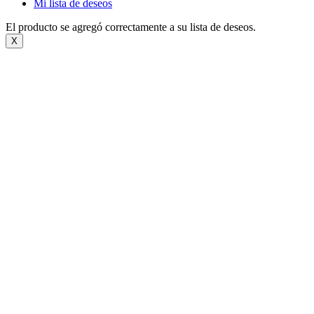
Mi lista de deseos
El producto se agregó correctamente a su lista de deseos.
X