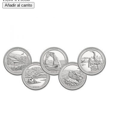
Añadir al carrito