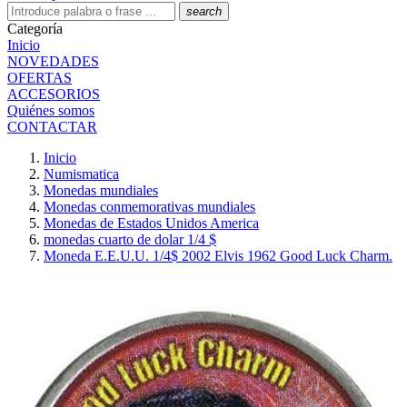
search
Categoría
Inicio
NOVEDADES
OFERTAS
ACCESORIOS
Quiénes somos
CONTACTAR
Inicio
Numismatica
Monedas mundiales
Monedas conmemorativas mundiales
Monedas de Estados Unidos America
monedas cuarto de dolar 1/4 $
Moneda E.E.U.U. 1/4$ 2002 Elvis 1962 Good Luck Charm.