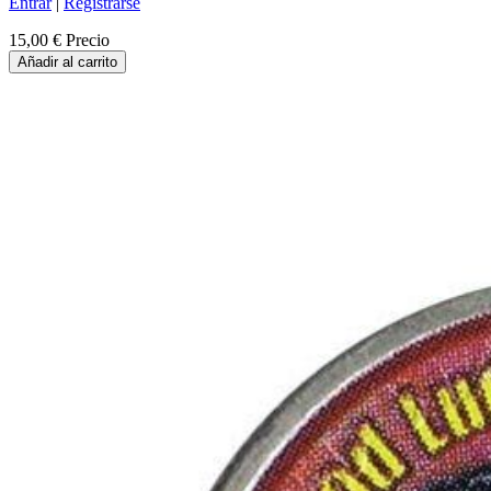
Entrar
|
Registrarse
15,00 €
Precio
Añadir al carrito