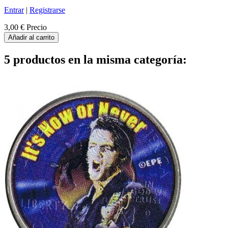
Entrar
|
Registrarse
3,00 €
Precio
Añadir al carrito
5 productos en la misma categoría: