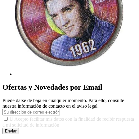
Ofertas y Novedades por Email
Puede darse de baja en cualquier momento. Para ello, consulte
nuestra información de contacto en el aviso legal.

Acepto facilitar mis datos con la finalidad de recibir respuesta
a mi solicitud de información
Enviar
De conformidad con las leyes y normativas aplicables, tienes