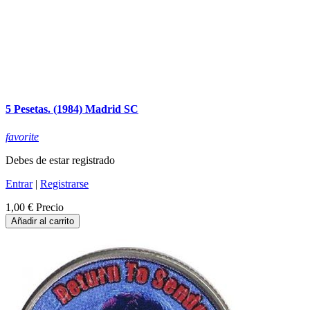
5 Pesetas. (1984) Madrid SC
favorite
Debes de estar registrado
Entrar
|
Registrarse
1,00 €
Precio
Añadir al carrito