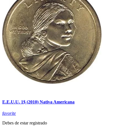
E.E.U.U. 1$ (2010) Nativa Americana
favorite
Debes de estar registrado