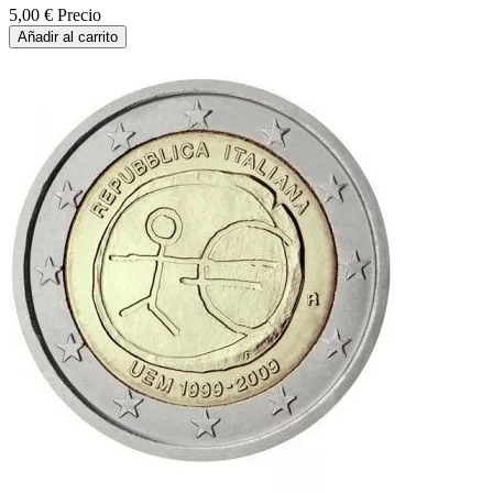
5,00 €
Precio
Añadir al carrito