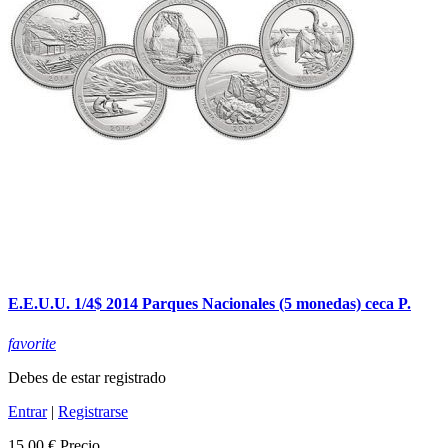
E.E.U.U. 1/4$ 2014 Parques Nacionales (5 monedas) ceca P.
favorite
Debes de estar registrado
Entrar
|
Registrarse
15,00 €
Precio