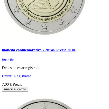
moneda conmemorativa 2 euros Grecia 2010.
favorite
Debes de estar registrado
Entrar
|
Registrarse
7,00 €
Precio
Añadir al carrito