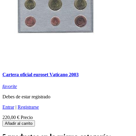
Cartera oficial euroset Vaticano 2003
favorite
Debes de estar registrado
Entrar
|
Registrarse
220,00 €
Precio
Añadir al carrito