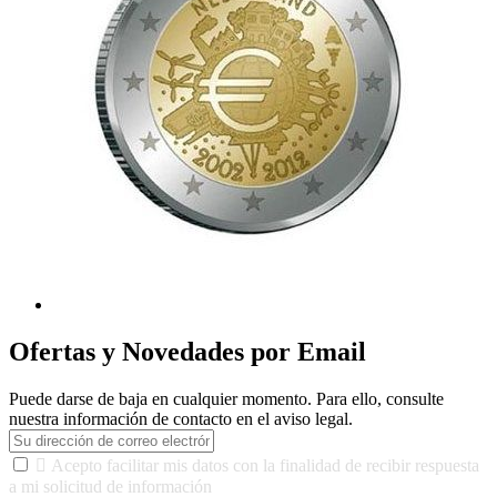
Ofertas y Novedades por Email
Puede darse de baja en cualquier momento. Para ello, consulte
nuestra información de contacto en el aviso legal.

Acepto facilitar mis datos con la finalidad de recibir respuesta
a mi solicitud de información