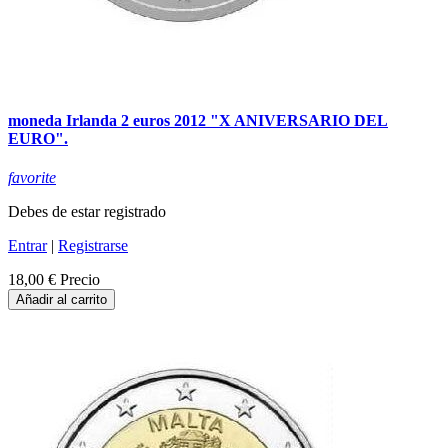
moneda Irlanda 2 euros 2012 "X ANIVERSARIO DEL
EURO".
favorite
Debes de estar registrado
Entrar
|
Registrarse
18,00 €
Precio
Añadir al carrito