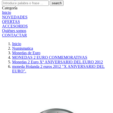
search
Categoría
Inicio
NOVEDADES
OFERTAS
ACCESORIOS
Quiénes somos
CONTACTAR
Inicio
Numismatica
Monedas de Euro
MONEDAS 2 EURO CONMEMORATIVAS
Monedas 2 Euro Xº ANIVERSARIO DEL EURO 2012
moneda Holanda 2 euros 2012 "X ANIVERSARIO DEL
EURO".