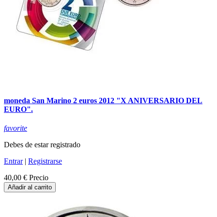
moneda San Marino 2 euros 2012 "X ANIVERSARIO DEL
EURO".
favorite
Debes de estar registrado
Entrar
|
Registrarse
40,00 €
Precio
Añadir al carrito