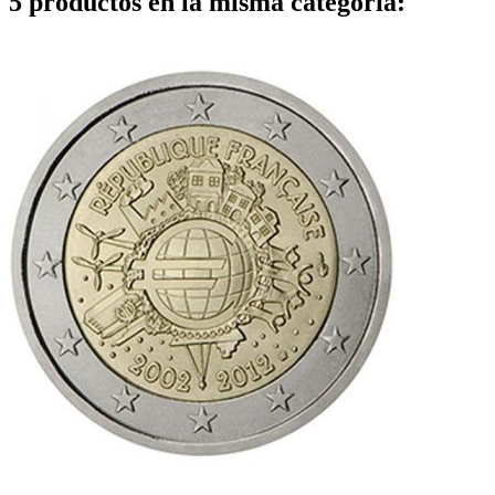
5 productos en la misma categoría: