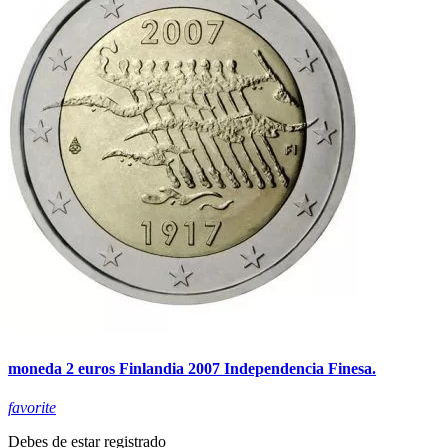
moneda 2 euros Finlandia 2007 Independencia Finesa.
favorite
Debes de estar registrado