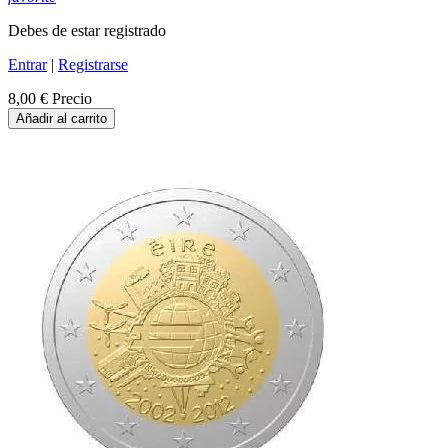
Debes de estar registrado
Entrar
|
Registrarse
8,00 €
Precio
Añadir al carrito