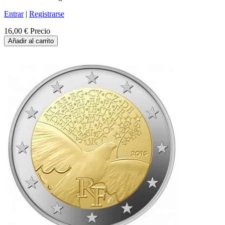
Entrar
|
Registrarse
16,00 €
Precio
Añadir al carrito