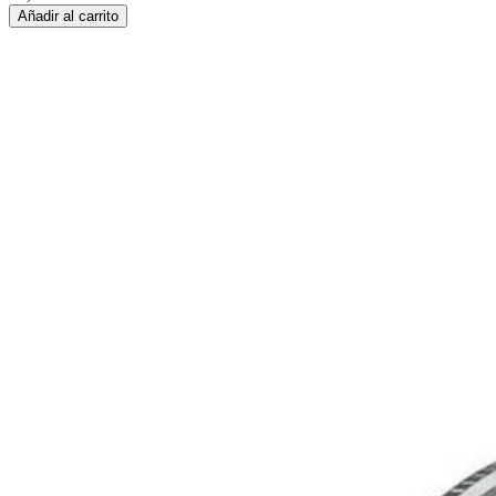
Añadir al carrito