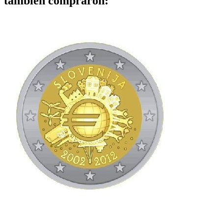
también compraron: