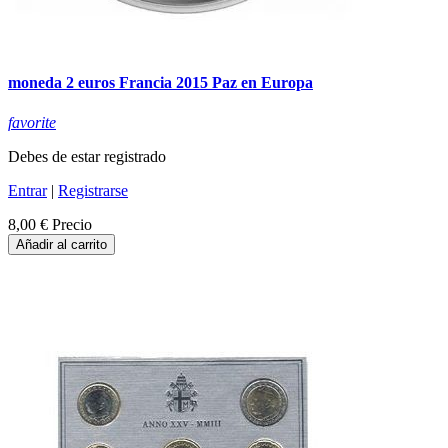
moneda 2 euros Francia 2015 Paz en Europa
favorite
Debes de estar registrado
Entrar
|
Registrarse
8,00 €
Precio
Añadir al carrito