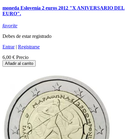
moneda Eslovenia 2 euros 2012 "X ANIVERSARIO DEL
EURO".
favorite
Debes de estar registrado
Entrar
|
Registrarse
6,00 €
Precio
Añadir al carrito