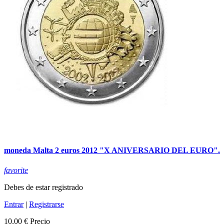
moneda Malta 2 euros 2012 "X ANIVERSARIO DEL EURO".
favorite
Debes de estar registrado
Entrar
|
Registrarse
10,00 €
Precio