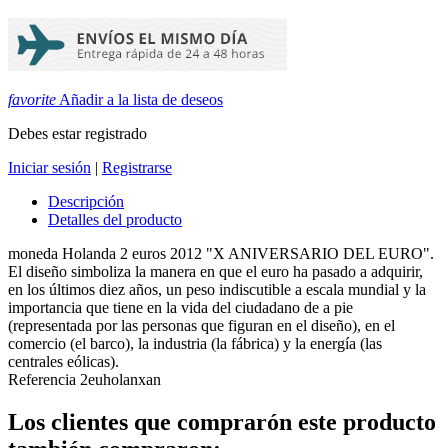
favorite
Añadir a la lista de deseos
Debes estar registrado
Iniciar sesión
|
Registrarse
Descripción
Detalles del producto
moneda Holanda 2 euros 2012 "X ANIVERSARIO DEL EURO".
El diseño simboliza la manera en que el euro ha pasado a adquirir,
en los últimos diez años, un peso indiscutible a escala mundial y la
importancia que tiene en la vida del ciudadano de a pie
(representada por las personas que figuran en el diseño), en el
comercio (el barco), la industria (la fábrica) y la energía (las
centrales eólicas).
Referencia
2euholanxan
Los clientes que comprarón este producto