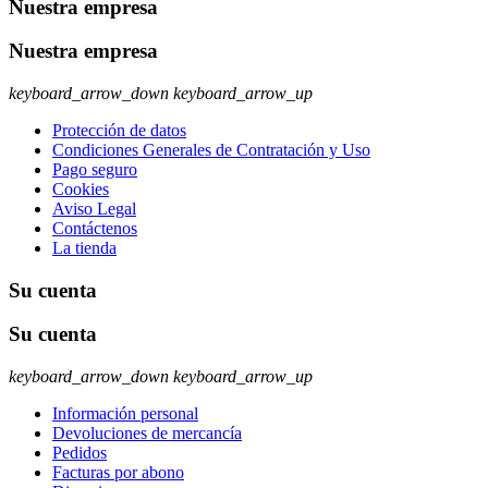
Nuestra empresa
Nuestra empresa
keyboard_arrow_down
keyboard_arrow_up
Protección de datos
Condiciones Generales de Contratación y Uso
Pago seguro
Cookies
Aviso Legal
Contáctenos
La tienda
Su cuenta
Su cuenta
keyboard_arrow_down
keyboard_arrow_up
Información personal
Devoluciones de mercancía
Pedidos
Facturas por abono