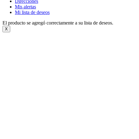
Direcciones
Mis alertas
Mi lista de deseos
El producto se agregó correctamente a su lista de deseos.
X