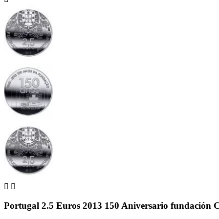


Portugal 2.5 Euros 2013 150 Aniversario fundación 