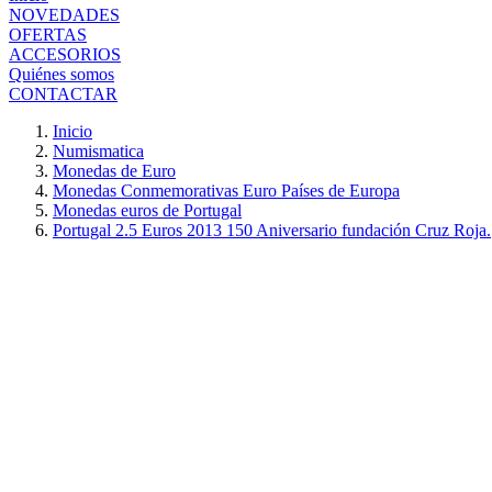
NOVEDADES
OFERTAS
ACCESORIOS
Quiénes somos
CONTACTAR
Inicio
Numismatica
Monedas de Euro
Monedas Conmemorativas Euro Países de Europa
Monedas euros de Portugal
Portugal 2.5 Euros 2013 150 Aniversario fundación Cruz Roja.