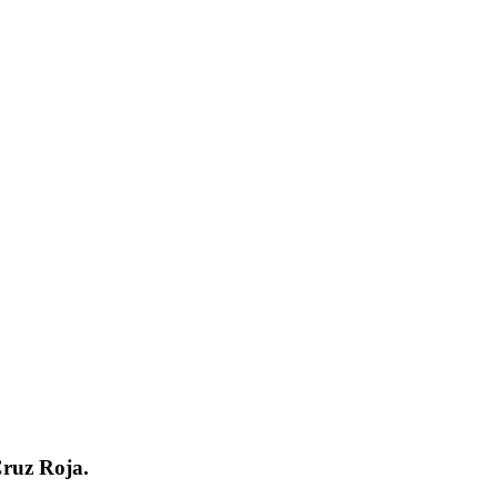
Cruz Roja.