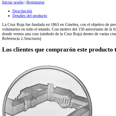
Iniciar sesión
|
Registrarse
Descripción
Detalles del producto
La Cruz Roja fue fundada en 1863 en Ginebra, con el objetivo de prestar
voluntarios en todo el mundo. Con motivo del 150 aniversario de la f
donde vemos una cruz (simbolo de la Cruz Roja) dentro de varias cruc
Referencia
2.5eucruzroj
Los clientes que comprarón este producto