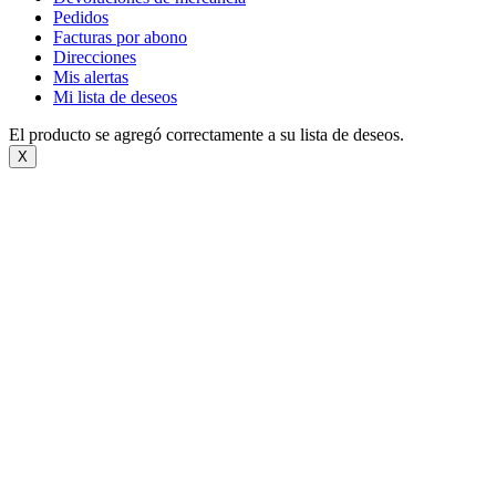
Pedidos
Facturas por abono
Direcciones
Mis alertas
Mi lista de deseos
El producto se agregó correctamente a su lista de deseos.
X