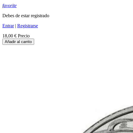
favorite
Debes de estar registrado
Entrar
|
Registrarse
18,00 €
Precio
Añadir al carrito