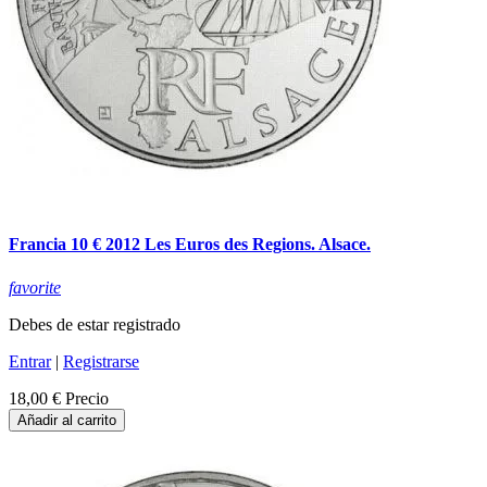
Francia 10 € 2012 Les Euros des Regions. Alsace.
favorite
Debes de estar registrado
Entrar
|
Registrarse
18,00 €
Precio
Añadir al carrito