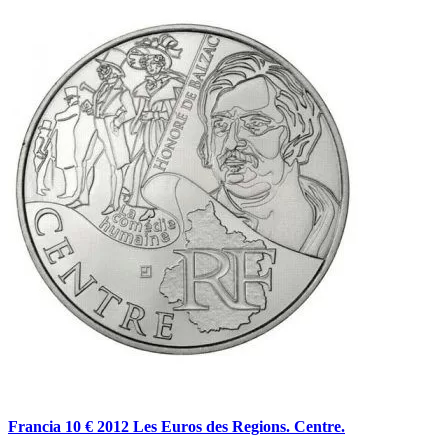
Francia 10 € 2012 Les Euros des Regions. Centre.