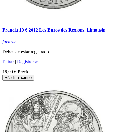
Francia 10 € 2012 Les Euros des Regions. Limousin
favorite
Debes de estar registrado
Entrar
|
Registrarse
18,00 €
Precio
Añadir al carrito