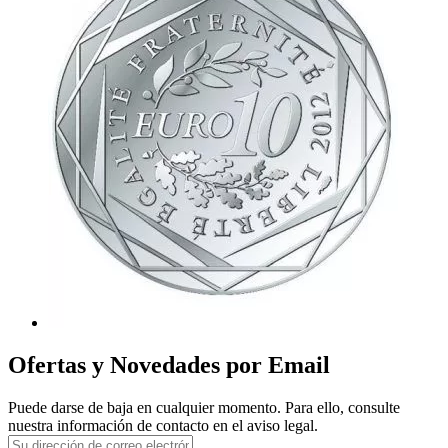
Ofertas y Novedades por Email
Puede darse de baja en cualquier momento. Para ello, consulte
nuestra información de contacto en el aviso legal.