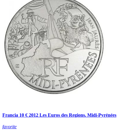
Francia 10 € 2012 Les Euros des Regions. Midi-Pyrénées
favorite