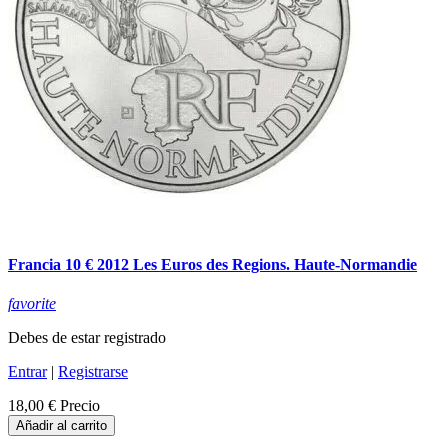
Francia 10 € 2012 Les Euros des Regions. Haute-Normandie
favorite
Debes de estar registrado
Entrar
|
Registrarse
18,00 €
Precio
Añadir al carrito