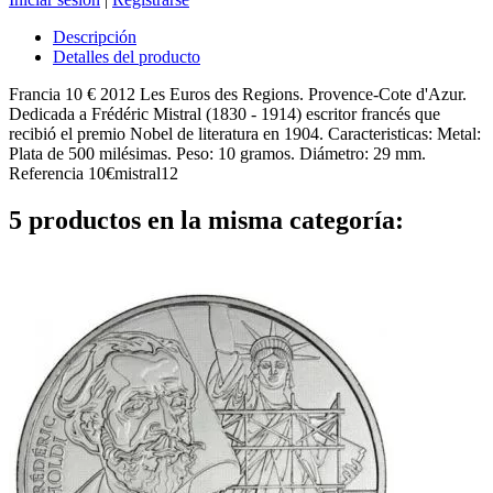
Descripción
Detalles del producto
Francia 10 € 2012 Les Euros des Regions. Provence-Cote d'Azur.
Dedicada a Frédéric Mistral (1830 - 1914) escritor francés que
recibió el premio Nobel de literatura en 1904. Caracteristicas: Metal:
Plata de 500 milésimas. Peso: 10 gramos. Diámetro: 29 mm.
Referencia
10€mistral12
5 productos en la misma categoría: