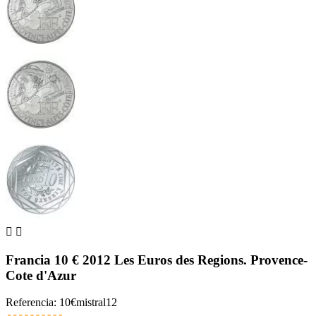


Francia 10 € 2012 Les Euros des Regions. Provence-
Cote d'Azur
Referencia: 10€mistral12