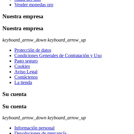
Vender monedas oro
Nuestra empresa
Nuestra empresa
keyboard_arrow_down
keyboard_arrow_up
Protección de datos
Condiciones Generales de Contratación y Uso
Pago seguro
Cookies
Aviso Legal
Contáctenos
La tienda
Su cuenta
Su cuenta
keyboard_arrow_down
keyboard_arrow_up
Información personal
Devoluciones de mercancía